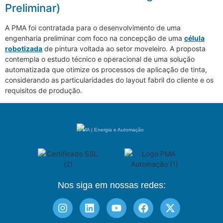
Preliminar)
A PMA foi contratada para o desenvolvimento de uma
engenharia preliminar com foco na concepção de uma
célula
robotizada
de pintura voltada ao setor moveleiro. A proposta
contempla o estudo técnico e operacional de uma solução
automatizada que otimize os processos de aplicação de tinta,
considerando as particularidades do layout fabril do cliente e os
requisitos de produção.
PMA | Energia e Automação
Nos siga em nossas redes: