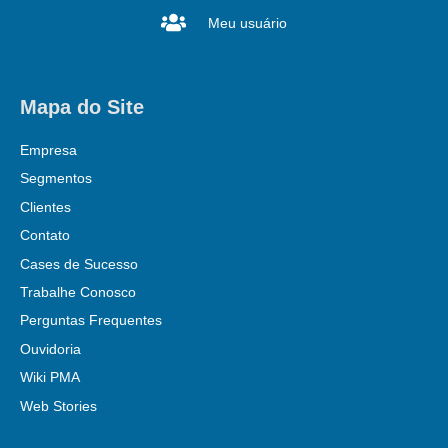
Meu usuário
Mapa do Site
Empresa
Segmentos
Clientes
Contato
Cases de Sucesso
Trabalhe Conosco
Perguntas Frequentes
Ouvidoria
Wiki PMA
Web Stories