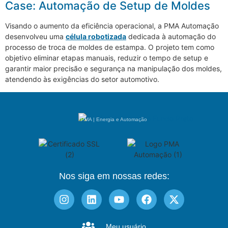
Case: Automação de Setup de Moldes
Visando o aumento da eficiência operacional, a PMA Automação
desenvolveu uma
célula robotizada
dedicada à automação do
processo de troca de moldes de estampa. O projeto tem como
objetivo eliminar etapas manuais, reduzir o tempo de setup e
garantir maior precisão e segurança na manipulação dos moldes,
atendendo às exigências do setor automotivo.
PMA | Energia e Automação
Nos siga em nossas redes:
Meu usuário