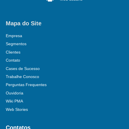
Mapa do Site
Empresa
Segmentos
Clientes
Contato
Cases de Sucesso
Trabalhe Conosco
Perguntas Frequentes
Ouvidoria
Wiki PMA
Web Stories
Contatos