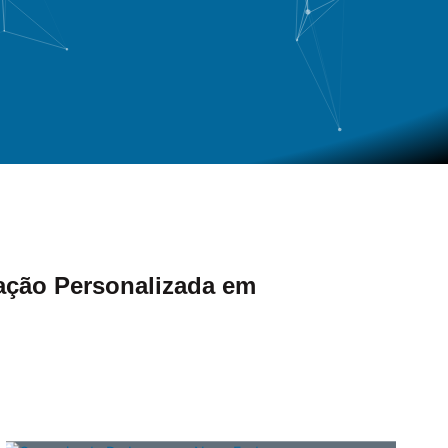
ação Personalizada em