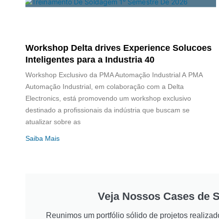
Workshop Delta drives Experience Solucoes
Inteligentes para a Industria 40
Workshop Exclusivo da PMA Automação Industrial A PMA
Automação Industrial, em colaboração com a Delta
Electronics, está promovendo um workshop exclusivo
destinado a profissionais da indústria que buscam se
atualizar sobre as
Saiba Mais
Veja Nossos Cases de 
Reunimos um portfólio sólido de projetos realiz