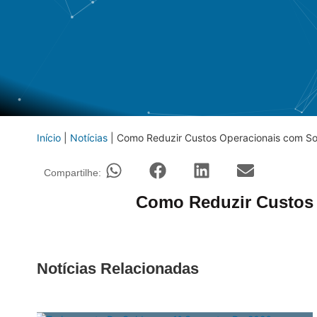
Início
|
Notícias
|
Como Reduzir Custos Operacionais com S
Compartilhe:
Como Reduzir Custos 
Notícias Relacionadas