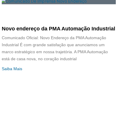
Novo endereço da PMA Automação Industrial
Comunicado Oficial: Novo Endereço da PMA Automação
Industrial É com grande satisfação que anunciamos um
marco estratégico em nossa trajetória. A PMA Automação
está de casa nova, no coração industrial
Saiba Mais