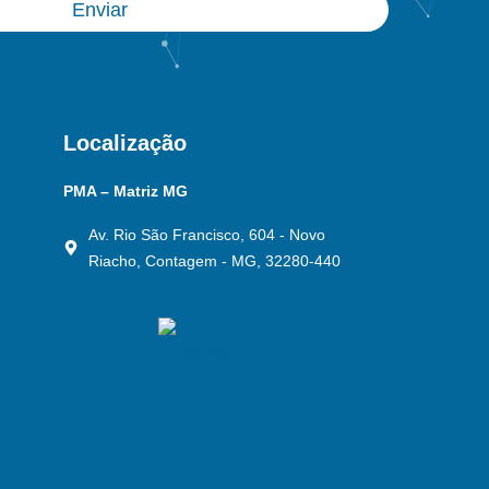
Enviar
Localização
PMA – Matriz MG
Av. Rio São Francisco, 604 - Novo
Riacho, Contagem - MG, 32280-440