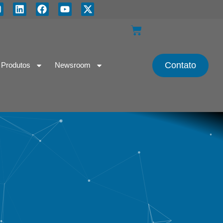
Contato
Produtos
Newsroom