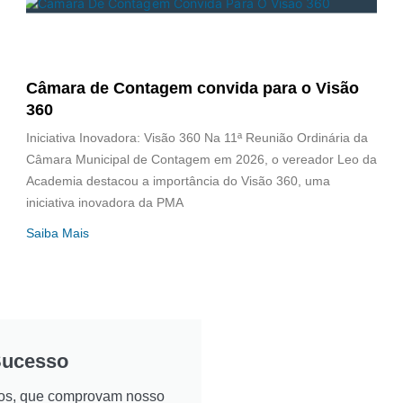
Câmara de Contagem convida para o Visão
360
Iniciativa Inovadora: Visão 360 Na 11ª Reunião Ordinária da
Câmara Municipal de Contagem em 2026, o vereador Leo da
Academia destacou a importância do Visão 360, uma
iniciativa inovadora da PMA
Saiba Mais
Sucesso
ados, que comprovam nosso