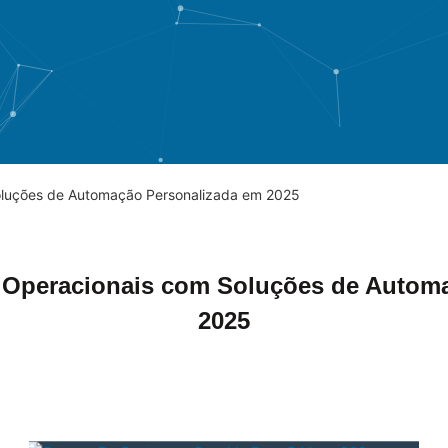
oluções de Automação Personalizada em 2025
Operacionais com Soluções de Autom
2025