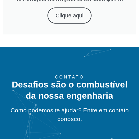
Clique aqui
CONTATO
Desafios são o combustível
da nossa engenharia
Como podemos te ajudar? Entre em contato
conosco.