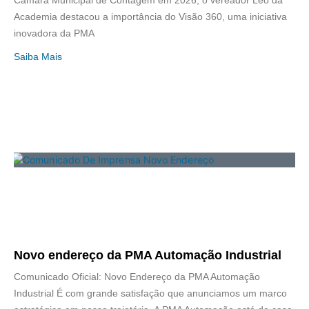
Câmara Municipal de Contagem em 2026, o vereador Leo da
Academia destacou a importância do Visão 360, uma iniciativa
inovadora da PMA
Saiba Mais
Novo endereço da PMA Automação Industrial
Comunicado Oficial: Novo Endereço da PMA Automação
Industrial É com grande satisfação que anunciamos um marco