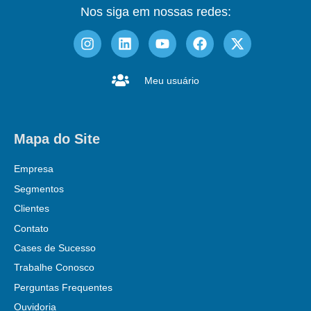
Nos siga em nossas redes:
Meu usuário
Mapa do Site
Empresa
Segmentos
Clientes
Contato
Cases de Sucesso
Trabalhe Conosco
Perguntas Frequentes
Ouvidoria