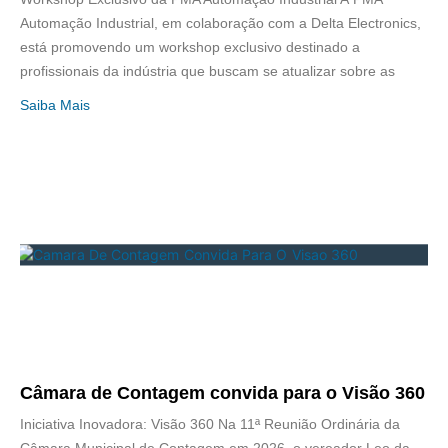
Automação Industrial, em colaboração com a Delta Electronics,
está promovendo um workshop exclusivo destinado a
profissionais da indústria que buscam se atualizar sobre as
Saiba Mais
Câmara de Contagem convida para o Visão 360
Iniciativa Inovadora: Visão 360 Na 11ª Reunião Ordinária da