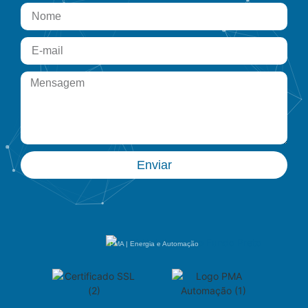
Enviar
PMA | Energia e Automação