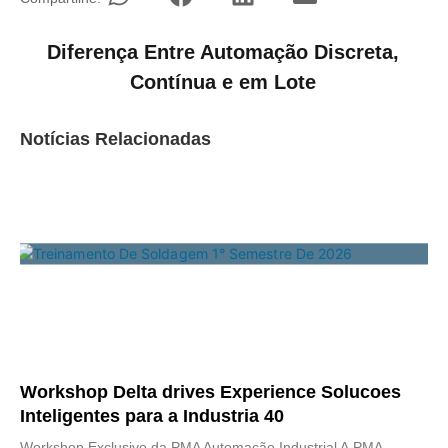
Diferença Entre Automação Discreta,
Contínua e em Lote
Notícias Relacionadas
Workshop Delta drives Experience Solucoes
Inteligentes para a Industria 40
Workshop Exclusivo da PMA Automação Industrial A PMA