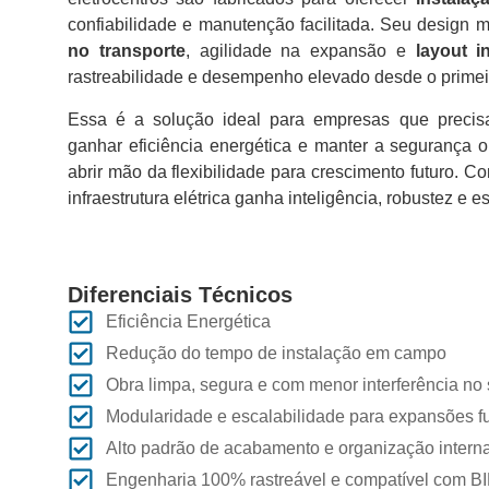
confiabilidade e manutenção facilitada. Seu design 
no transporte
, agilidade na expansão e
layout i
rastreabilidade e desempenho elevado desde o primei
Essa é a solução ideal para empresas que precis
ganhar eficiência energética e manter a segurança o
abrir mão da flexibilidade para crescimento futuro. 
infraestrutura elétrica ganha inteligência, robustez e e
Diferenciais Técnicos
Eficiência Energética
Redução do tempo de instalação em campo
Obra limpa, segura e com menor interferência no 
Modularidade e escalabilidade para expansões f
Alto padrão de acabamento e organização intern
Engenharia 100% rastreável e compatível com B