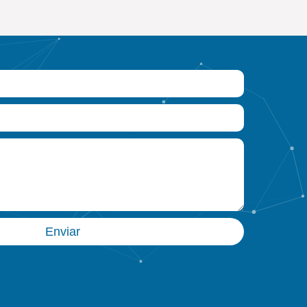
Enviar