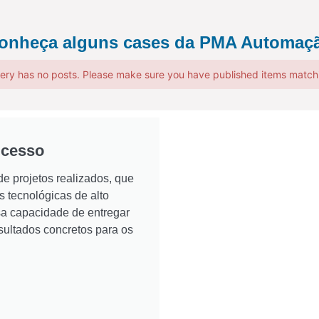
onheça alguns cases da PMA Automaçã
ery has no posts. Please make sure you have published items match
ucesso
e projetos realizados, que
tecnológicas de alto
a capacidade de entregar
esultados concretos para os