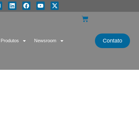
Contato
Produtos
Newsroom