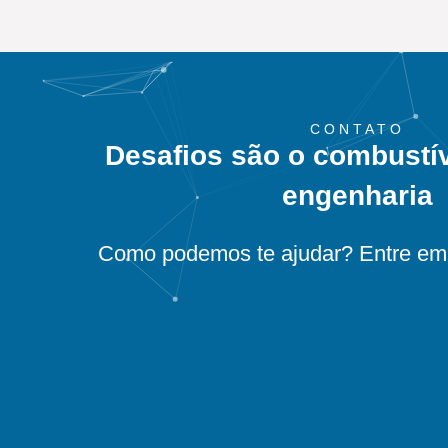
CONTATO
Desafios são o combustí
engenharia
Como podemos te ajudar? Entre em 