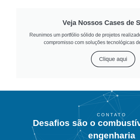
Veja Nossos Cases de 
Reunimos um portfólio sólido de projetos realiz
compromisso com soluções tecnológicas d
Clique aqui
CONTATO
Desafios são o combustí
engenharia