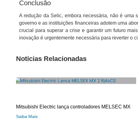
Conclusão
A redução da Selic, embora necessária, não é uma 
governo e as instituições financeiras adotem uma abor
crucial para superar a crise e garantir um futuro ma
inovação é urgentemente necessária para reverter o ci
Notícias Relacionadas
Mitsubishi Electric lança controladores MELSEC MX
Saiba Mais