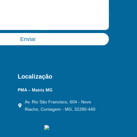
Enviar
Localização
PMA – Matriz MG
Av. Rio São Francisco, 604 - Novo
Riacho, Contagem - MG, 32280-440