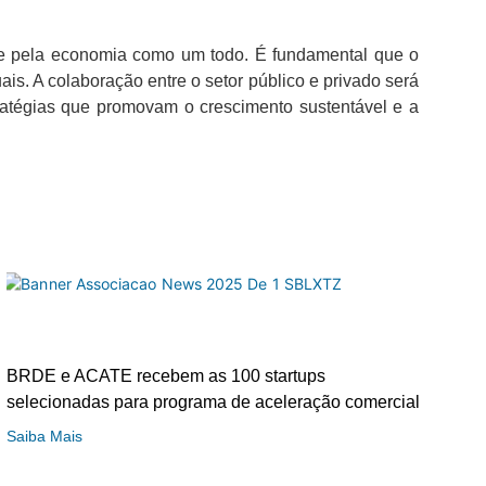
 e pela economia como um todo. É fundamental que o
is. A colaboração entre o setor público e privado será
stratégias que promovam o crescimento sustentável e a
BRDE e ACATE recebem as 100 startups
selecionadas para programa de aceleração comercial
Saiba Mais