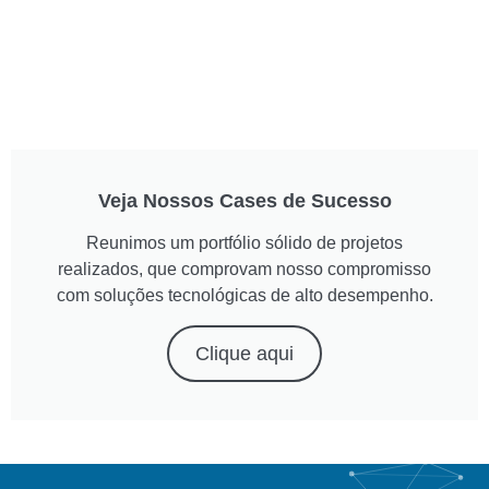
Veja Nossos Cases de Sucesso
Reunimos um portfólio sólido de projetos
realizados, que comprovam nosso compromisso
com soluções tecnológicas de alto desempenho.
Clique aqui