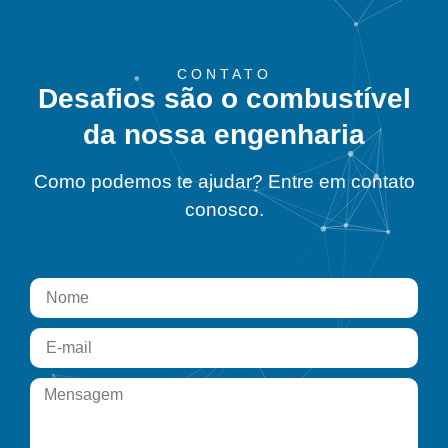
CONTATO
Desafios são o combustível
da nossa engenharia
Como podemos te ajudar? Entre em contato
conosco.