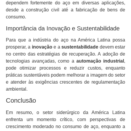
dependem fortemente do aço em diversas aplicações,
desde a construção civil até a fabricação de bens de
consumo.
Importância da Inovação e Sustentabilidade
Para que a indústria do aço na América Latina possa
prosperar, a
inovação
e a
sustentabilidade
devem estar
no centro das estratégias de recuperação. A adoção de
tecnologias avançadas, como a
automação industrial
,
pode otimizar processos e reduzir custos, enquanto
práticas sustentáveis podem melhorar a imagem do setor
e atender às exigências crescentes de regulamentação
ambiental.
Conclusão
Em resumo, o setor siderúrgico da América Latina
enfrenta um momento crítico, com perspectivas de
crescimento moderado no consumo de aço, enquanto a