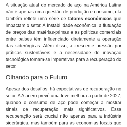
A situação atual do mercado de aço na América Latina
não é apenas uma questão de produção e consumo; ela
também reflete uma série de
fatores econômicos
que
impactam o setor. A instabilidade econômica, a flutuação
de preços das matérias-primas e as políticas comerciais
entre países têm influenciado diretamente a operação
das siderúrgicas. Além disso, a crescente pressão por
práticas sustentáveis e a necessidade de inovação
tecnológica tornam-se imperativas para a recuperação do
setor.
Olhando para o Futuro
Apesar dos desafios, há expectativas de recuperação no
setor. A Alacero prevê uma leve melhora a partir de 2027,
quando o consumo de aço pode começar a mostrar
sinais de recuperação mais significativos. Essa
recuperação será crucial não apenas para a indústria
siderúrgica, mas também para as economias locais que