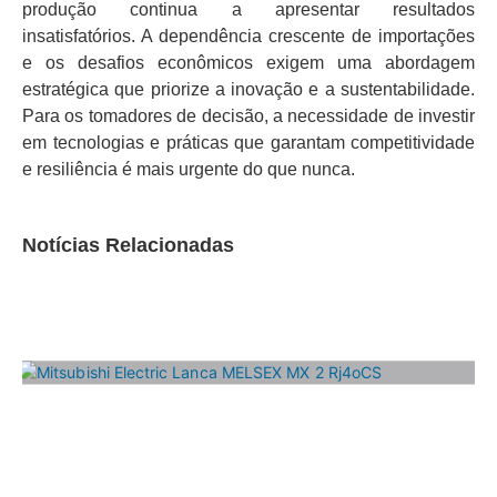
produção continua a apresentar resultados
insatisfatórios. A dependência crescente de importações
e os desafios econômicos exigem uma abordagem
estratégica que priorize a inovação e a sustentabilidade.
Para os tomadores de decisão, a necessidade de investir
em tecnologias e práticas que garantam competitividade
e resiliência é mais urgente do que nunca.
Notícias Relacionadas