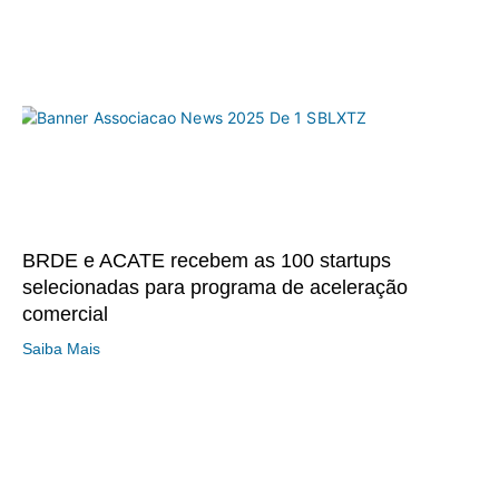
BRDE e ACATE recebem as 100 startups
selecionadas para programa de aceleração
comercial
Saiba Mais