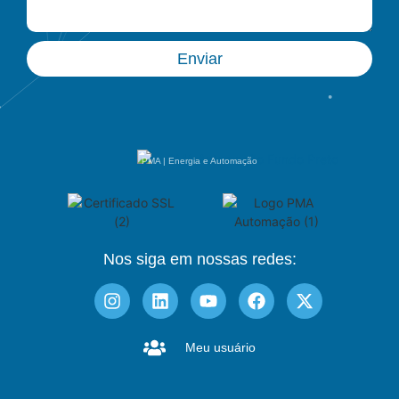
Enviar
PMA | Energia e Automação
Nos siga em nossas redes:
Meu usuário