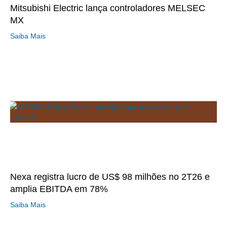
Mitsubishi Electric lança controladores MELSEC
MX
Saiba Mais
Nexa registra lucro de US$ 98 milhões no 2T26 e
amplia EBITDA em 78%
Saiba Mais