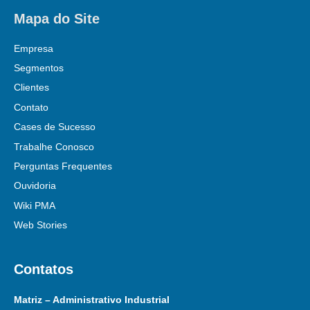
Mapa do Site
Empresa
Segmentos
Clientes
Contato
Cases de Sucesso
Trabalhe Conosco
Perguntas Frequentes
Ouvidoria
Wiki PMA
Web Stories
Contatos
Matriz – Administrativo Industrial