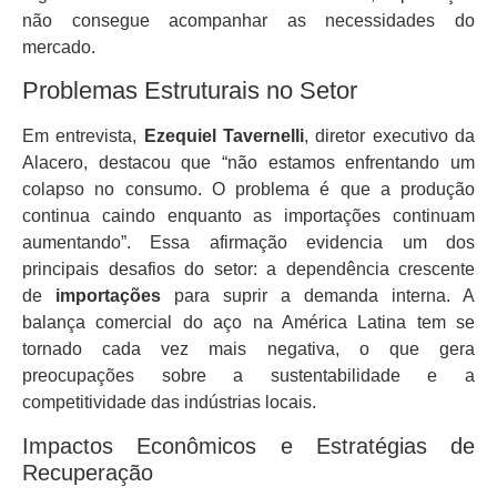
não consegue acompanhar as necessidades do
mercado.
Problemas Estruturais no Setor
Em entrevista,
Ezequiel Tavernelli
, diretor executivo da
Alacero, destacou que “não estamos enfrentando um
colapso no consumo. O problema é que a produção
continua caindo enquanto as importações continuam
aumentando”. Essa afirmação evidencia um dos
principais desafios do setor: a dependência crescente
de
importações
para suprir a demanda interna. A
balança comercial do aço na América Latina tem se
tornado cada vez mais negativa, o que gera
preocupações sobre a sustentabilidade e a
competitividade das indústrias locais.
Impactos Econômicos e Estratégias de
Recuperação