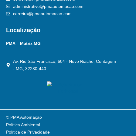
administrativo@pmaautomacao.com
carreira@pmaautomacao.com
Localização
PMA – Matriz MG
Av. Rio São Francisco, 604 - Novo Riacho, Contagem
- MG, 32280-440
© PMA Automação
Política Ambiental
Política de Privacidade