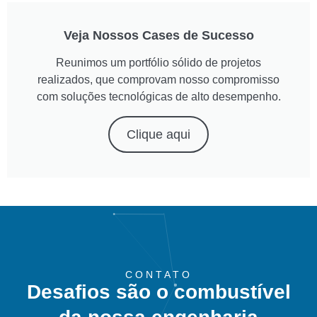
Veja Nossos Cases de Sucesso
Reunimos um portfólio sólido de projetos
realizados, que comprovam nosso compromisso
com soluções tecnológicas de alto desempenho.
Clique aqui
CONTATO
Desafios são o combustível