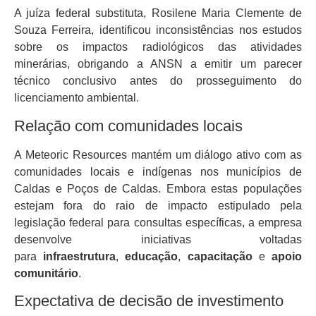
A juíza federal substituta, Rosilene Maria Clemente de
Souza Ferreira, identificou inconsistências nos estudos
sobre os impactos radiológicos das atividades
minerárias, obrigando a ANSN a emitir um parecer
técnico conclusivo antes do prosseguimento do
licenciamento ambiental.
Relação com comunidades locais
A Meteoric Resources mantém um diálogo ativo com as
comunidades locais e indígenas nos municípios de
Caldas e Poços de Caldas. Embora estas populações
estejam fora do raio de impacto estipulado pela
legislação federal para consultas específicas, a empresa
desenvolve iniciativas voltadas
para
infraestrutura
,
educação
,
capacitação
e
apoio
comunitário
.
Expectativa de decisão de investimento