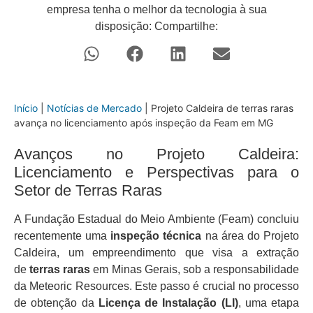
empresa tenha o melhor da tecnologia à sua
disposição: Compartilhe:
Início
|
Notícias de Mercado
|
Projeto Caldeira de terras raras
avança no licenciamento após inspeção da Feam em MG
Avanços no Projeto Caldeira:
Licenciamento e Perspectivas para o
Setor de Terras Raras
A Fundação Estadual do Meio Ambiente (Feam) concluiu
recentemente uma
inspeção técnica
na área do Projeto
Caldeira, um empreendimento que visa a extração
de
terras raras
em Minas Gerais, sob a responsabilidade
da Meteoric Resources. Este passo é crucial no processo
de obtenção da
Licença de Instalação (LI)
, uma etapa