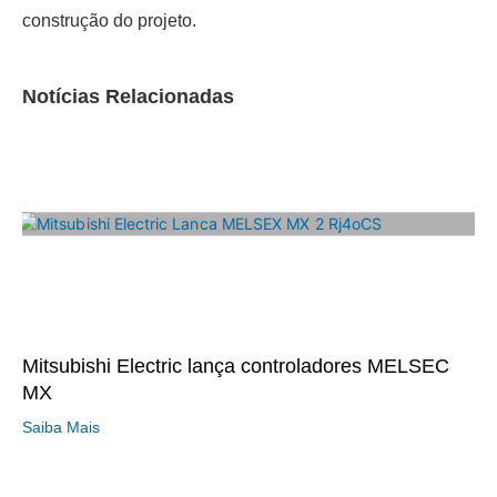
construção do projeto.
Notícias Relacionadas
Mitsubishi Electric lança controladores MELSEC
MX
Saiba Mais