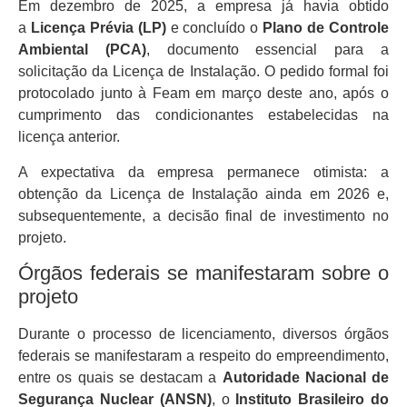
Em dezembro de 2025, a empresa já havia obtido
a
Licença Prévia (LP)
e concluído o
Plano de Controle
Ambiental (PCA)
, documento essencial para a
solicitação da Licença de Instalação. O pedido formal foi
protocolado junto à Feam em março deste ano, após o
cumprimento das condicionantes estabelecidas na
licença anterior.
A expectativa da empresa permanece otimista: a
obtenção da Licença de Instalação ainda em 2026 e,
subsequentemente, a decisão final de investimento no
projeto.
Órgãos federais se manifestaram sobre o
projeto
Durante o processo de licenciamento, diversos órgãos
federais se manifestaram a respeito do empreendimento,
entre os quais se destacam a
Autoridade Nacional de
Segurança Nuclear (ANSN)
, o
Instituto Brasileiro do