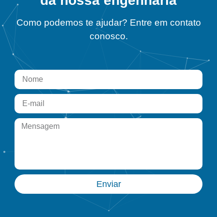
da nossa engenharia
Como podemos te ajudar? Entre em contato
conosco.
Enviar