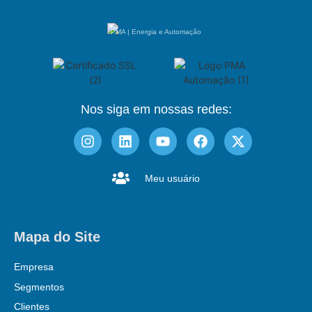
PMA | Energia e Automação
Nos siga em nossas redes:
Meu usuário
Mapa do Site
Empresa
Segmentos
Clientes