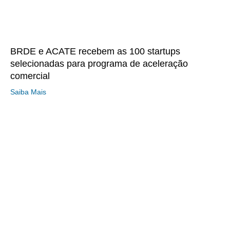
BRDE e ACATE recebem as 100 startups
selecionadas para programa de aceleração
comercial
Saiba Mais