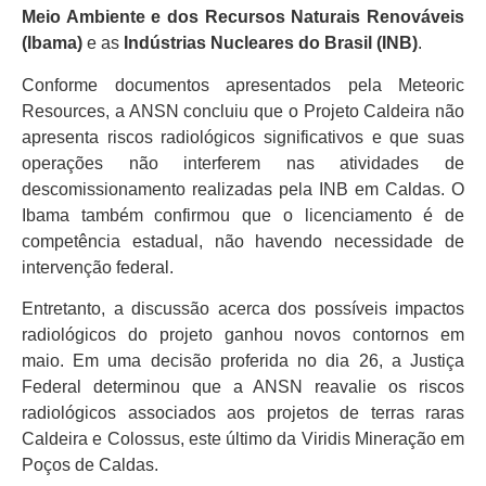
Meio Ambiente e dos Recursos Naturais Renováveis
(Ibama)
e as
Indústrias Nucleares do Brasil (INB)
.
Conforme documentos apresentados pela Meteoric
Resources, a ANSN concluiu que o Projeto Caldeira não
apresenta riscos radiológicos significativos e que suas
operações não interferem nas atividades de
descomissionamento realizadas pela INB em Caldas. O
Ibama também confirmou que o licenciamento é de
competência estadual, não havendo necessidade de
intervenção federal.
Entretanto, a discussão acerca dos possíveis impactos
radiológicos do projeto ganhou novos contornos em
maio. Em uma decisão proferida no dia 26, a Justiça
Federal determinou que a ANSN reavalie os riscos
radiológicos associados aos projetos de terras raras
Caldeira e Colossus, este último da Viridis Mineração em
Poços de Caldas.