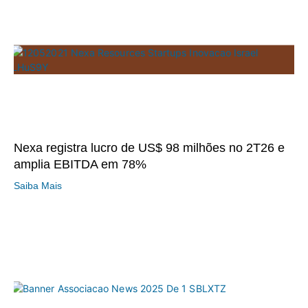
Nexa registra lucro de US$ 98 milhões no 2T26 e
amplia EBITDA em 78%
Saiba Mais