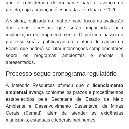
que é considerada determinante para o avanço do
projeto, cuja aprovação é esperada até o final de 2026.
A vistoria, realizada no final de maio, focou na avaliação
das áreas florestais que serão impactadas pela
implantação do empreendimento. O próximo passo no
processo será a publicação do relatório de campo da
Feam, que poderá solicitar informações complementares
sobre os programas ambientais e sociais já
apresentados.
Processo segue cronograma regulatório
A Meteoric Resources afirmou que o
licenciamento
ambiental
avança conforme os prazos e procedimentos
estabelecidos pela Secretaria de Estado de Meio
Ambiente e Desenvolvimento Sustentável de Minas
Gerais (Semad), além de atender às exigências
municipais, estaduais e federais pertinentes.