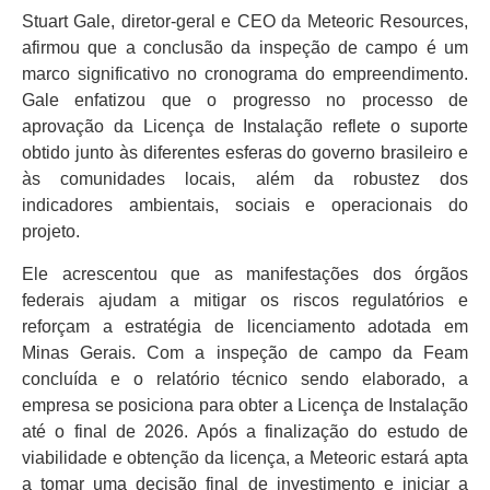
Stuart Gale, diretor-geral e CEO da Meteoric Resources,
afirmou que a conclusão da inspeção de campo é um
marco significativo no cronograma do empreendimento.
Gale enfatizou que o progresso no processo de
aprovação da Licença de Instalação reflete o suporte
obtido junto às diferentes esferas do governo brasileiro e
às comunidades locais, além da robustez dos
indicadores ambientais, sociais e operacionais do
projeto.
Ele acrescentou que as manifestações dos órgãos
federais ajudam a mitigar os riscos regulatórios e
reforçam a estratégia de licenciamento adotada em
Minas Gerais. Com a inspeção de campo da Feam
concluída e o relatório técnico sendo elaborado, a
empresa se posiciona para obter a Licença de Instalação
até o final de 2026. Após a finalização do estudo de
viabilidade e obtenção da licença, a Meteoric estará apta
a tomar uma decisão final de investimento e iniciar a