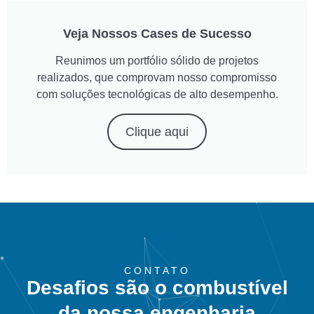
Veja Nossos Cases de Sucesso
Reunimos um portfólio sólido de projetos
realizados, que comprovam nosso compromisso
com soluções tecnológicas de alto desempenho.
Clique aqui
CONTATO
Desafios são o combustível
da nossa engenharia