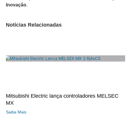
Inovação
.
Notícias Relacionadas
Mitsubishi Electric lança controladores MELSEC
MX
Saiba Mais