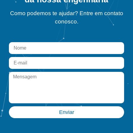
Como podemos te ajudar? Entre em contato
conosco.
Enviar