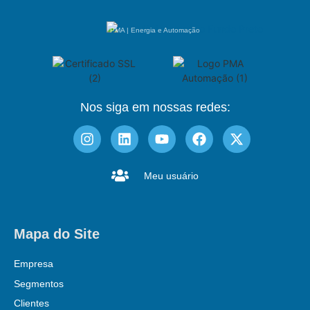
PMA | Energia e Automação
Nos siga em nossas redes:
Meu usuário
Mapa do Site
Empresa
Segmentos
Clientes