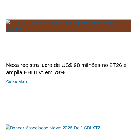
Nexa registra lucro de US$ 98 milhões no 2T26 e
amplia EBITDA em 78%
Saiba Mais