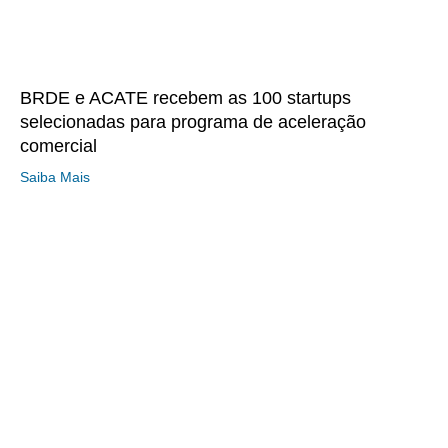
BRDE e ACATE recebem as 100 startups
selecionadas para programa de aceleração
comercial
Saiba Mais