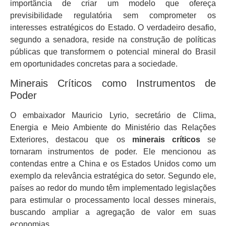
importância de criar um modelo que ofereça
previsibilidade regulatória sem comprometer os
interesses estratégicos do Estado. O verdadeiro desafio,
segundo a senadora, reside na construção de políticas
públicas que transformem o potencial mineral do Brasil
em oportunidades concretas para a sociedade.
Minerais Críticos como Instrumentos de
Poder
O embaixador Mauricio Lyrio, secretário de Clima,
Energia e Meio Ambiente do Ministério das Relações
Exteriores, destacou que os
minerais críticos
se
tornaram instrumentos de poder. Ele mencionou as
contendas entre a China e os Estados Unidos como um
exemplo da relevância estratégica do setor. Segundo ele,
países ao redor do mundo têm implementado legislações
para estimular o processamento local desses minerais,
buscando ampliar a agregação de valor em suas
economias.