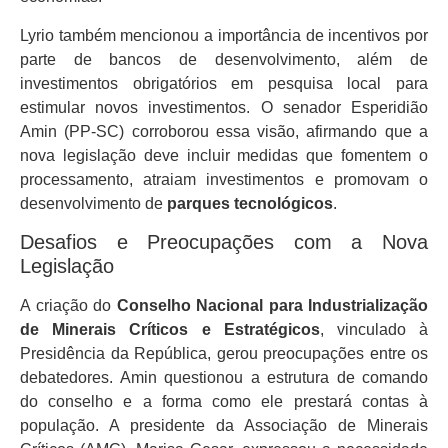
Lyrio também mencionou a importância de incentivos por
parte de bancos de desenvolvimento, além de
investimentos obrigatórios em pesquisa local para
estimular novos investimentos. O senador Esperidião
Amin (PP-SC) corroborou essa visão, afirmando que a
nova legislação deve incluir medidas que fomentem o
processamento, atraiam investimentos e promovam o
desenvolvimento de
parques tecnológicos
.
Desafios e Preocupações com a Nova
Legislação
A criação do
Conselho Nacional para Industrialização
de Minerais Críticos e Estratégicos
, vinculado à
Presidência da República, gerou preocupações entre os
debatedores. Amin questionou a estrutura de comando
do conselho e a forma como ele prestará contas à
população. A presidente da Associação de Minerais