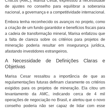
Críticos (AMC), Marisa Cesar, expressou a necessidade
de ajustes no conselho para equilibrar a soberania
nacional, a governança e a competitividade internacional.
Embora tenha reconhecido os avanços no projeto, como
a criação de um fundo garantidor e benefícios fiscais para
a cadeia de transformação mineral, Marisa enfatizou que
a falta de clareza sobre os critérios para projetos de
mineração poderia resultar em insegurança jurídica,
afastando investidores estrangeiros.
A Necessidade de Definições Claras e
Objetivas
Marisa Cesar ressaltou a importância de que as
regulamentações futuras definam claramente os critérios
exigidos para os projetos de mineração. Ela citou um
levantamento da AMC, indicando cerca de 4 mil
operações de negociação no Brasil, e alertou que o novo
conselho poderia não ser capaz de lidar com esse