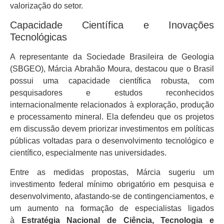
valorização do setor.
Capacidade Científica e Inovações
Tecnológicas
A representante da Sociedade Brasileira de Geologia
(SBGEO), Márcia Abrahão Moura, destacou que o Brasil
possui uma capacidade científica robusta, com
pesquisadores e estudos reconhecidos
internacionalmente relacionados à exploração, produção
e processamento mineral. Ela defendeu que os projetos
em discussão devem priorizar investimentos em políticas
públicas voltadas para o desenvolvimento tecnológico e
científico, especialmente nas universidades.
Entre as medidas propostas, Márcia sugeriu um
investimento federal mínimo obrigatório em pesquisa e
desenvolvimento, afastando-se de contingenciamentos, e
um aumento na formação de especialistas ligados
à
Estratégia Nacional de Ciência, Tecnologia e