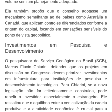
volume sem um planejamento adequado.
Ela também propôs que o conselho adotasse um
mecanismo semelhante ao de países como Austrália e
Canadá, que aplicam controles diferenciados conforme a
origem do capital, focando em transações sensíveis do
ponto de vista geopolítico.
Investimentos em Pesquisa e
Desenvolvimento
O pesquisador do Serviço Geológico do Brasil (SGB),
Marcus Flavio Chiarini, defendeu que os projetos em
discussão no Congresso devem priorizar investimentos
em infraestrutura para instituições de pesquisa e
desenvolvimento tecnológico. Para Chiarini, se a nova
legislação não for criteriosamente construída, pode
repelir o investidor, especialmente o estrangeiro. Ele
ressaltou que o equilíbrio entre a verticalização da cadeia
produtiva e a atratividade econômica é crucial para a