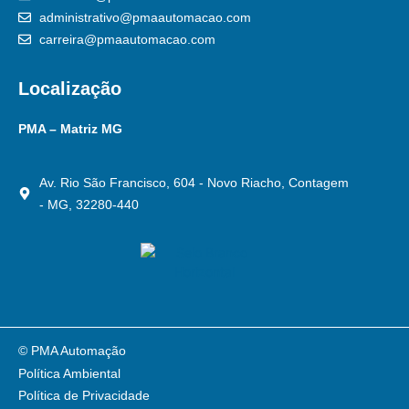
administrativo@pmaautomacao.com
carreira@pmaautomacao.com
Localização
PMA – Matriz MG
Av. Rio São Francisco, 604 - Novo Riacho, Contagem
- MG, 32280-440
© PMA Automação
Política Ambiental
Política de Privacidade