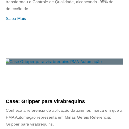
transformou o Controle de Qualidade, alcançando -95% de
detecção de
Saiba Mais
Case: Gripper para virabrequins
Conheça a referência de aplicação da Zimmer, marca em que a
PMA Automação representa em Minas Gerais Referência:
Gripper para virabrequins.