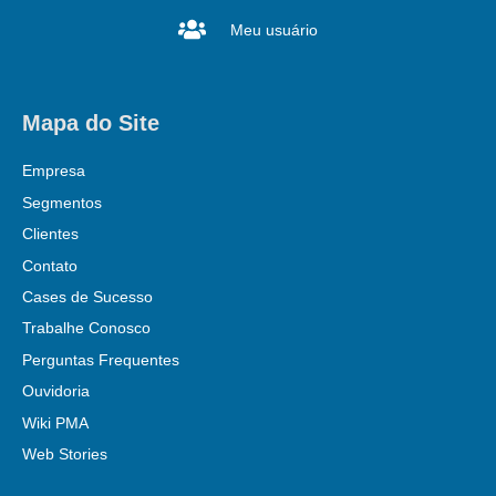
Meu usuário
Mapa do Site
Empresa
Segmentos
Clientes
Contato
Cases de Sucesso
Trabalhe Conosco
Perguntas Frequentes
Ouvidoria
Wiki PMA
Web Stories