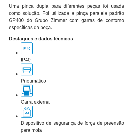
Uma pinça dupla para diferentes peças foi usada
como solução. Foi utilizada a pinça paralela padrão
GP400 do Grupo Zimmer com garras de contorno
específicas da peça.
Destaques e dados técnicos
IP40
Pneumático
Garra externa
Dispositivo de segurança de força de preensão
para mola