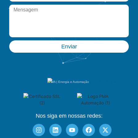
Enviar
PMA | Energia e Automação
Nos siga em nossas redes: