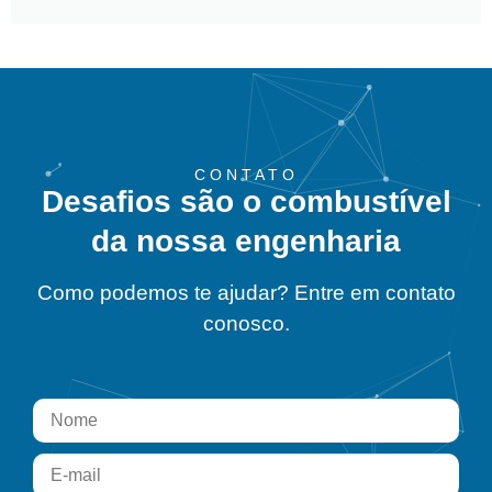
CONTATO
Desafios são o combustível
da nossa engenharia
Como podemos te ajudar? Entre em contato
conosco.