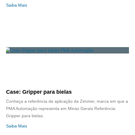
Saiba Mais
Case: Gripper para bielas
Conheça a referência de aplicação da Zimmer, marca em que a
PMA Automação representa em Minas Gerais Referência:
Gripper para bielas.
Saiba Mais