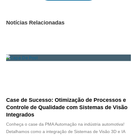
Notícias Relacionadas
Case de Sucesso: Otimização de Processos e
Controle de Qualidade com Sistemas de Visão
Integrados
Conheça o case da PMA Automação na indústria automotiva!
Detalhamos como a integração de Sistemas de Visão 3D e IA