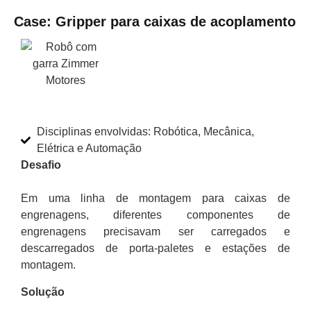
Case: Gripper para caixas de acoplamento
Disciplinas envolvidas: Robótica, Mecânica,
Elétrica e Automação
Desafio
Em uma linha de montagem para caixas de
engrenagens, diferentes componentes de
engrenagens precisavam ser carregados e
descarregados de porta-paletes e estações de
montagem.
Solução