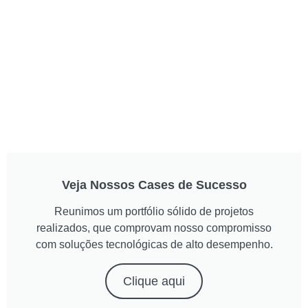
Veja Nossos Cases de Sucesso
Reunimos um portfólio sólido de projetos
realizados, que comprovam nosso compromisso
com soluções tecnológicas de alto desempenho.
Clique aqui