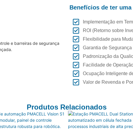
Benefícios de ter uma
Implementação em Temp
ROI (Retorno sobre Inve
Flexibilidade para Mud
Garantia de Segurança
Padronização da Qualid
Facilidade de Operaçã
Ocupação Inteligente 
Valor de Revenda e Por
Produtos Relacionados