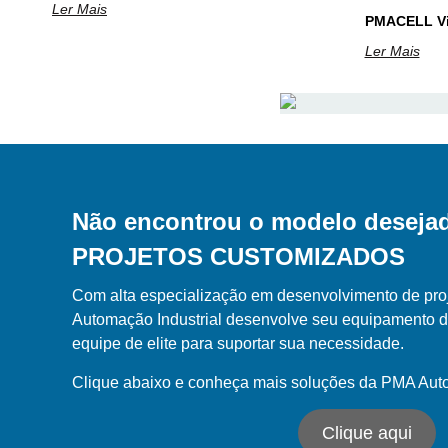
Ler Mais
PMACELL Vi
Ler Mais
Não encontrou o modelo deseja
PROJETOS CUSTOMIZADOS
Com alta especialização em desenvolvimento de pro
Automação Industrial desenvolve seu equipamento 
equipe de elite para suportar sua necessidade.
Clique abaixo e conheça mais soluções da PMA Au
Clique aqui