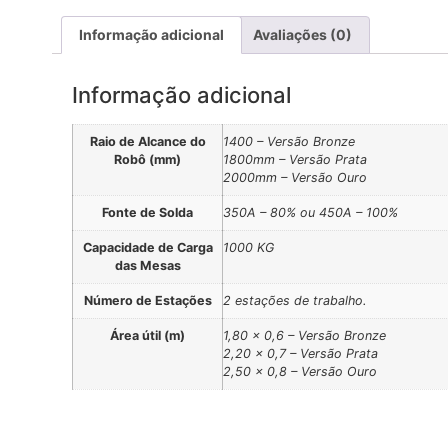
Informação adicional
Avaliações (0)
Informação adicional
Raio de Alcance do
1400 – Versão Bronze
Robô (mm)
1800mm – Versão Prata
2000mm – Versão Ouro
Fonte de Solda
350A – 80% ou 450A – 100%
Capacidade de Carga
1000 KG
das Mesas
Número de Estações
2 estações de trabalho.
Área útil (m)
1,80 x 0,6 – Versão Bronze
2,20 x 0,7 – Versão Prata
2,50 x 0,8 – Versão Ouro