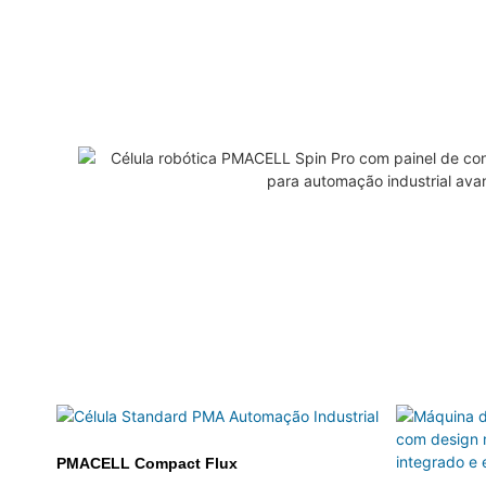
PMACELL Compact Flux