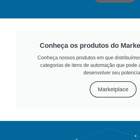
Conheça os produtos do Marke
Conheça nossos produtos em que distribuímo
categorias de itens de automação que pode a
desenvolver seu potencia
Marketplace