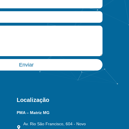
Enviar
Localização
PMA – Matriz MG
Av. Rio São Francisco, 604 - Novo