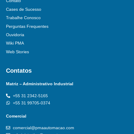
Contato
Cases de Sucesso
Trabalhe Conosco
Perguntas Frequentes
Ouvidoria
Wiki PMA
Web Stories
Contatos
Matriz – Administrativo Industrial
+55 31 2342-5165
+55 31 99705-0374
Comercial
comercial@pmaautomacao.com