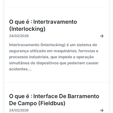
O que é : Intertravamento
(Interlocking)
→
24/02/2026
Intertravamento (Interlocking) é um sistema de
segurança utilizado em maquinários, ferrovias e
processos industriais, que impede a operação
simultânea de dispositivos que poderiam causar
acidentes....
O que é : Interface De Barramento
De Campo (Fieldbus)
→
24/02/2026