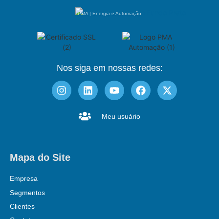
PMA | Energia e Automação
Nos siga em nossas redes:
Meu usuário
Mapa do Site
Empresa
Segmentos
Clientes