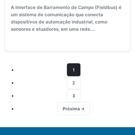
A Interface de Barramento de Campo (Fieldbus) é
um sistema de comunicação que conecta
dispositivos de automação industrial, como
sensores e atuadores, em uma rede....
1
2
3
Próxima →