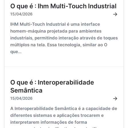
O que é : Ihm Multi-Touch Industrial
→
15/04/2026
IHM Multi-Touch Industrial é uma interface
homem-máquina projetada para ambientes
industriais, permitindo interação através de toques
múltiplos na tela. Essa tecnologia, similar ao O
que...
O que é : Interoperabilidade
Semântica
→
15/04/2026
A Interoperabilidade Semântica é a capacidade de
diferentes sistemas e aplicações trocarem e
interpretarem informações de forma