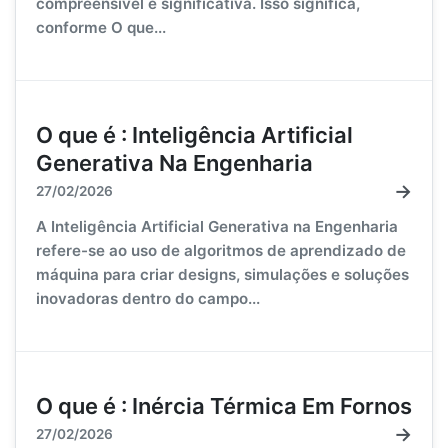
compreensível e significativa. Isso significa,
conforme O que...
O que é : Inteligência Artificial
Generativa Na Engenharia
→
27/02/2026
A Inteligência Artificial Generativa na Engenharia
refere-se ao uso de algoritmos de aprendizado de
máquina para criar designs, simulações e soluções
inovadoras dentro do campo...
O que é : Inércia Térmica Em Fornos
→
27/02/2026