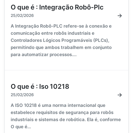
O que é : Integração Robô-Plc
→
25/02/2026
A Integração Robô-PLC refere-se à conexão e
comunicação entre robôs industriais e
Controladores Lógicos Programáveis (PLCs),
permitindo que ambos trabalhem em conjunto
para automatizar processos....
O que é : Iso 10218
→
25/02/2026
A ISO 10218 é uma norma internacional que
estabelece requisitos de segurança para robôs
industriais e sistemas de robótica. Ela é, conforme
O que é...