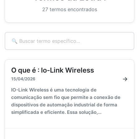
27 termos encontrados
O que é : Io-Link Wireless
→
15/04/2026
IO-Link Wireless é uma tecnologia de
comunicação sem fio que permite a conexão de
dispositivos de automação industrial de forma
simplificada e eficiente. Essa solução,...