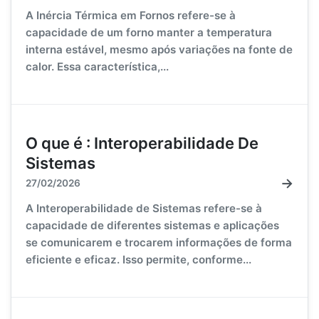
A Inércia Térmica em Fornos refere-se à
capacidade de um forno manter a temperatura
interna estável, mesmo após variações na fonte de
calor. Essa característica,...
O que é : Interoperabilidade De
Sistemas
→
27/02/2026
A Interoperabilidade de Sistemas refere-se à
capacidade de diferentes sistemas e aplicações
se comunicarem e trocarem informações de forma
eficiente e eficaz. Isso permite, conforme...