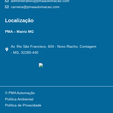
administrativo@pmaautomacao.com
carreira@pmaautomacao.com
Localização
PMA – Matriz MG
Av. Rio São Francisco, 604 - Novo Riacho, Contagem
- MG, 32280-440
© PMA Automação
Política Ambiental
Política de Privacidade