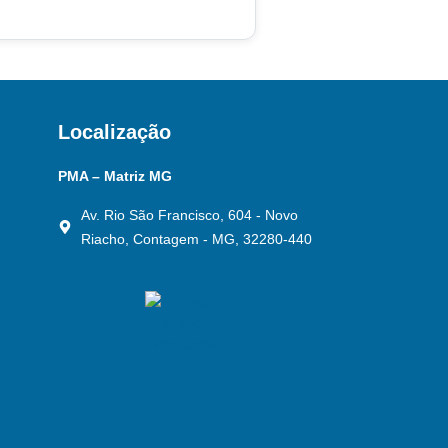
Localização
PMA – Matriz MG
Av. Rio São Francisco, 604 - Novo
Riacho, Contagem - MG, 32280-440