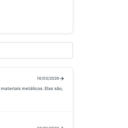
→
16/03/2026
materiais metálicos. Elas são,