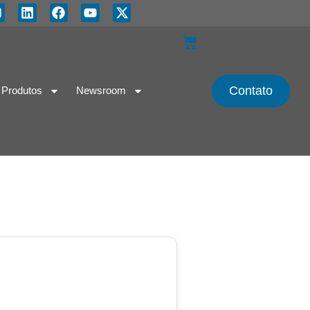
Contato
Produtos
Newsroom