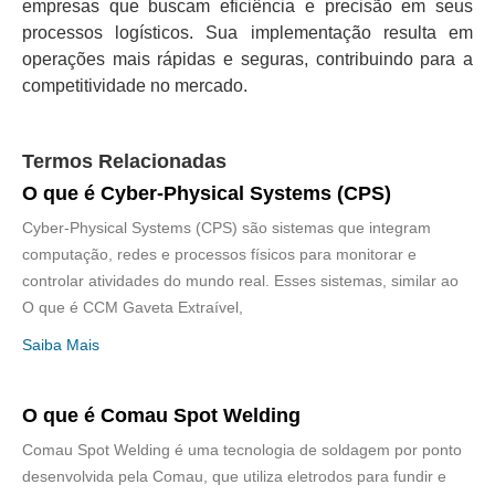
empresas que buscam eficiência e precisão em seus
processos logísticos. Sua implementação resulta em
operações mais rápidas e seguras, contribuindo para a
competitividade no mercado.
Termos Relacionadas
O que é Cyber-Physical Systems (CPS)
Cyber-Physical Systems (CPS) são sistemas que integram
computação, redes e processos físicos para monitorar e
controlar atividades do mundo real. Esses sistemas, similar ao
O que é CCM Gaveta Extraível,
Saiba Mais
O que é Comau Spot Welding
Comau Spot Welding é uma tecnologia de soldagem por ponto
desenvolvida pela Comau, que utiliza eletrodos para fundir e