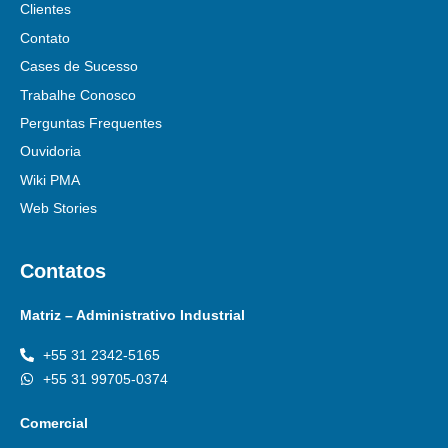
Clientes
Contato
Cases de Sucesso
Trabalhe Conosco
Perguntas Frequentes
Ouvidoria
Wiki PMA
Web Stories
Contatos
Matriz – Administrativo Industrial
+55 31 2342-5165
+55 31 99705-0374
Comercial