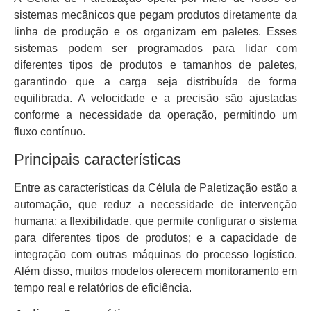
sistemas mecânicos que pegam produtos diretamente da
linha de produção e os organizam em paletes. Esses
sistemas podem ser programados para lidar com
diferentes tipos de produtos e tamanhos de paletes,
garantindo que a carga seja distribuída de forma
equilibrada. A velocidade e a precisão são ajustadas
conforme a necessidade da operação, permitindo um
fluxo contínuo.
Principais características
Entre as características da Célula de Paletização estão a
automação, que reduz a necessidade de intervenção
humana; a flexibilidade, que permite configurar o sistema
para diferentes tipos de produtos; e a capacidade de
integração com outras máquinas do processo logístico.
Além disso, muitos modelos oferecem monitoramento em
tempo real e relatórios de eficiência.