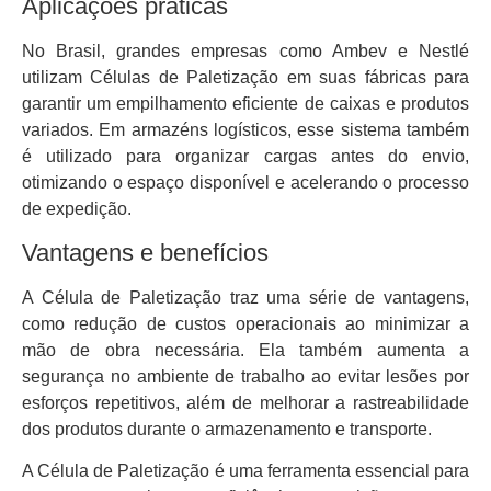
Aplicações práticas
No Brasil, grandes empresas como Ambev e Nestlé
utilizam Células de Paletização em suas fábricas para
garantir um empilhamento eficiente de caixas e produtos
variados. Em armazéns logísticos, esse sistema também
é utilizado para organizar cargas antes do envio,
otimizando o espaço disponível e acelerando o processo
de expedição.
Vantagens e benefícios
A Célula de Paletização traz uma série de vantagens,
como redução de custos operacionais ao minimizar a
mão de obra necessária. Ela também aumenta a
segurança no ambiente de trabalho ao evitar lesões por
esforços repetitivos, além de melhorar a rastreabilidade
dos produtos durante o armazenamento e transporte.
A Célula de Paletização é uma ferramenta essencial para