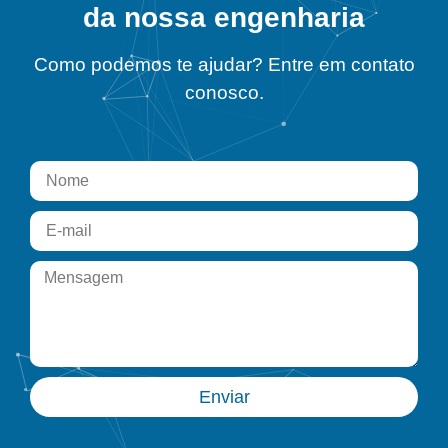
da nossa engenharia
Como podemos te ajudar? Entre em contato
conosco.
Enviar