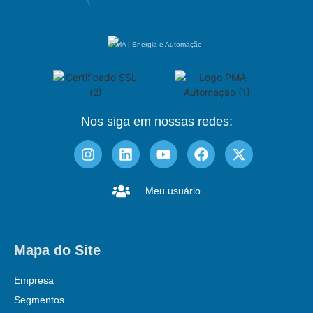
PMA | Energia e Automação
Nos siga em nossas redes:
Meu usuário
Mapa do Site
Empresa
Segmentos