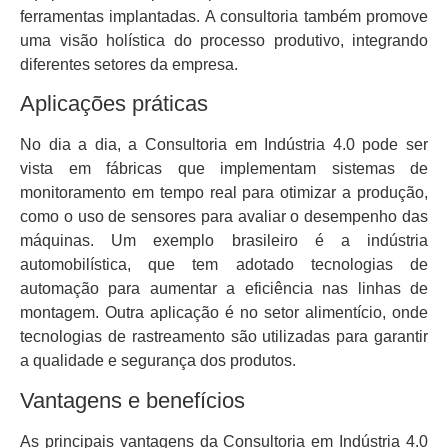
ferramentas implantadas. A consultoria também promove
uma visão holística do processo produtivo, integrando
diferentes setores da empresa.
Aplicações práticas
No dia a dia, a Consultoria em Indústria 4.0 pode ser
vista em fábricas que implementam sistemas de
monitoramento em tempo real para otimizar a produção,
como o uso de sensores para avaliar o desempenho das
máquinas. Um exemplo brasileiro é a indústria
automobilística, que tem adotado tecnologias de
automação para aumentar a eficiência nas linhas de
montagem. Outra aplicação é no setor alimentício, onde
tecnologias de rastreamento são utilizadas para garantir
a qualidade e segurança dos produtos.
Vantagens e benefícios
As principais vantagens da Consultoria em Indústria 4.0