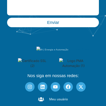
Enviar
PMA | Energia e Automação
Nos siga em nossas redes:
Meu usuário