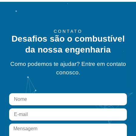
CONTATO
Desafios são o combustível
da nossa engenharia
Como podemos te ajudar? Entre em contato
conosco.