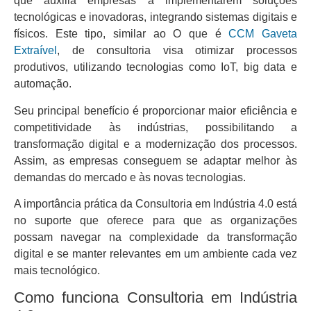
que auxilia empresas a implementarem soluções
tecnológicas e inovadoras, integrando sistemas digitais e
físicos. Este tipo, similar ao O que é
CCM Gaveta
Extraível
, de consultoria visa otimizar processos
produtivos, utilizando tecnologias como IoT, big data e
automação.
Seu principal benefício é proporcionar maior eficiência e
competitividade às indústrias, possibilitando a
transformação digital e a modernização dos processos.
Assim, as empresas conseguem se adaptar melhor às
demandas do mercado e às novas tecnologias.
A importância prática da Consultoria em Indústria 4.0 está
no suporte que oferece para que as organizações
possam navegar na complexidade da transformação
digital e se manter relevantes em um ambiente cada vez
mais tecnológico.
Como funciona Consultoria em Indústria