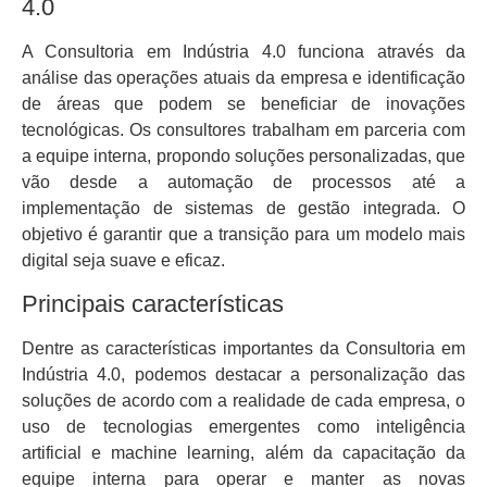
4.0
A Consultoria em Indústria 4.0 funciona através da
análise das operações atuais da empresa e identificação
de áreas que podem se beneficiar de inovações
tecnológicas. Os consultores trabalham em parceria com
a equipe interna, propondo soluções personalizadas, que
vão desde a automação de processos até a
implementação de sistemas de gestão integrada. O
objetivo é garantir que a transição para um modelo mais
digital seja suave e eficaz.
Principais características
Dentre as características importantes da Consultoria em
Indústria 4.0, podemos destacar a personalização das
soluções de acordo com a realidade de cada empresa, o
uso de tecnologias emergentes como inteligência
artificial e machine learning, além da capacitação da
equipe interna para operar e manter as novas