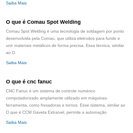
Saiba Mais
O que é Comau Spot Welding
Comau Spot Welding é uma tecnologia de soldagem por ponto
desenvolvida pela Comau, que utiliza eletrodos para fundir e
unir materiais metálicos de forma precisa. Essa técnica, similar
ao O
Saiba Mais
O que é cnc fanuc
CNC Fanuc é um sistema de controle numérico
computadorizado amplamente utilizado em máquinas-
ferramenta, como fresadoras e tornos. Esse sistema, similar ao
O que é CCM Gaveta Extraível, permite a automação
Saiba Mais