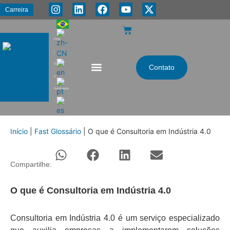
Carreira
PMA
|
Energia
Contato
e
Automação
Início
|
Fast Glossário
|
O que é Consultoria em Indústria 4.0
Compartilhe:
O que é Consultoria em Indústria 4.0
Consultoria em Indústria 4.0 é um serviço especializado