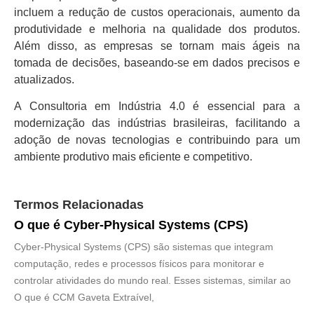
incluem a redução de custos operacionais, aumento da
produtividade e melhoria na qualidade dos produtos.
Além disso, as empresas se tornam mais ágeis na
tomada de decisões, baseando-se em dados precisos e
atualizados.
A Consultoria em Indústria 4.0 é essencial para a
modernização das indústrias brasileiras, facilitando a
adoção de novas tecnologias e contribuindo para um
ambiente produtivo mais eficiente e competitivo.
Termos Relacionadas
O que é Cyber-Physical Systems (CPS)
Cyber-Physical Systems (CPS) são sistemas que integram
computação, redes e processos físicos para monitorar e
controlar atividades do mundo real. Esses sistemas, similar ao
O que é CCM Gaveta Extraível,