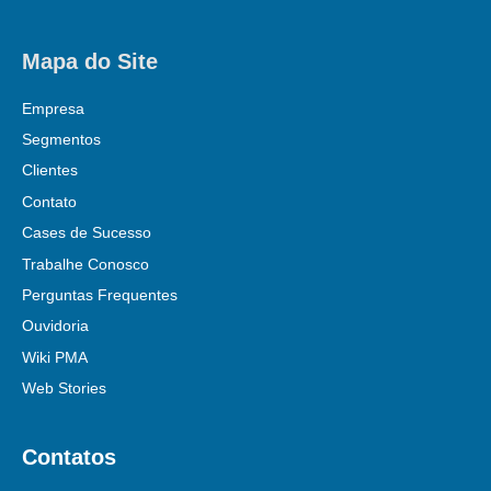
Mapa do Site
Empresa
Segmentos
Clientes
Contato
Cases de Sucesso
Trabalhe Conosco
Perguntas Frequentes
Ouvidoria
Wiki PMA
Web Stories
Contatos