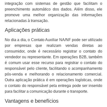
integração com sistemas de gestão que facilitam o
preenchimento automático dos dados. Além disso, ele
promove uma melhor organização das informações
relacionadas à transação.
Aplicações práticas
No dia a dia, o Contato Auxiliar NA/NF pode ser utilizado
por empresas que realizam vendas diretas ao
consumidor, onde é necessário registrar o contato do
vendedor ou representante. Em operações B2B, também
é comum usar esse recurso para registrar o contato do
responsável pelo cliente, facilitando o acompanhamento
pós-venda e melhorando o relacionamento comercial.
Outra aplicação prática é em operações logísticas, onde
o contato do responsável pela entrega pode ser inserido
para facilitar a comunicação durante o transporte.
Vantagens e benefícios