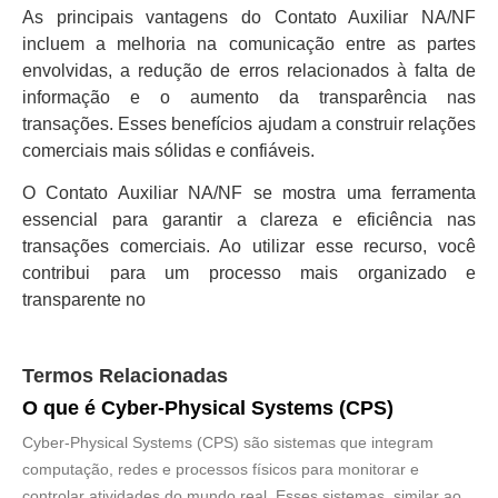
As principais vantagens do Contato Auxiliar NA/NF
incluem a melhoria na comunicação entre as partes
envolvidas, a redução de erros relacionados à falta de
informação e o aumento da transparência nas
transações. Esses benefícios ajudam a construir relações
comerciais mais sólidas e confiáveis.
O Contato Auxiliar NA/NF se mostra uma ferramenta
essencial para garantir a clareza e eficiência nas
transações comerciais. Ao utilizar esse recurso, você
contribui para um processo mais organizado e
transparente no
Termos Relacionadas
O que é Cyber-Physical Systems (CPS)
Cyber-Physical Systems (CPS) são sistemas que integram
computação, redes e processos físicos para monitorar e
controlar atividades do mundo real. Esses sistemas, similar ao