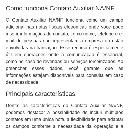
Como funciona Contato Auxiliar NA/NF
O Contato Auxiliar NA/NF funciona como um campo
adicional nas notas fiscais eletrônicas onde você pode
inserir informações de contato, como nome, telefone e e-
mail de pessoas que representam a empresa ou estão
envolvidas na transação. Esse recurso é especialmente
útil em operações onde a comunicação é essencial,
como no caso de revendas ou serviços terceirizados. Ao
preencher esses dados, você garante que as
informações estejam disponíveis para consulta em caso
de necessidade.
Principais características
Dentre as características do Contato Auxiliar NA/NF,
podemos destacar a possibilidade de incluir múltiplos
contatos em uma única nota, a flexibilidade para adaptar
os campos conforme a necessidade da operação e a