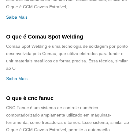
O que é CCM Gaveta Extraível,
Saiba Mais
O que é Comau Spot Welding
Comau Spot Welding é uma tecnologia de soldagem por ponto
desenvolvida pela Comau, que utiliza eletrodos para fundir e
unir materiais metálicos de forma precisa. Essa técnica, similar
ao O
Saiba Mais
O que é cnc fanuc
CNC Fanuc é um sistema de controle numérico
computadorizado amplamente utilizado em máquinas-
ferramenta, como fresadoras e tornos. Esse sistema, similar ao
O que é CCM Gaveta Extraível, permite a automação