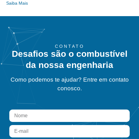
Saiba Mais
CONTATO
Desafios são o combustível
da nossa engenharia
Como podemos te ajudar? Entre em contato
conosco.