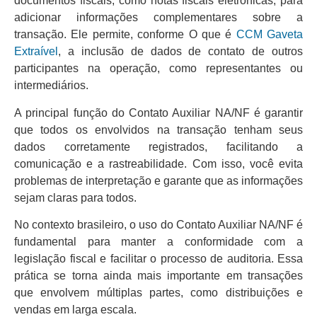
documentos fiscais, como notas fiscais eletrônicas, para
adicionar informações complementares sobre a
transação. Ele permite, conforme O que é
CCM Gaveta
Extraível
, a inclusão de dados de contato de outros
participantes na operação, como representantes ou
intermediários.
A principal função do Contato Auxiliar NA/NF é garantir
que todos os envolvidos na transação tenham seus
dados corretamente registrados, facilitando a
comunicação e a rastreabilidade. Com isso, você evita
problemas de interpretação e garante que as informações
sejam claras para todos.
No contexto brasileiro, o uso do Contato Auxiliar NA/NF é
fundamental para manter a conformidade com a
legislação fiscal e facilitar o processo de auditoria. Essa
prática se torna ainda mais importante em transações
que envolvem múltiplas partes, como distribuições e
vendas em larga escala.