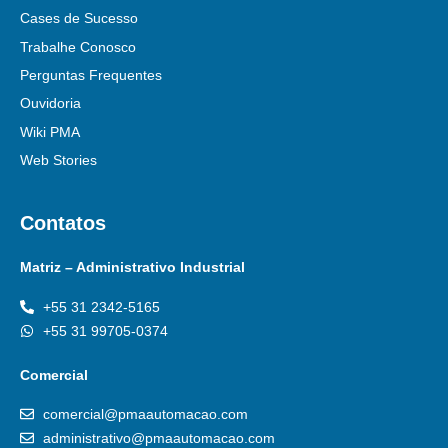
Cases de Sucesso
Trabalhe Conosco
Perguntas Frequentes
Ouvidoria
Wiki PMA
Web Stories
Contatos
Matriz – Administrativo Industrial
+55 31 2342-5165
+55 31 99705-0374
Comercial
comercial@pmaautomacao.com
administrativo@pmaautomacao.com