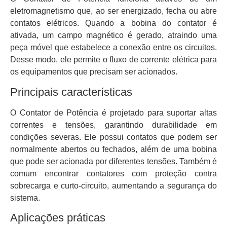
eletromagnetismo que, ao ser energizado, fecha ou abre
contatos elétricos. Quando a bobina do contator é
ativada, um campo magnético é gerado, atraindo uma
peça móvel que estabelece a conexão entre os circuitos.
Desse modo, ele permite o fluxo de corrente elétrica para
os equipamentos que precisam ser acionados.
Principais características
O Contator de Potência é projetado para suportar altas
correntes e tensões, garantindo durabilidade em
condições severas. Ele possui contatos que podem ser
normalmente abertos ou fechados, além de uma bobina
que pode ser acionada por diferentes tensões. Também é
comum encontrar contatores com proteção contra
sobrecarga e curto-circuito, aumentando a segurança do
sistema.
Aplicações práticas