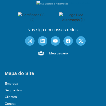
PMA | Energia e Automação
Nos siga em nossas redes:
Meu usuário
Mapa do Site
Empresa
Segmentos
Clientes
Contato