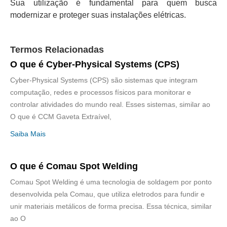
Sua utilização é fundamental para quem busca
modernizar e proteger suas instalações elétricas.
Termos Relacionadas
O que é Cyber-Physical Systems (CPS)
Cyber-Physical Systems (CPS) são sistemas que integram
computação, redes e processos físicos para monitorar e
controlar atividades do mundo real. Esses sistemas, similar ao
O que é CCM Gaveta Extraível,
Saiba Mais
O que é Comau Spot Welding
Comau Spot Welding é uma tecnologia de soldagem por ponto
desenvolvida pela Comau, que utiliza eletrodos para fundir e
unir materiais metálicos de forma precisa. Essa técnica, similar
ao O