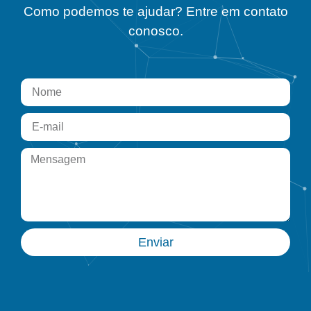
Como podemos te ajudar? Entre em contato
conosco.
Enviar