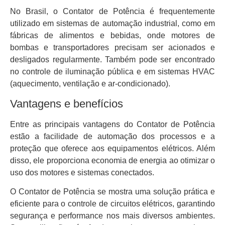
No Brasil, o Contator de Potência é frequentemente
utilizado em sistemas de automação industrial, como em
fábricas de alimentos e bebidas, onde motores de
bombas e transportadores precisam ser acionados e
desligados regularmente. Também pode ser encontrado
no controle de iluminação pública e em sistemas HVAC
(aquecimento, ventilação e ar-condicionado).
Vantagens e benefícios
Entre as principais vantagens do Contator de Potência
estão a facilidade de automação dos processos e a
proteção que oferece aos equipamentos elétricos. Além
disso, ele proporciona economia de energia ao otimizar o
uso dos motores e sistemas conectados.
O Contator de Potência se mostra uma solução prática e
eficiente para o controle de circuitos elétricos, garantindo
segurança e performance nos mais diversos ambientes.