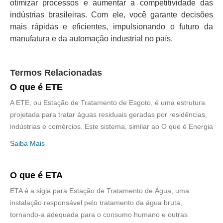
otimizar processos e aumentar a competitividade das
indústrias brasileiras. Com ele, você garante decisões
mais rápidas e eficientes, impulsionando o futuro da
manufatura e da automação industrial no país.
Termos Relacionadas
O que é ETE
A ETE, ou Estação de Tratamento de Esgoto, é uma estrutura
projetada para tratar águas residuais geradas por residências,
indústrias e comércios. Este sistema, similar ao O que é Energia
Saiba Mais
O que é ETA
ETA é a sigla para Estação de Tratamento de Água, uma
instalação responsável pelo tratamento da água bruta,
tornando-a adequada para o consumo humano e outras