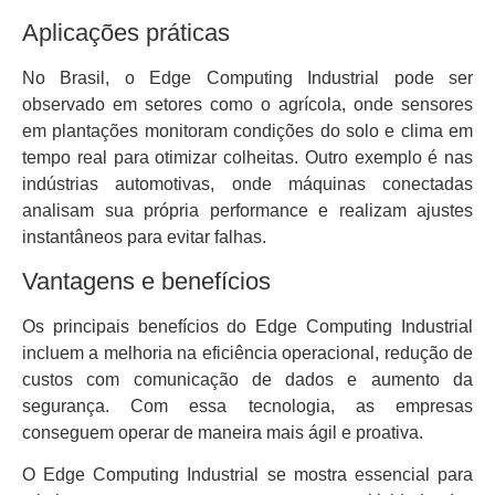
Aplicações práticas
No Brasil, o Edge Computing Industrial pode ser
observado em setores como o agrícola, onde sensores
em plantações monitoram condições do solo e clima em
tempo real para otimizar colheitas. Outro exemplo é nas
indústrias automotivas, onde máquinas conectadas
analisam sua própria performance e realizam ajustes
instantâneos para evitar falhas.
Vantagens e benefícios
Os principais benefícios do Edge Computing Industrial
incluem a melhoria na eficiência operacional, redução de
custos com comunicação de dados e aumento da
segurança. Com essa tecnologia, as empresas
conseguem operar de maneira mais ágil e proativa.
O Edge Computing Industrial se mostra essencial para