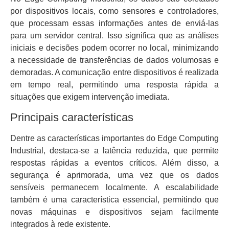
por dispositivos locais, como sensores e controladores,
que processam essas informações antes de enviá-las
para um servidor central. Isso significa que as análises
iniciais e decisões podem ocorrer no local, minimizando
a necessidade de transferências de dados volumosas e
demoradas. A comunicação entre dispositivos é realizada
em tempo real, permitindo uma resposta rápida a
situações que exigem intervenção imediata.
Principais características
Dentre as características importantes do Edge Computing
Industrial, destaca-se a latência reduzida, que permite
respostas rápidas a eventos críticos. Além disso, a
segurança é aprimorada, uma vez que os dados
sensíveis permanecem localmente. A escalabilidade
também é uma característica essencial, permitindo que
novas máquinas e dispositivos sejam facilmente
integrados à rede existente.