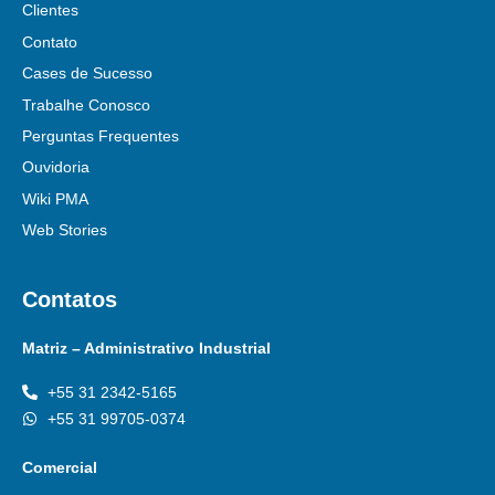
Clientes
Contato
Cases de Sucesso
Trabalhe Conosco
Perguntas Frequentes
Ouvidoria
Wiki PMA
Web Stories
Contatos
Matriz – Administrativo Industrial
+55 31 2342-5165
+55 31 99705-0374
Comercial