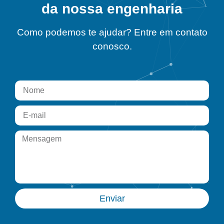
da nossa engenharia
Como podemos te ajudar? Entre em contato
conosco.
Enviar