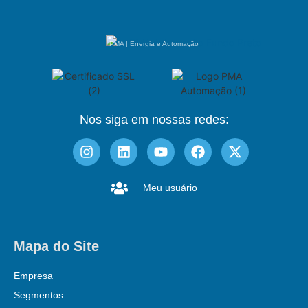
PMA | Energia e Automação
Nos siga em nossas redes:
Meu usuário
Mapa do Site
Empresa
Segmentos