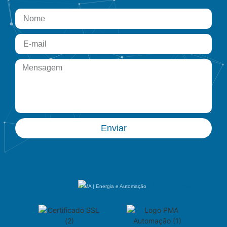
Enviar
PMA | Energia e Automação