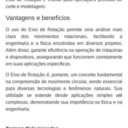
corte e modelagem.
Vantagens e benefícios
O uso do Eixo de Rotação permite uma análise mais
clara dos movimentos rotacionais, facilitando a
engenharia e a física envolvidas em diversos projetos.
Além disso, garante eficiência na operação de máquinas
e dispositivos, assegurando que funcionem corretamente
em suas aplicações específicas.
O Eixo de Rotação é, portanto, um conceito fundamental
na compreensão do movimento circular, sendo essencial
para diversas tecnologias e fenômenos naturais. Sua
utilidade se estende desde aplicações simples até
complexas, demonstrando sua importância na física e na
engenharia.