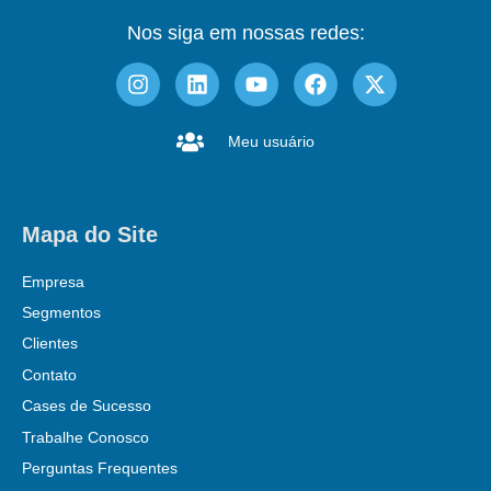
Nos siga em nossas redes:
Meu usuário
Mapa do Site
Empresa
Segmentos
Clientes
Contato
Cases de Sucesso
Trabalhe Conosco
Perguntas Frequentes