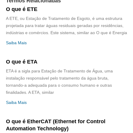
Termos Relacionadas
O que é ETE
A ETE, ou Estação de Tratamento de Esgoto, é uma estrutura
projetada para tratar águas residuais geradas por residências,
indústrias e comércios. Este sistema, similar ao O que é Energia
Saiba Mais
O que é ETA
ETA é a sigla para Estação de Tratamento de Água, uma
instalação responsável pelo tratamento da água bruta,
tornando-a adequada para o consumo humano e outras
finalidades. A ETA, similar
Saiba Mais
O que é EtherCAT (Ethernet for Control
Automation Technology)