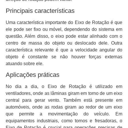
Principais características
Uma característica importante do Eixo de Rotação é que
ele pode ser fixo ou móvel, dependendo do sistema em
questão. Além disso, o eixo pode estar alinhado com o
centro de massa do objeto ou deslocado dele. Outra
característica relevante é que a velocidade angular do
objeto é constante se não houver forças externas
atuando sobre ele.
Aplicações práticas
No dia a dia, o Eixo de Rotação é utilizado em
ventiladores, onde as lâminas giram em torno de um eixo
central para gerar vento. Também está presente em
automóveis, onde as rodas giram ao redor de um eixo
que permite a movimentação do veículo. Em
equipamentos industriais, como tornos e fresadoras, o
Eixo de Rotação é crucial para operações precisas de