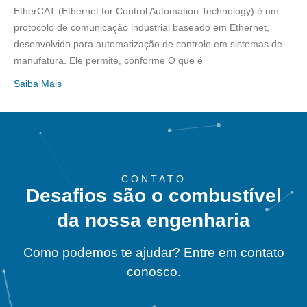
EtherCAT (Ethernet for Control Automation Technology) é um
protocolo de comunicação industrial baseado em Ethernet,
desenvolvido para automatização de controle em sistemas de
manufatura. Ele permite, conforme O que é
Saiba Mais
CONTATO
Desafios são o combustível
da nossa engenharia
Como podemos te ajudar? Entre em contato
conosco.