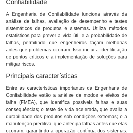
Confiabilidade
A Engenharia de Confiabilidade funciona através da
análise de falhas, avaliação de desempenho e testes
sistemáticos de produtos e sistemas. Utiliza métodos
estatísticos para prever a vida útil e a probabilidade de
falhas, permitindo que engenheiros façam melhorias
antes que problemas ocorram. Isso inclui a identificação
de pontos críticos e a implementação de soluções para
mitigar riscos.
Principais características
Entre as características importantes da Engenharia de
Confiabilidade estão a análise de modos e efeitos de
falha (FMEA), que identifica possíveis falhas e suas
consequências; o teste de vida acelerada, que avalia a
durabilidade dos produtos sob condições extremas; e a
manutenção preditiva, que antecipa falhas antes que elas
ocorram, garantindo a operação contínua dos sistemas.