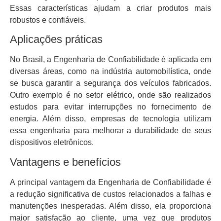
Essas características ajudam a criar produtos mais
robustos e confiáveis.
Aplicações práticas
No Brasil, a Engenharia de Confiabilidade é aplicada em
diversas áreas, como na indústria automobilística, onde
se busca garantir a segurança dos veículos fabricados.
Outro exemplo é no setor elétrico, onde são realizados
estudos para evitar interrupções no fornecimento de
energia. Além disso, empresas de tecnologia utilizam
essa engenharia para melhorar a durabilidade de seus
dispositivos eletrônicos.
Vantagens e benefícios
A principal vantagem da Engenharia de Confiabilidade é
a redução significativa de custos relacionados a falhas e
manutenções inesperadas. Além disso, ela proporciona
maior satisfação ao cliente, uma vez que produtos