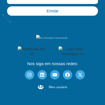
Enviar
PMA | Energia e Automação
Nos siga em nossas redes:
Meu usuário