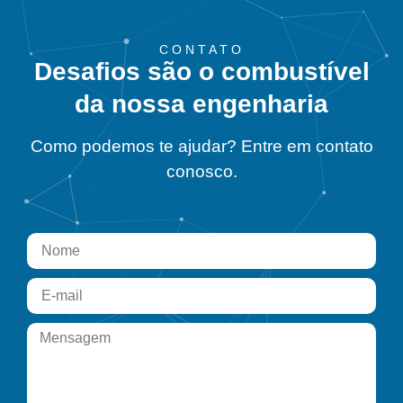
CONTATO
Desafios são o combustível
da nossa engenharia
Como podemos te ajudar? Entre em contato
conosco.