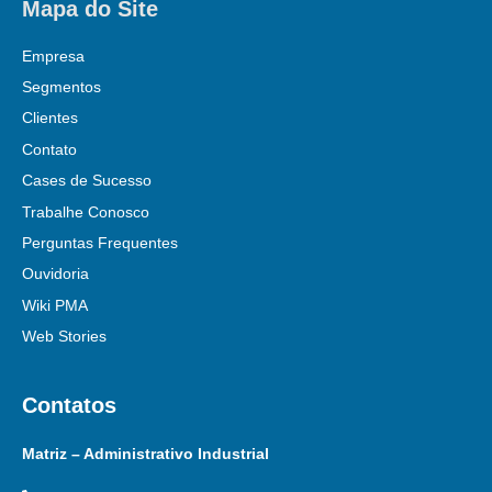
Mapa do Site
Empresa
Segmentos
Clientes
Contato
Cases de Sucesso
Trabalhe Conosco
Perguntas Frequentes
Ouvidoria
Wiki PMA
Web Stories
Contatos
Matriz – Administrativo Industrial