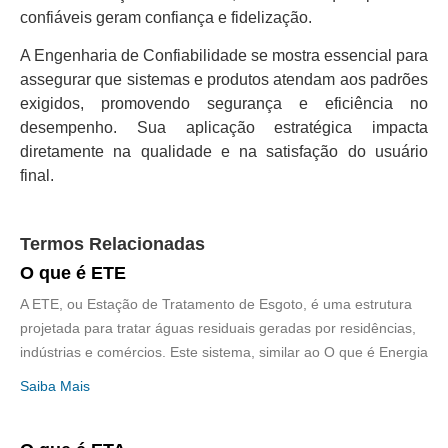
confiáveis geram confiança e fidelização.
A Engenharia de Confiabilidade se mostra essencial para
assegurar que sistemas e produtos atendam aos padrões
exigidos, promovendo segurança e eficiência no
desempenho. Sua aplicação estratégica impacta
diretamente na qualidade e na satisfação do usuário
final.
Termos Relacionadas
O que é ETE
A ETE, ou Estação de Tratamento de Esgoto, é uma estrutura
projetada para tratar águas residuais geradas por residências,
indústrias e comércios. Este sistema, similar ao O que é Energia
Saiba Mais