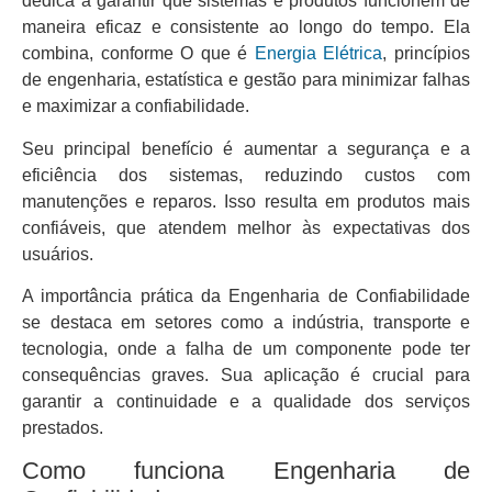
dedica a garantir que sistemas e produtos funcionem de
maneira eficaz e consistente ao longo do tempo. Ela
combina, conforme O que é
Energia Elétrica
, princípios
de engenharia, estatística e gestão para minimizar falhas
e maximizar a confiabilidade.
Seu principal benefício é aumentar a segurança e a
eficiência dos sistemas, reduzindo custos com
manutenções e reparos. Isso resulta em produtos mais
confiáveis, que atendem melhor às expectativas dos
usuários.
A importância prática da Engenharia de Confiabilidade
se destaca em setores como a indústria, transporte e
tecnologia, onde a falha de um componente pode ter
consequências graves. Sua aplicação é crucial para
garantir a continuidade e a qualidade dos serviços
prestados.
Como funciona Engenharia de