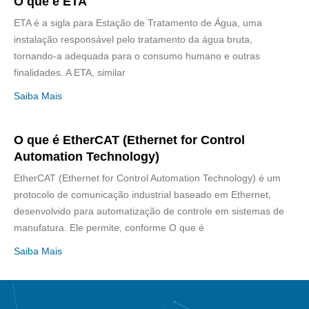
O que é ETA
ETA é a sigla para Estação de Tratamento de Água, uma
instalação responsável pelo tratamento da água bruta,
tornando-a adequada para o consumo humano e outras
finalidades. A ETA, similar
Saiba Mais
O que é EtherCAT (Ethernet for Control
Automation Technology)
EtherCAT (Ethernet for Control Automation Technology) é um
protocolo de comunicação industrial baseado em Ethernet,
desenvolvido para automatização de controle em sistemas de
manufatura. Ele permite, conforme O que é
Saiba Mais