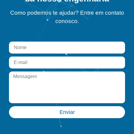
Como podemos te ajudar? Entre em contato
conosco.
Enviar