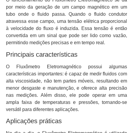
por meio da geração de um campo magnético em um
tubo onde o fluido passa. Quando o fluido condutor
atravessa esse campo, uma tensão elétrica proporcional
à velocidade do fluxo é induzida. Essa tensão é então
convertida em um sinal que pode ser lido como vazão,
permitindo medições precisas e em tempo real.
Principais características
O Fluxômetro Eletromagnético possui algumas
características importantes: é capaz de medir fluidos com
alta viscosidade, não tem partes móveis, resultando em
menor desgaste e manutenção, e oferece alta precisão
nas medições. Além disso, ele pode operar em uma
ampla faixa de temperaturas e pressões, tornando-se
versátil para diferentes aplicações.
Aplicações práticas