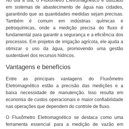
No dia a dia, o Fluxômetro Eletromagnético é utilizado
em sistemas de abastecimento de água nas cidades,
garantindo que as quantidades medidas sejam precisas.
Também é comum em indústrias químicas e
petroquímicas, onde a medição precisa do fluxo é
fundamental para garantir a segurança e a eficiência dos
processos. Em projetos de irrigação agrícola, ele ajuda a
otimizar o uso da água, promovendo uma gestão
sustentável dos recursos hídricos.
Vantagens e benefícios
Entre as principais vantagens do Fluxômetro
Eletromagnético estão a precisão das medições e a
baixa necessidade de manutenção. Isso resulta em
economia de custos operacionais e maior confiabilidade
nas operações que dependem do controle de fluxo.
O Fluxômetro Eletromagnético se destaca como uma
ferramenta essencial para a medição de vazão em