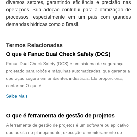
diversos setores, garantindo eficiência e precisão nas
operações. Sua adoção contribui para a otimização de
processos, especialmente em um país com grandes
demandas hídricas como o Brasil.
Termos Relacionadas
O que é Fanuc Dual Check Safety (DCS)
Fanuc Dual Check Safety (DCS) é um sistema de segurança
projetado para robôs e máquinas automatizadas, que garante a
operação segura em ambientes industriais. Ele proporciona,
conforme O que é
Saiba Mais
O que é ferramenta de gestão de projetos
A ferramenta de gestão de projetos é um software ou aplicativo
que auxilia no planejamento, execução e monitoramento de