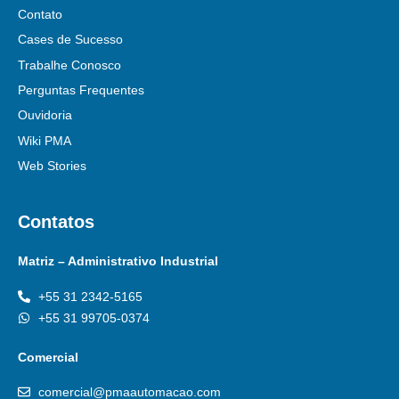
Contato
Cases de Sucesso
Trabalhe Conosco
Perguntas Frequentes
Ouvidoria
Wiki PMA
Web Stories
Contatos
Matriz – Administrativo Industrial
+55 31 2342-5165
+55 31 99705-0374
Comercial
comercial@pmaautomacao.com