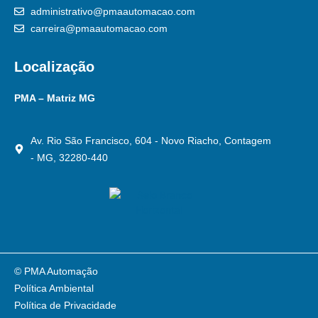
administrativo@pmaautomacao.com
carreira@pmaautomacao.com
Localização
PMA – Matriz MG
Av. Rio São Francisco, 604 - Novo Riacho, Contagem
- MG, 32280-440
© PMA Automação
Política Ambiental
Política de Privacidade