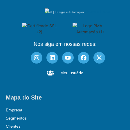
PMA | Energia e Automação
Nos siga em nossas redes:
Meu usuário
Mapa do Site
Empresa
Segmentos
Clientes