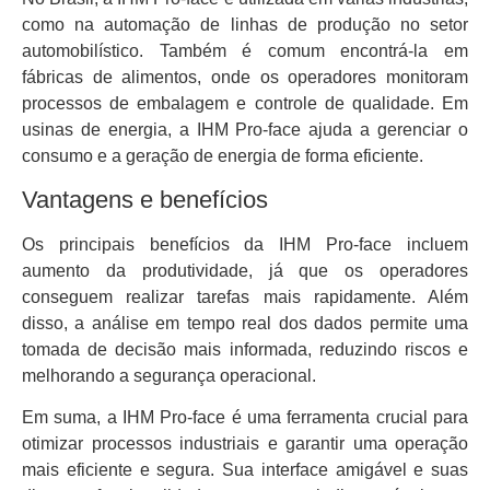
como na automação de linhas de produção no setor
automobilístico. Também é comum encontrá-la em
fábricas de alimentos, onde os operadores monitoram
processos de embalagem e controle de qualidade. Em
usinas de energia, a IHM Pro-face ajuda a gerenciar o
consumo e a geração de energia de forma eficiente.
Vantagens e benefícios
Os principais benefícios da IHM Pro-face incluem
aumento da produtividade, já que os operadores
conseguem realizar tarefas mais rapidamente. Além
disso, a análise em tempo real dos dados permite uma
tomada de decisão mais informada, reduzindo riscos e
melhorando a segurança operacional.
Em suma, a IHM Pro-face é uma ferramenta crucial para
otimizar processos industriais e garantir uma operação
mais eficiente e segura. Sua interface amigável e suas