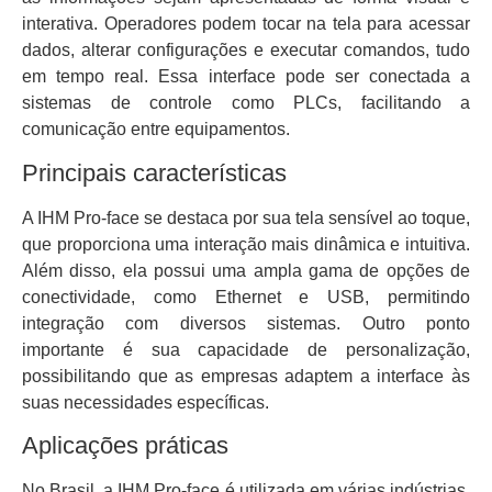
interativa. Operadores podem tocar na tela para acessar
dados, alterar configurações e executar comandos, tudo
em tempo real. Essa interface pode ser conectada a
sistemas de controle como PLCs, facilitando a
comunicação entre equipamentos.
Principais características
A IHM Pro-face se destaca por sua tela sensível ao toque,
que proporciona uma interação mais dinâmica e intuitiva.
Além disso, ela possui uma ampla gama de opções de
conectividade, como Ethernet e USB, permitindo
integração com diversos sistemas. Outro ponto
importante é sua capacidade de personalização,
possibilitando que as empresas adaptem a interface às
suas necessidades específicas.
Aplicações práticas
No Brasil, a IHM Pro-face é utilizada em várias indústrias,