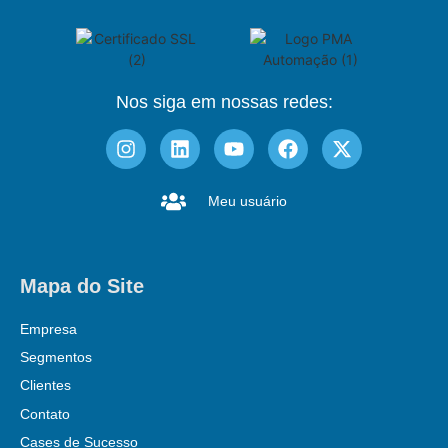
Nos siga em nossas redes:
Meu usuário
Mapa do Site
Empresa
Segmentos
Clientes
Contato
Cases de Sucesso