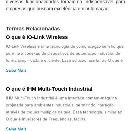
diversas funcionalidades tornam-na indispensável para
empresas que buscam excelência em automação.
Termos Relacionadas
O que é IO-Link Wireless
IO-Link Wireless é uma tecnologia de comunicação sem fio que
permite a conexão de dispositivos de automação industrial de
forma simplificada e eficiente. Essa solução, similar ao O que é
Saiba Mais
O que é IHM Multi-Touch Industrial
IHM Multi-Touch Industrial é uma interface homem-máquina
projetada para ambientes industriais, permitindo interação
através de toques múltiplos na tela. Essa tecnologia, similar ao
O que é Inversores de Frequências, facilita
Saiba Mais