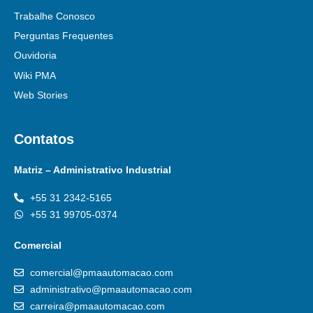
Trabalhe Conosco
Perguntas Frequentes
Ouvidoria
Wiki PMA
Web Stories
Contatos
Matriz – Administrativo Industrial
+55 31 2342-5165
+55 31 99705-0374
Comercial
comercial@pmaautomacao.com
administrativo@pmaautomacao.com
carreira@pmaautomacao.com