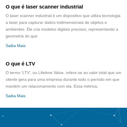
O que é laser scanner industrial
O laser scanner industrial é um dispositivo que utiliza tecnologia
a laser para capturar dados tridimensionais de objetos e
ambientes. Ele cria modelos digitais precisos, representando a
geometria do que
Saiba Mais
O que é LTV
O termo ‘LTV’, ou Lifetime Value, refere-se ao valor total que um
cliente gera para uma empresa durante todo o período em que
mantém um relacionamento com ela. Essa métrica,
Saiba Mais