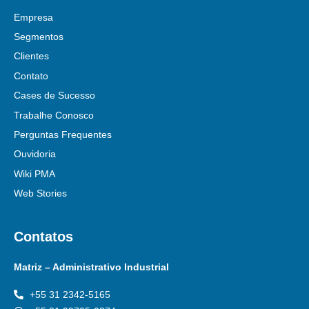
Empresa
Segmentos
Clientes
Contato
Cases de Sucesso
Trabalhe Conosco
Perguntas Frequentes
Ouvidoria
Wiki PMA
Web Stories
Contatos
Matriz – Administrativo Industrial
+55 31 2342-5165