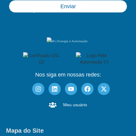
Enviar
PMA | Energia e Automação
Nos siga em nossas redes:
Meu usuário
Mapa do Site