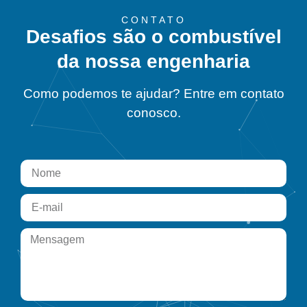
CONTATO
Desafios são o combustível
da nossa engenharia
Como podemos te ajudar? Entre em contato
conosco.