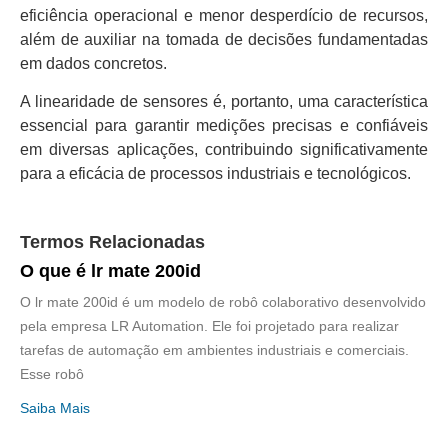
eficiência operacional e menor desperdício de recursos,
além de auxiliar na tomada de decisões fundamentadas
em dados concretos.
A linearidade de sensores é, portanto, uma característica
essencial para garantir medições precisas e confiáveis
em diversas aplicações, contribuindo significativamente
para a eficácia de processos industriais e tecnológicos.
Termos Relacionadas
O que é lr mate 200id
O lr mate 200id é um modelo de robô colaborativo desenvolvido
pela empresa LR Automation. Ele foi projetado para realizar
tarefas de automação em ambientes industriais e comerciais.
Esse robô
Saiba Mais