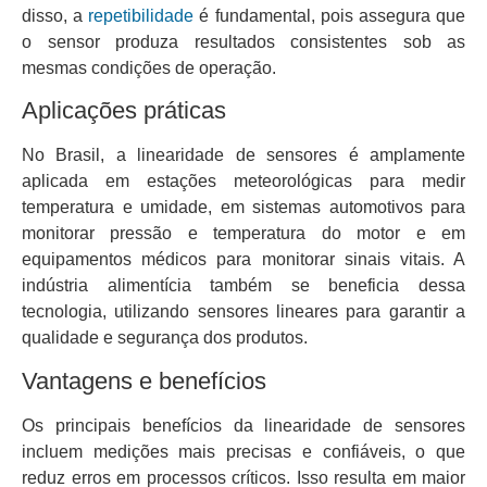
disso, a
repetibilidade
é fundamental, pois assegura que
o sensor produza resultados consistentes sob as
mesmas condições de operação.
Aplicações práticas
No Brasil, a linearidade de sensores é amplamente
aplicada em estações meteorológicas para medir
temperatura e umidade, em sistemas automotivos para
monitorar pressão e temperatura do motor e em
equipamentos médicos para monitorar sinais vitais. A
indústria alimentícia também se beneficia dessa
tecnologia, utilizando sensores lineares para garantir a
qualidade e segurança dos produtos.
Vantagens e benefícios
Os principais benefícios da linearidade de sensores
incluem medições mais precisas e confiáveis, o que
reduz erros em processos críticos. Isso resulta em maior