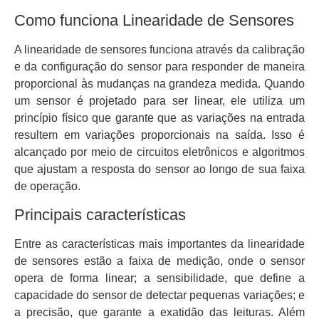
Como funciona Linearidade de Sensores
A linearidade de sensores funciona através da calibração
e da configuração do sensor para responder de maneira
proporcional às mudanças na grandeza medida. Quando
um sensor é projetado para ser linear, ele utiliza um
princípio físico que garante que as variações na entrada
resultem em variações proporcionais na saída. Isso é
alcançado por meio de circuitos eletrônicos e algoritmos
que ajustam a resposta do sensor ao longo de sua faixa
de operação.
Principais características
Entre as características mais importantes da linearidade
de sensores estão a faixa de medição, onde o sensor
opera de forma linear; a sensibilidade, que define a
capacidade do sensor de detectar pequenas variações; e
a precisão, que garante a exatidão das leituras. Além