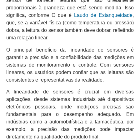
sensor de fornecer leituras que são diretamente
proporcionais à grandeza que está sendo medida. Isso
significa, conforme O que é
Laudo de Estanqueidade
,
que, se a variável física (como temperatura ou pressão)
dobra, a leitura do sensor também deve dobrar, refletindo
uma relação linear.
O principal benefício da linearidade de sensores é
garantir a precisão e a confiabilidade das medições em
sistemas de monitoramento e controle. Com sensores
lineares, os usuários podem confiar que as leituras são
consistentes e representativas da realidade.
A linearidade de sensores é crucial em diversas
aplicações, desde sistemas industriais até dispositivos
eletrônicos pessoais, onde medições precisas são
fundamentais para o desempenho adequado. Em
indústrias como a automobilística e a farmacêutica, por
exemplo, a precisão das medições pode impactar
diretamente na qualidade do produto final.