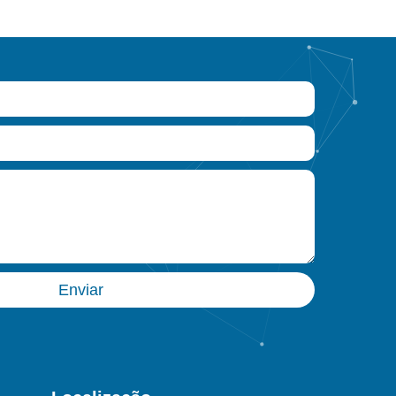
Enviar