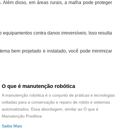
. Além disso, em áreas rurais, a malha pode proteger
e equipamentos contra danos irreversíveis. Isso resulta
stema bem projetado e instalado, você pode minimizar
O que é manutenção robótica
A manutenção robótica é o conjunto de práticas e tecnologias
voltadas para a conservação e reparo de robôs e sistemas
automatizados. Essa abordagem, similar ao O que é
Manutenção Preditiva
Saiba Mais