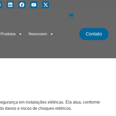
Contato
Produtos
Newsroom
segurança em instalações elétricas. Ela atua, conforme
do danos e riscos de choques elétricos.