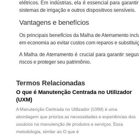
elétricos. Em indústrias, ela é essencial para gara
sistemas de irrigação e outros dispositivos sensíveis.
Vantagens e benefícios
Os principais benefícios da Malha de Aterramento inclu
em economia ao evitar custos com reparos e substituiç
A Malha de Aterramento é crucial para garantir segu
riscos e proteger seu patrimônio.
Termos Relacionadas
O que é Manutenção Centrada no Utilizador
(UXM)
A Manutenção Centrada no Utilizador (UXM) é uma
abordagem que prioriza as necessidades e experiências dos
usuários na manutenção de produtos e serviços. Essa
metodologia, similar ao O que é