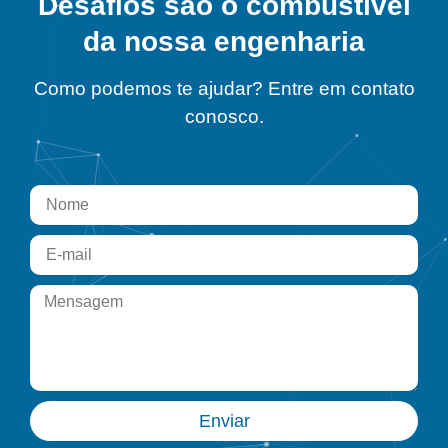
Desafios são o combustível
da nossa engenharia
Como podemos te ajudar? Entre em contato
conosco.
Enviar