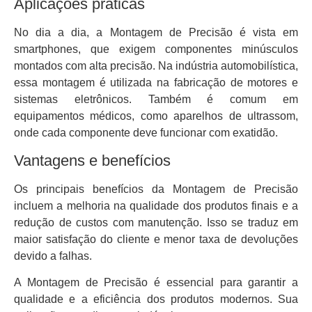
Aplicações práticas
No dia a dia, a Montagem de Precisão é vista em
smartphones, que exigem componentes minúsculos
montados com alta precisão. Na indústria automobilística,
essa montagem é utilizada na fabricação de motores e
sistemas eletrônicos. Também é comum em
equipamentos médicos, como aparelhos de ultrassom,
onde cada componente deve funcionar com exatidão.
Vantagens e benefícios
Os principais benefícios da Montagem de Precisão
incluem a melhoria na qualidade dos produtos finais e a
redução de custos com manutenção. Isso se traduz em
maior satisfação do cliente e menor taxa de devoluções
devido a falhas.
A Montagem de Precisão é essencial para garantir a
qualidade e a eficiência dos produtos modernos. Sua