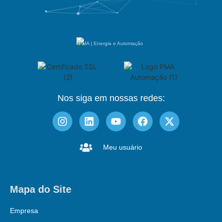
PMA | Energia e Automação
Nos siga em nossas redes:
Meu usuário
Mapa do Site
Empresa