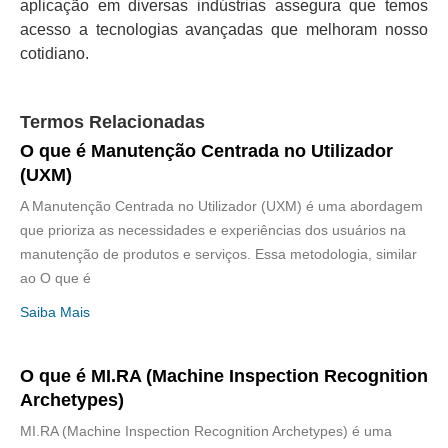
aplicação em diversas indústrias assegura que temos
acesso a tecnologias avançadas que melhoram nosso
cotidiano.
Termos Relacionadas
O que é Manutenção Centrada no Utilizador
(UXM)
A Manutenção Centrada no Utilizador (UXM) é uma abordagem
que prioriza as necessidades e experiências dos usuários na
manutenção de produtos e serviços. Essa metodologia, similar
ao O que é
Saiba Mais
O que é MI.RA (Machine Inspection Recognition
Archetypes)
MI.RA (Machine Inspection Recognition Archetypes) é uma