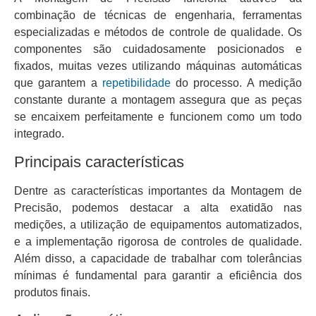
combinação de técnicas de engenharia, ferramentas
especializadas e métodos de controle de qualidade. Os
componentes são cuidadosamente posicionados e
fixados, muitas vezes utilizando máquinas automáticas
que garantem a
repetibilidade
do processo. A medição
constante durante a montagem assegura que as peças
se encaixem perfeitamente e funcionem como um todo
integrado.
Principais características
Dentre as características importantes da Montagem de
Precisão, podemos destacar a alta exatidão nas
medições, a utilização de equipamentos automatizados,
e a implementação rigorosa de controles de qualidade.
Além disso, a capacidade de trabalhar com tolerâncias
mínimas é fundamental para garantir a eficiência dos
produtos finais.