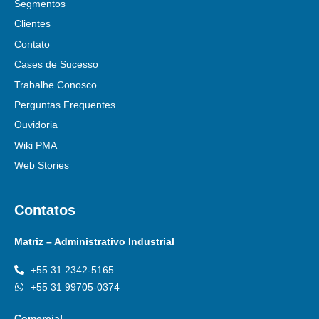
Segmentos
Clientes
Contato
Cases de Sucesso
Trabalhe Conosco
Perguntas Frequentes
Ouvidoria
Wiki PMA
Web Stories
Contatos
Matriz – Administrativo Industrial
+55 31 2342-5165
+55 31 99705-0374
Comercial