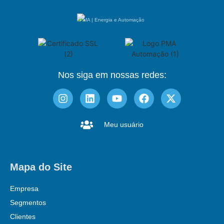
PMA | Energia e Automação
Nos siga em nossas redes:
Meu usuário
Mapa do Site
Empresa
Segmentos
Clientes