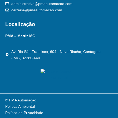
administrativo@pmaautomacao.com
carreira@pmaautomacao.com
Localização
PMA – Matriz MG
Av. Rio São Francisco, 604 - Novo Riacho, Contagem
- MG, 32280-440
© PMA Automação
Política Ambiental
Política de Privacidade