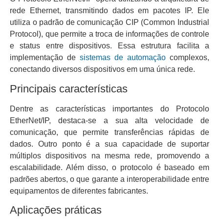
rede Ethernet, transmitindo dados em pacotes IP. Ele
utiliza o padrão de comunicação CIP (Common Industrial
Protocol), que permite a troca de informações de controle
e status entre dispositivos. Essa estrutura facilita a
implementação de
sistemas de automação
complexos,
conectando diversos dispositivos em uma única rede.
Principais características
Dentre as características importantes do Protocolo
EtherNet/IP, destaca-se a sua alta velocidade de
comunicação, que permite transferências rápidas de
dados. Outro ponto é a sua capacidade de suportar
múltiplos dispositivos na mesma rede, promovendo a
escalabilidade. Além disso, o protocolo é baseado em
padrões abertos, o que garante a interoperabilidade entre
equipamentos de diferentes fabricantes.
Aplicações práticas