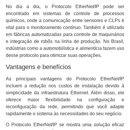
No dia a dia, o Protocolo EtherNet/IP pode ser
encontrado em sistemas de controle de processos
químicos, onde a comunicação entre sensores e CLPs é
vital para o monitoramento contínuo. Também é utilizado
em fábricas automatizadas para controle de maquinários
e integração de robôs na linha de produção. No Brasil,
indústrias como a automobilística e alimentícia fazem uso
desse protocolo para otimizar suas operações.
Vantagens e benefícios
As principais vantagens do Protocolo EtherNet/IP
incluem a redução nos custos de instalação devido à
simplicidade da infraestrutura Ethernet. Além disso, ele
oferece maior flexibilidade na configuração e
reconfiguração da rede, permitindo que você adapte
rapidamente o sistema às necessidades do seu negócio.
O Protocolo EtherNet/IP se mostra uma solução eficaz