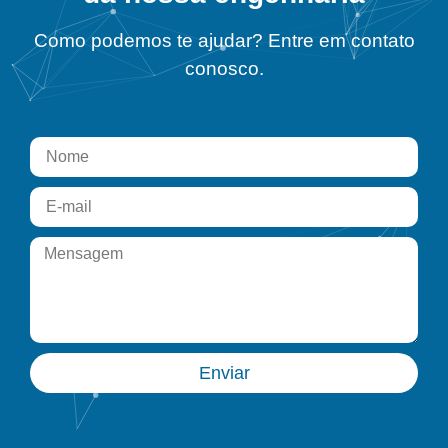
Como podemos te ajudar? Entre em contato
conosco.
Enviar