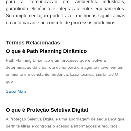
para a comunicação em ambientes industriais,
garantindo eficiência e integração entre equipamentos.
Sua implementação pode trazer melhorias significativas
na automação e no controle de processos produtivos.
Termos Relacionadas
O que é Path Planning Dinâmico
Path Planning Dinâmico é um processo que envolve a
determinação de uma rota ótima para um agente móvel em um
ambiente em constante mudança. Essa técnica, similar ao O
que
Saiba Mais
O que é Proteção Seletiva Digital
A Proteção Seletiva Digital é uma abordagem de segurança que
permite filtrar e controlar o acesso a informações e recursos