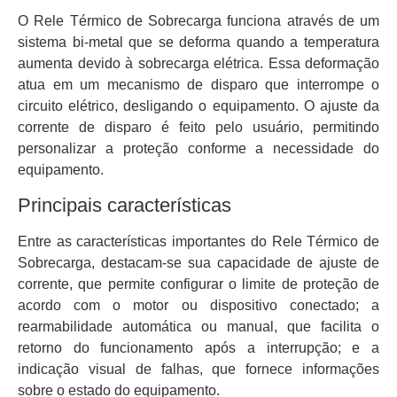
O Rele Térmico de Sobrecarga funciona através de um
sistema bi-metal que se deforma quando a temperatura
aumenta devido à sobrecarga elétrica. Essa deformação
atua em um mecanismo de disparo que interrompe o
circuito elétrico, desligando o equipamento. O ajuste da
corrente de disparo é feito pelo usuário, permitindo
personalizar a proteção conforme a necessidade do
equipamento.
Principais características
Entre as características importantes do Rele Térmico de
Sobrecarga, destacam-se sua capacidade de ajuste de
corrente, que permite configurar o limite de proteção de
acordo com o motor ou dispositivo conectado; a
rearmabilidade automática ou manual, que facilita o
retorno do funcionamento após a interrupção; e a
indicação visual de falhas, que fornece informações
sobre o estado do equipamento.