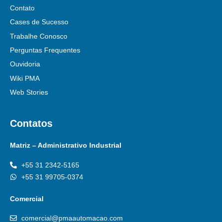
Contato
Cases de Sucesso
Trabalhe Conosco
Perguntas Frequentes
Ouvidoria
Wiki PMA
Web Stories
Contatos
Matriz – Administrativo Industrial
+55 31 2342-5165
+55 31 99705-0374
Comercial
comercial@pmaautomacao.com