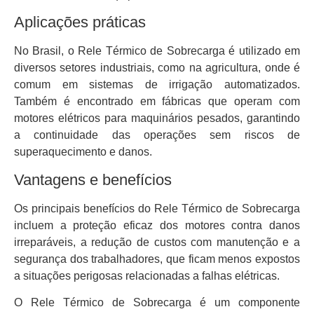
Aplicações práticas
No Brasil, o Rele Térmico de Sobrecarga é utilizado em
diversos setores industriais, como na agricultura, onde é
comum em sistemas de irrigação automatizados.
Também é encontrado em fábricas que operam com
motores elétricos para maquinários pesados, garantindo
a continuidade das operações sem riscos de
superaquecimento e danos.
Vantagens e benefícios
Os principais benefícios do Rele Térmico de Sobrecarga
incluem a proteção eficaz dos motores contra danos
irreparáveis, a redução de custos com manutenção e a
segurança dos trabalhadores, que ficam menos expostos
a situações perigosas relacionadas a falhas elétricas.
O Rele Térmico de Sobrecarga é um componente