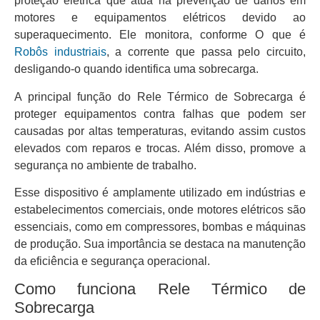
proteção elétrica que atua na prevenção de danos em
motores e equipamentos elétricos devido ao
superaquecimento. Ele monitora, conforme O que é
Robôs industriais
, a corrente que passa pelo circuito,
desligando-o quando identifica uma sobrecarga.
A principal função do Rele Térmico de Sobrecarga é
proteger equipamentos contra falhas que podem ser
causadas por altas temperaturas, evitando assim custos
elevados com reparos e trocas. Além disso, promove a
segurança no ambiente de trabalho.
Esse dispositivo é amplamente utilizado em indústrias e
estabelecimentos comerciais, onde motores elétricos são
essenciais, como em compressores, bombas e máquinas
de produção. Sua importância se destaca na manutenção
da eficiência e segurança operacional.
Como funciona Rele Térmico de
Sobrecarga