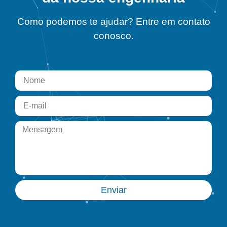
Como podemos te ajudar? Entre em contato
conosco.
Enviar