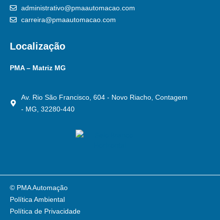
administrativo@pmaautomacao.com
carreira@pmaautomacao.com
Localização
PMA – Matriz MG
Av. Rio São Francisco, 604 - Novo Riacho, Contagem
- MG, 32280-440
© PMA Automação
Política Ambiental
Política de Privacidade