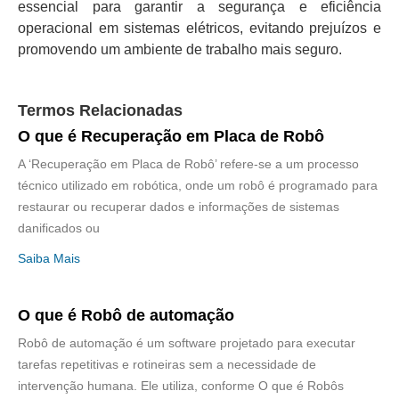
essencial para garantir a segurança e eficiência
operacional em sistemas elétricos, evitando prejuízos e
promovendo um ambiente de trabalho mais seguro.
Termos Relacionadas
O que é Recuperação em Placa de Robô
A ‘Recuperação em Placa de Robô’ refere-se a um processo
técnico utilizado em robótica, onde um robô é programado para
restaurar ou recuperar dados e informações de sistemas
danificados ou
Saiba Mais
O que é Robô de automação
Robô de automação é um software projetado para executar
tarefas repetitivas e rotineiras sem a necessidade de
intervenção humana. Ele utiliza, conforme O que é Robôs