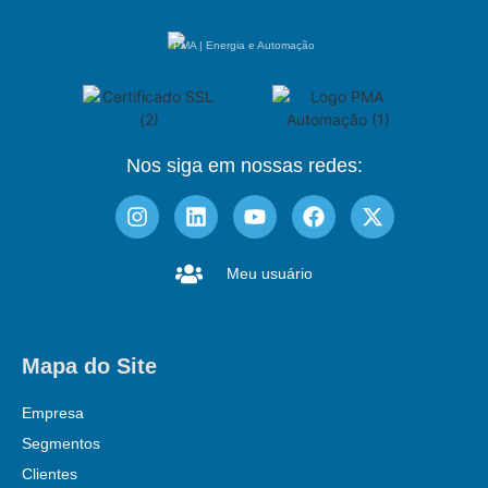
PMA | Energia e Automação
Nos siga em nossas redes:
Meu usuário
Mapa do Site
Empresa
Segmentos
Clientes