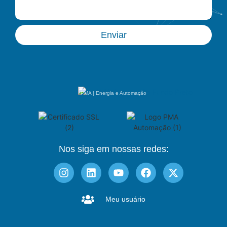
Enviar
PMA | Energia e Automação
Nos siga em nossas redes:
Meu usuário