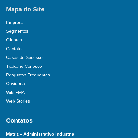
Mapa do Site
Empresa
Segmentos
Clientes
Contato
Cases de Sucesso
Trabalhe Conosco
Perguntas Frequentes
Ouvidoria
Wiki PMA
Web Stories
Contatos
Matriz – Administrativo Industrial