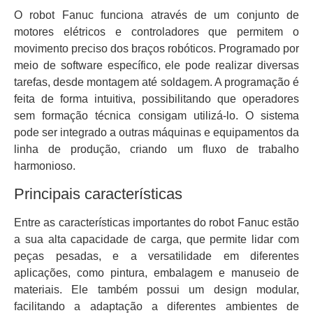
O robot Fanuc funciona através de um conjunto de
motores elétricos e controladores que permitem o
movimento preciso dos braços robóticos. Programado por
meio de software específico, ele pode realizar diversas
tarefas, desde montagem até soldagem. A programação é
feita de forma intuitiva, possibilitando que operadores
sem formação técnica consigam utilizá-lo. O sistema
pode ser integrado a outras máquinas e equipamentos da
linha de produção, criando um fluxo de trabalho
harmonioso.
Principais características
Entre as características importantes do robot Fanuc estão
a sua alta capacidade de carga, que permite lidar com
peças pesadas, e a versatilidade em diferentes
aplicações, como pintura, embalagem e manuseio de
materiais. Ele também possui um design modular,
facilitando a adaptação a diferentes ambientes de