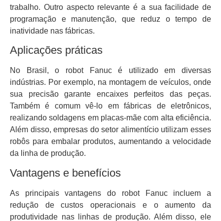
trabalho. Outro aspecto relevante é a sua facilidade de
programação e manutenção, que reduz o tempo de
inatividade nas fábricas.
Aplicações práticas
No Brasil, o robot Fanuc é utilizado em diversas
indústrias. Por exemplo, na montagem de veículos, onde
sua precisão garante encaixes perfeitos das peças.
Também é comum vê-lo em fábricas de eletrônicos,
realizando soldagens em placas-mãe com alta eficiência.
Além disso, empresas do setor alimentício utilizam esses
robôs para embalar produtos, aumentando a velocidade
da linha de produção.
Vantagens e benefícios
As principais vantagens do robot Fanuc incluem a
redução de custos operacionais e o aumento da
produtividade nas linhas de produção. Além disso, ele