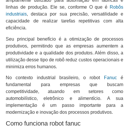
amplamente utilizado para automação em fábricas e
linhas de produção. Ele se, conforme O que é
Robôs
industriais
, destaca por sua precisão, versatilidade e
capacidade de realizar tarefas repetitivas com alta
eficiência.
Seu principal benefício é a otimização de processos
produtivos, permitindo que as empresas aumentem a
produtividade e a qualidade dos produtos. Além disso, a
utilização desse tipo de robô reduz custos operacionais e
minimiza erros humanos.
No contexto industrial brasileiro, o robot
Fanuc
é
fundamental para empresas que buscam
competitividade, atuando em setores como
automobilístico, eletrônico e alimentício. A sua
implementação é um passo importante para a
modernização e inovação dos processos produtivos.
Como funciona robot fanuc