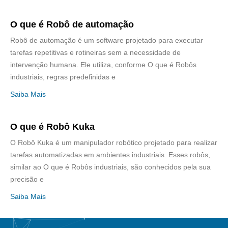
O que é Robô de automação
Robô de automação é um software projetado para executar
tarefas repetitivas e rotineiras sem a necessidade de
intervenção humana. Ele utiliza, conforme O que é Robôs
industriais, regras predefinidas e
Saiba Mais
O que é Robô Kuka
O Robô Kuka é um manipulador robótico projetado para realizar
tarefas automatizadas em ambientes industriais. Esses robôs,
similar ao O que é Robôs industriais, são conhecidos pela sua
precisão e
Saiba Mais