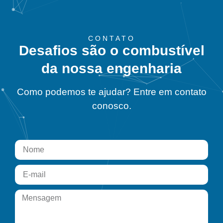
CONTATO
Desafios são o combustível
da nossa engenharia
Como podemos te ajudar? Entre em contato
conosco.