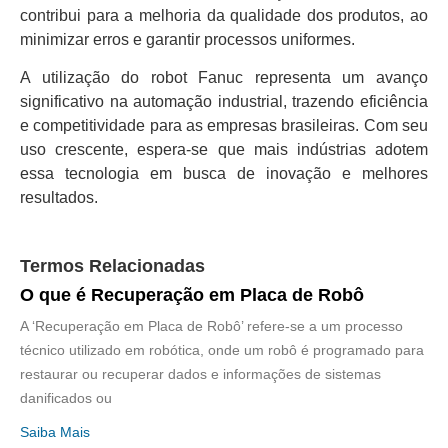
contribui para a melhoria da qualidade dos produtos, ao
minimizar erros e garantir processos uniformes.
A utilização do robot Fanuc representa um avanço
significativo na automação industrial, trazendo eficiência
e competitividade para as empresas brasileiras. Com seu
uso crescente, espera-se que mais indústrias adotem
essa tecnologia em busca de inovação e melhores
resultados.
Termos Relacionadas
O que é Recuperação em Placa de Robô
A ‘Recuperação em Placa de Robô’ refere-se a um processo
técnico utilizado em robótica, onde um robô é programado para
restaurar ou recuperar dados e informações de sistemas
danificados ou
Saiba Mais