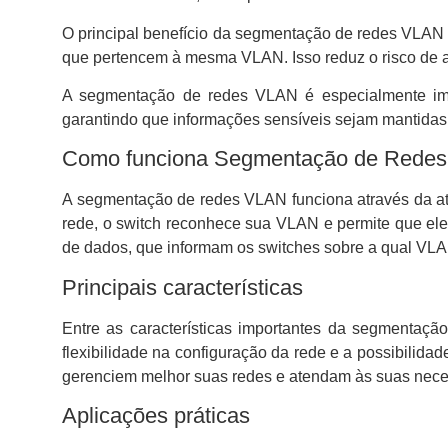
O principal benefício da segmentação de redes VLAN 
que pertencem à mesma VLAN. Isso reduz o risco de a
A segmentação de redes VLAN é especialmente impo
garantindo que informações sensíveis sejam mantidas
Como funciona Segmentação de Rede
A segmentação de redes VLAN funciona através da atr
rede, o switch reconhece sua VLAN e permite que el
de dados, que informam os switches sobre a qual VLA
Principais características
Entre as características importantes da segmentaçã
flexibilidade na configuração da rede e a possibilida
gerenciem melhor suas redes e atendam às suas nece
Aplicações práticas