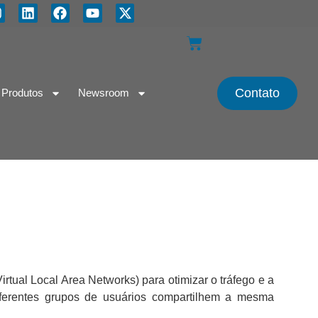
Contato
Produtos
Newsroom
ual Local Area Networks) para otimizar o tráfego e a
iferentes grupos de usuários compartilhem a mesma