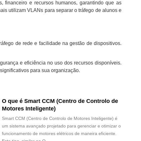
 financeiro e recursos humanos, garantindo que as
nais utilizam VLANs para separar o tráfego de alunos e
fego de rede e facilidade na gestão de dispositivos.
rança e eficiência no uso dos recursos disponíveis.
ignificativos para sua organização.
O que é Smart CCM (Centro de Controlo de
Motores Inteligente)
Smart CCM (Centro de Controlo de Motores Inteligente) é
um sistema avançado projetado para gerenciar e otimizar o
funcionamento de motores elétricos de maneira eficiente.