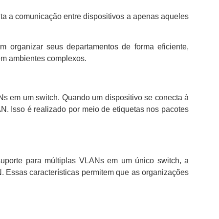
ta a comunicação entre dispositivos a apenas aqueles
 organizar seus departamentos de forma eficiente,
 em ambientes complexos.
ANs em um switch. Quando um dispositivo se conecta à
 Isso é realizado por meio de etiquetas nos pacotes
 suporte para múltiplas VLANs em um único switch, a
AN. Essas características permitem que as organizações