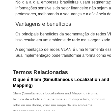
No dia a dia, empresas brasileiras usam segmenta
informações sensíveis do setor financeiro não sejam a
professores, melhorando a segurança e a eficiência do
Vantagens e benefícios
Os principais benefícios da segmentação de redes VL
Isso resulta em um ambiente de rede mais organizad
A segmentação de redes VLAN é uma ferramenta essen
Sua implementação pode transformar a forma como você
Termos Relacionadas
O que é Slam (Simultaneous Localization and
Mapping)
Slam (Simultaneous Localization and Mapping) é uma
técnica de robótica que permite a um dispositivo, como um
robô ou um drone, criar um mapa de um ambiente