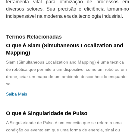
ferramenta vital para otimização de processos em
diversos setores. Sua precisão e eficiência tornam-no
indispensável na moderna era da tecnologia industrial.
Termos Relacionadas
O que é Slam (Simultaneous Localization and
Mapping)
Slam (Simultaneous Localization and Mapping) é uma técnica
de robótica que permite a um dispositivo, como um robô ou um
drone, criar um mapa de um ambiente desconhecido enquanto
se
Saiba Mais
O que é Singularidade de Pulso
A Singularidade de Pulso é um conceito que se refere a uma
condição ou evento em que uma forma de energia, sinal ou