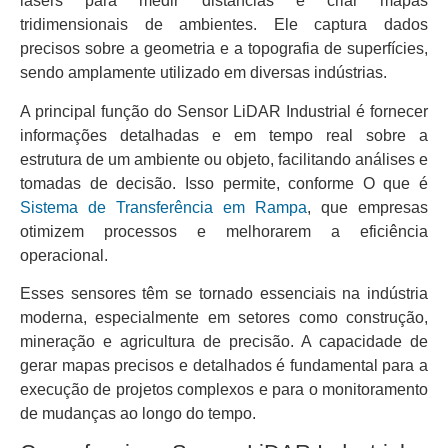
lasers para medir distâncias e criar mapas
tridimensionais de ambientes. Ele captura dados
precisos sobre a geometria e a topografia de superfícies,
sendo amplamente utilizado em diversas indústrias.
A principal função do Sensor LiDAR Industrial é fornecer
informações detalhadas e em tempo real sobre a
estrutura de um ambiente ou objeto, facilitando análises e
tomadas de decisão. Isso permite, conforme O que é
Sistema de Transferência em Rampa
, que empresas
otimizem processos e melhorarem a eficiência
operacional.
Esses sensores têm se tornado essenciais na indústria
moderna, especialmente em setores como construção,
mineração e agricultura de precisão. A capacidade de
gerar mapas precisos e detalhados é fundamental para a
execução de projetos complexos e para o monitoramento
de mudanças ao longo do tempo.