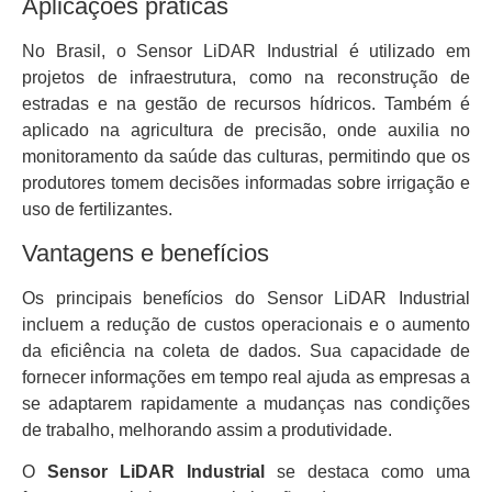
Aplicações práticas
No Brasil, o Sensor LiDAR Industrial é utilizado em
projetos de infraestrutura, como na reconstrução de
estradas e na gestão de recursos hídricos. Também é
aplicado na agricultura de precisão, onde auxilia no
monitoramento da saúde das culturas, permitindo que os
produtores tomem decisões informadas sobre irrigação e
uso de fertilizantes.
Vantagens e benefícios
Os principais benefícios do Sensor LiDAR Industrial
incluem a redução de custos operacionais e o aumento
da eficiência na coleta de dados. Sua capacidade de
fornecer informações em tempo real ajuda as empresas a
se adaptarem rapidamente a mudanças nas condições
de trabalho, melhorando assim a produtividade.
O
Sensor LiDAR Industrial
se destaca como uma