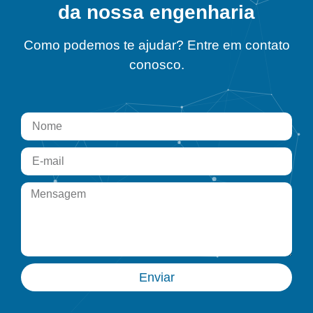
da nossa engenharia
Como podemos te ajudar? Entre em contato
conosco.
Enviar