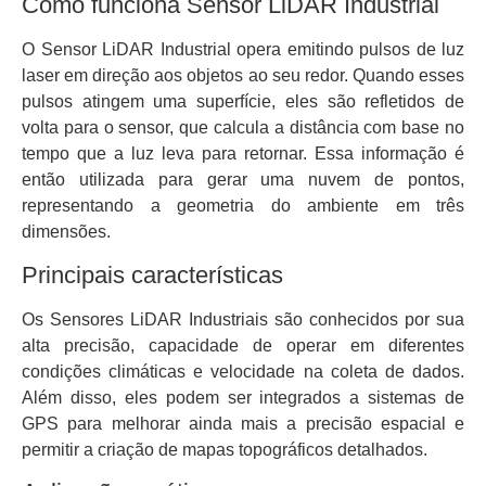
Como funciona Sensor LiDAR Industrial
O Sensor LiDAR Industrial opera emitindo pulsos de luz
laser em direção aos objetos ao seu redor. Quando esses
pulsos atingem uma superfície, eles são refletidos de
volta para o sensor, que calcula a distância com base no
tempo que a luz leva para retornar. Essa informação é
então utilizada para gerar uma nuvem de pontos,
representando a geometria do ambiente em três
dimensões.
Principais características
Os Sensores LiDAR Industriais são conhecidos por sua
alta precisão, capacidade de operar em diferentes
condições climáticas e velocidade na coleta de dados.
Além disso, eles podem ser integrados a sistemas de
GPS para melhorar ainda mais a precisão espacial e
permitir a criação de mapas topográficos detalhados.