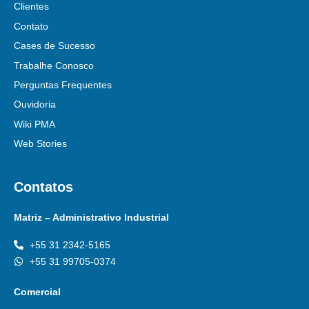
Clientes
Contato
Cases de Sucesso
Trabalhe Conosco
Perguntas Frequentes
Ouvidoria
Wiki PMA
Web Stories
Contatos
Matriz – Administrativo Industrial
+55 31 2342-5165
+55 31 99705-0374
Comercial