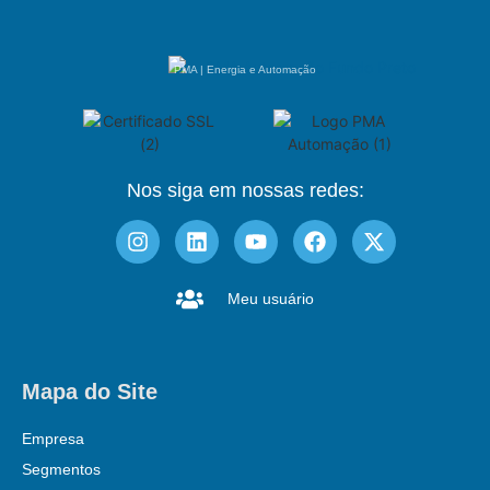
PMA | Energia e Automação
Nos siga em nossas redes:
Meu usuário
Mapa do Site
Empresa
Segmentos