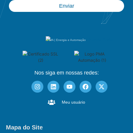
Enviar
PMA | Energia e Automação
Nos siga em nossas redes:
Meu usuário
Mapa do Site