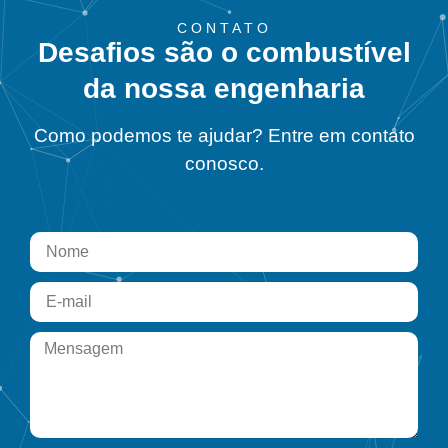
CONTATO
Desafios são o combustível
da nossa engenharia
Como podemos te ajudar? Entre em contato
conosco.