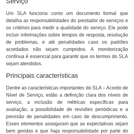
Serviço
Um SLA funciona como um documento formal que
detalha as responsabilidades do prestador de serviços e
os critérios para medir a qualidade do serviço. Ele pode
incluir informações sobre tempos de resposta, resolução
de problemas, e até penalidades caso os padrões
acordados não sejam cumpridos. A monitorização
contínua é essencial para garantir que os termos do SLA
sejam atendidos.
Principais características
Dentre as características importantes do SLA – Acordo de
Nível de Serviço, estão a definição clara dos níveis de
serviço, a inclusão de métricas específicas para
avaliação, a possibilidade de revisões periódicas e a
previsão de penalidades em caso de descumprimento.
Esses elementos asseguram que as expectativas sejam
bem geridas e que haja responsabilidade por parte do