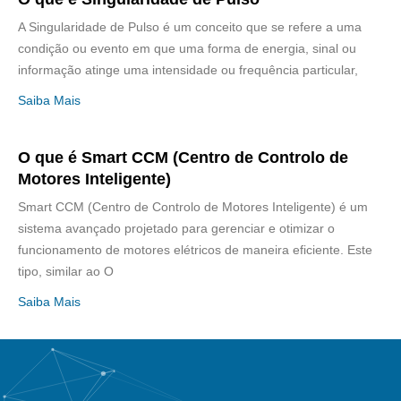
A Singularidade de Pulso é um conceito que se refere a uma
condição ou evento em que uma forma de energia, sinal ou
informação atinge uma intensidade ou frequência particular,
Saiba Mais
O que é Smart CCM (Centro de Controlo de
Motores Inteligente)
Smart CCM (Centro de Controlo de Motores Inteligente) é um
sistema avançado projetado para gerenciar e otimizar o
funcionamento de motores elétricos de maneira eficiente. Este
tipo, similar ao O
Saiba Mais