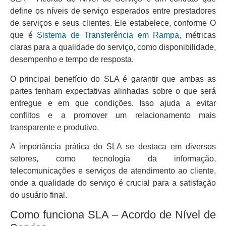
define os níveis de serviço esperados entre prestadores
de serviços e seus clientes. Ele estabelece, conforme O
que é
Sistema de Transferência em Rampa
, métricas
claras para a qualidade do serviço, como disponibilidade,
desempenho e tempo de resposta.
O principal benefício do SLA é garantir que ambas as
partes tenham expectativas alinhadas sobre o que será
entregue e em que condições. Isso ajuda a evitar
conflitos e a promover um relacionamento mais
transparente e produtivo.
A importância prática do SLA se destaca em diversos
setores, como tecnologia da informação,
telecomunicações e serviços de atendimento ao cliente,
onde a qualidade do serviço é crucial para a satisfação
do usuário final.
Como funciona SLA – Acordo de Nível de