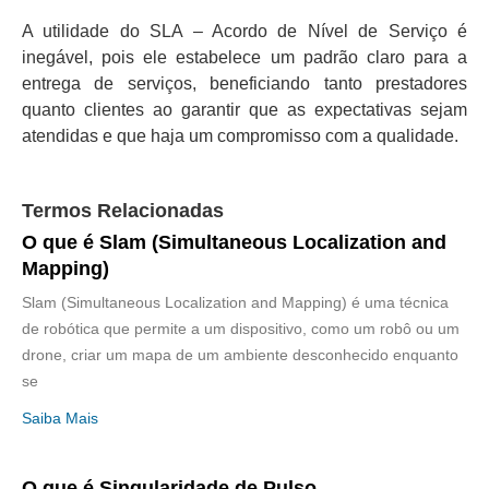
A utilidade do SLA – Acordo de Nível de Serviço é
inegável, pois ele estabelece um padrão claro para a
entrega de serviços, beneficiando tanto prestadores
quanto clientes ao garantir que as expectativas sejam
atendidas e que haja um compromisso com a qualidade.
Termos Relacionadas
O que é Slam (Simultaneous Localization and
Mapping)
Slam (Simultaneous Localization and Mapping) é uma técnica
de robótica que permite a um dispositivo, como um robô ou um
drone, criar um mapa de um ambiente desconhecido enquanto
se
Saiba Mais
O que é Singularidade de Pulso