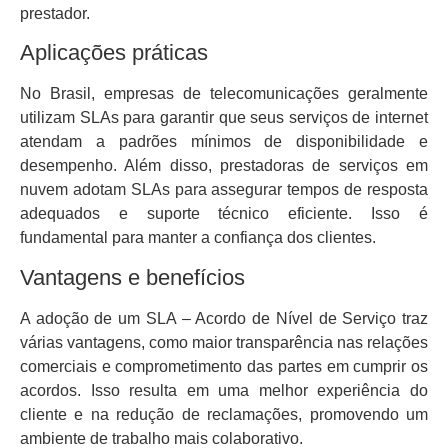
prestador.
Aplicações práticas
No Brasil, empresas de telecomunicações geralmente
utilizam SLAs para garantir que seus serviços de internet
atendam a padrões mínimos de disponibilidade e
desempenho. Além disso, prestadoras de serviços em
nuvem adotam SLAs para assegurar tempos de resposta
adequados e suporte técnico eficiente. Isso é
fundamental para manter a confiança dos clientes.
Vantagens e benefícios
A adoção de um SLA – Acordo de Nível de Serviço traz
várias vantagens, como maior transparência nas relações
comerciais e comprometimento das partes em cumprir os
acordos. Isso resulta em uma melhor experiência do
cliente e na redução de reclamações, promovendo um
ambiente de trabalho mais colaborativo.