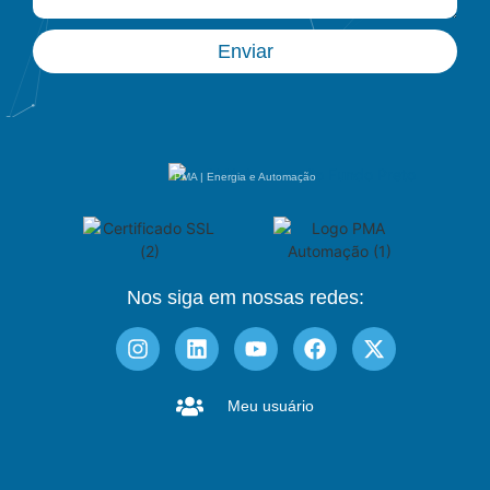
Enviar
PMA | Energia e Automação
Nos siga em nossas redes:
Meu usuário