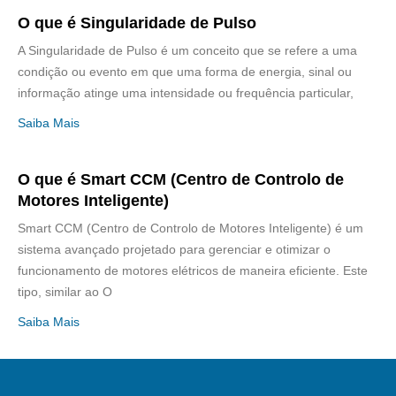
O que é Singularidade de Pulso
A Singularidade de Pulso é um conceito que se refere a uma
condição ou evento em que uma forma de energia, sinal ou
informação atinge uma intensidade ou frequência particular,
Saiba Mais
O que é Smart CCM (Centro de Controlo de
Motores Inteligente)
Smart CCM (Centro de Controlo de Motores Inteligente) é um
sistema avançado projetado para gerenciar e otimizar o
funcionamento de motores elétricos de maneira eficiente. Este
tipo, similar ao O
Saiba Mais