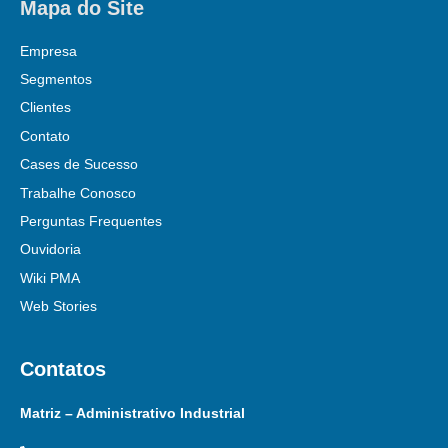
Mapa do Site
Empresa
Segmentos
Clientes
Contato
Cases de Sucesso
Trabalhe Conosco
Perguntas Frequentes
Ouvidoria
Wiki PMA
Web Stories
Contatos
Matriz – Administrativo Industrial