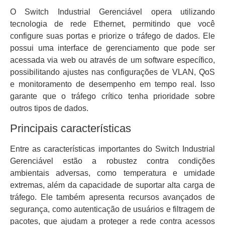
O Switch Industrial Gerenciável opera utilizando
tecnologia de rede Ethernet, permitindo que você
configure suas portas e priorize o tráfego de dados. Ele
possui uma interface de gerenciamento que pode ser
acessada via web ou através de um software específico,
possibilitando ajustes nas configurações de VLAN, QoS
e monitoramento de desempenho em tempo real. Isso
garante que o tráfego crítico tenha prioridade sobre
outros tipos de dados.
Principais características
Entre as características importantes do Switch Industrial
Gerenciável estão a robustez contra condições
ambientais adversas, como temperatura e umidade
extremas, além da capacidade de suportar alta carga de
tráfego. Ele também apresenta recursos avançados de
segurança, como autenticação de usuários e filtragem de
pacotes, que ajudam a proteger a rede contra acessos