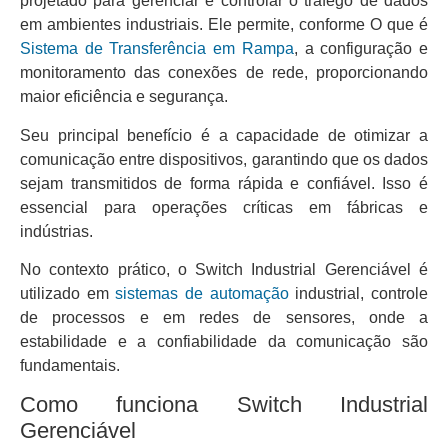
projetado para gerenciar e controlar o tráfego de dados
em ambientes industriais. Ele permite, conforme O que é
Sistema de Transferência em Rampa
, a configuração e
monitoramento das conexões de rede, proporcionando
maior eficiência e segurança.
Seu principal benefício é a capacidade de otimizar a
comunicação entre dispositivos, garantindo que os dados
sejam transmitidos de forma rápida e confiável. Isso é
essencial para operações críticas em fábricas e
indústrias.
No contexto prático, o Switch Industrial Gerenciável é
utilizado em
sistemas de automação
industrial, controle
de processos e em redes de sensores, onde a
estabilidade e a confiabilidade da comunicação são
fundamentais.
Como funciona Switch Industrial
Gerenciável