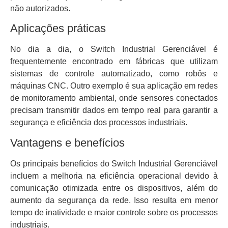
não autorizados.
Aplicações práticas
No dia a dia, o Switch Industrial Gerenciável é
frequentemente encontrado em fábricas que utilizam
sistemas de controle automatizado, como robôs e
máquinas CNC. Outro exemplo é sua aplicação em redes
de monitoramento ambiental, onde sensores conectados
precisam transmitir dados em tempo real para garantir a
segurança e eficiência dos processos industriais.
Vantagens e benefícios
Os principais benefícios do Switch Industrial Gerenciável
incluem a melhoria na eficiência operacional devido à
comunicação otimizada entre os dispositivos, além do
aumento da segurança da rede. Isso resulta em menor
tempo de inatividade e maior controle sobre os processos
industriais.