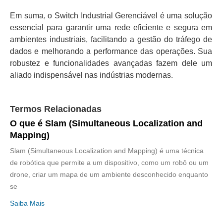
Em suma, o Switch Industrial Gerenciável é uma solução
essencial para garantir uma rede eficiente e segura em
ambientes industriais, facilitando a gestão do tráfego de
dados e melhorando a performance das operações. Sua
robustez e funcionalidades avançadas fazem dele um
aliado indispensável nas indústrias modernas.
Termos Relacionadas
O que é Slam (Simultaneous Localization and
Mapping)
Slam (Simultaneous Localization and Mapping) é uma técnica
de robótica que permite a um dispositivo, como um robô ou um
drone, criar um mapa de um ambiente desconhecido enquanto
se
Saiba Mais