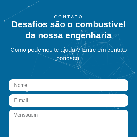
CONTATO
Desafios são o combustível
da nossa engenharia
Como podemos te ajudar? Entre em contato
conosco.