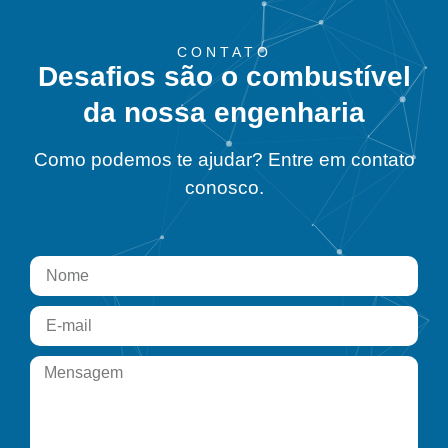
CONTATO
Desafios são o combustível
da nossa engenharia
Como podemos te ajudar? Entre em contato
conosco.