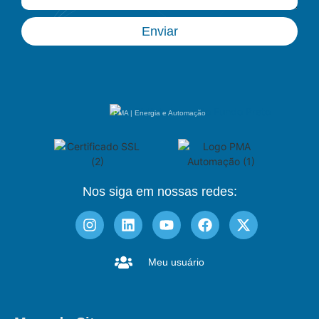
Enviar
PMA | Energia e Automação
Nos siga em nossas redes:
Meu usuário