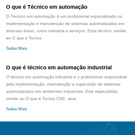
O que é Técnico em automação
O Técnico em automação é um profissional especializado na
implementação e manutenção de sistemas automatizados em
diversas áreas, como indústria e serviços. Esse técnico, similar
ao O que é Tornos
Saiba Mais
O que é técnico em automação industrial
O técnico em automação industrial é o profissional responsável
pela implementação, manutenção e supervisão de sistemas
automatizados em ambientes industriais. Este especialista,
similar ao O que é Tornos CNC, atua
Saiba Mais