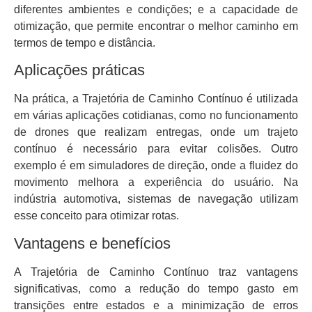
diferentes ambientes e condições; e a capacidade de
otimização, que permite encontrar o melhor caminho em
termos de tempo e distância.
Aplicações práticas
Na prática, a Trajetória de Caminho Contínuo é utilizada
em várias aplicações cotidianas, como no funcionamento
de drones que realizam entregas, onde um trajeto
contínuo é necessário para evitar colisões. Outro
exemplo é em simuladores de direção, onde a fluidez do
movimento melhora a experiência do usuário. Na
indústria automotiva, sistemas de navegação utilizam
esse conceito para otimizar rotas.
Vantagens e benefícios
A Trajetória de Caminho Contínuo traz vantagens
significativas, como a redução do tempo gasto em
transições entre estados e a minimização de erros