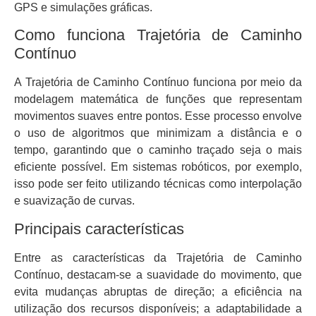
GPS e simulações gráficas.
Como funciona Trajetória de Caminho
Contínuo
A Trajetória de Caminho Contínuo funciona por meio da
modelagem matemática de funções que representam
movimentos suaves entre pontos. Esse processo envolve
o uso de algoritmos que minimizam a distância e o
tempo, garantindo que o caminho traçado seja o mais
eficiente possível. Em sistemas robóticos, por exemplo,
isso pode ser feito utilizando técnicas como interpolação
e suavização de curvas.
Principais características
Entre as características da Trajetória de Caminho
Contínuo, destacam-se a suavidade do movimento, que
evita mudanças abruptas de direção; a eficiência na
utilização dos recursos disponíveis; a adaptabilidade a