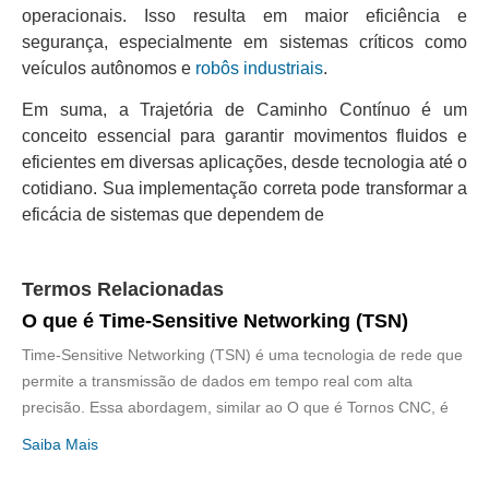
operacionais. Isso resulta em maior eficiência e
segurança, especialmente em sistemas críticos como
veículos autônomos e
robôs industriais
.
Em suma, a Trajetória de Caminho Contínuo é um
conceito essencial para garantir movimentos fluidos e
eficientes em diversas aplicações, desde tecnologia até o
cotidiano. Sua implementação correta pode transformar a
eficácia de sistemas que dependem de
Termos Relacionadas
O que é Time-Sensitive Networking (TSN)
Time-Sensitive Networking (TSN) é uma tecnologia de rede que
permite a transmissão de dados em tempo real com alta
precisão. Essa abordagem, similar ao O que é Tornos CNC, é
Saiba Mais