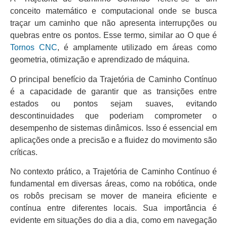
conceito matemático e computacional onde se busca
traçar um caminho que não apresenta interrupções ou
quebras entre os pontos. Esse termo, similar ao O que é
Tornos CNC
, é amplamente utilizado em áreas como
geometria, otimização e aprendizado de máquina.
O principal benefício da Trajetória de Caminho Contínuo
é a capacidade de garantir que as transições entre
estados ou pontos sejam suaves, evitando
descontinuidades que poderiam comprometer o
desempenho de sistemas dinâmicos. Isso é essencial em
aplicações onde a precisão e a fluidez do movimento são
críticas.
No contexto prático, a Trajetória de Caminho Contínuo é
fundamental em diversas áreas, como na robótica, onde
os robôs precisam se mover de maneira eficiente e
contínua entre diferentes locais. Sua importância é
evidente em situações do dia a dia, como em navegação