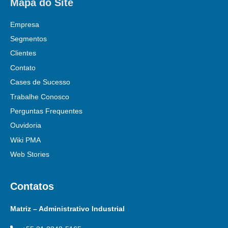
Mapa do Site
Empresa
Segmentos
Clientes
Contato
Cases de Sucesso
Trabalhe Conosco
Perguntas Frequentes
Ouvidoria
Wiki PMA
Web Stories
Contatos
Matriz – Administrativo Industrial