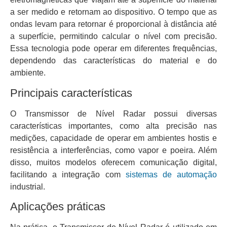
a ser medido e retornam ao dispositivo. O tempo que as
ondas levam para retornar é proporcional à distância até
a superfície, permitindo calcular o nível com precisão.
Essa tecnologia pode operar em diferentes frequências,
dependendo das características do material e do
ambiente.
Principais características
O Transmissor de Nível Radar possui diversas
características importantes, como alta precisão nas
medições, capacidade de operar em ambientes hostis e
resistência a interferências, como vapor e poeira. Além
disso, muitos modelos oferecem comunicação digital,
facilitando a integração com
sistemas de automação
industrial.
Aplicações práticas