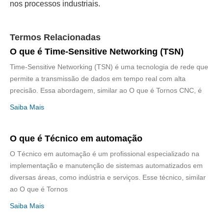
nos processos industriais.
Termos Relacionadas
O que é Time-Sensitive Networking (TSN)
Time-Sensitive Networking (TSN) é uma tecnologia de rede que
permite a transmissão de dados em tempo real com alta
precisão. Essa abordagem, similar ao O que é Tornos CNC, é
Saiba Mais
O que é Técnico em automação
O Técnico em automação é um profissional especializado na
implementação e manutenção de sistemas automatizados em
diversas áreas, como indústria e serviços. Esse técnico, similar
ao O que é Tornos
Saiba Mais