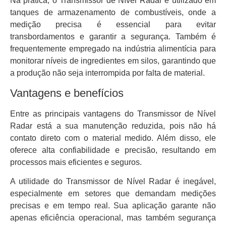
Na prática, o Transmissor de Nível Radar é utilizado em
tanques de armazenamento de combustíveis, onde a
medição precisa é essencial para evitar
transbordamentos e garantir a segurança. Também é
frequentemente empregado na indústria alimentícia para
monitorar níveis de ingredientes em silos, garantindo que
a produção não seja interrompida por falta de material.
Vantagens e benefícios
Entre as principais vantagens do Transmissor de Nível
Radar está a sua manutenção reduzida, pois não há
contato direto com o material medido. Além disso, ele
oferece alta confiabilidade e precisão, resultando em
processos mais eficientes e seguros.
A utilidade do Transmissor de Nível Radar é inegável,
especialmente em setores que demandam medições
precisas e em tempo real. Sua aplicação garante não
apenas eficiência operacional, mas também segurança