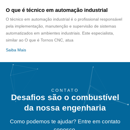
O que é técnico em automação industrial
O técnico em automação industrial é o profissional responsável
pela implementação, manutenção e supervisão de sistemas
automatizados em ambientes industriais. Este especialista,
similar ao O que é Tornos CNC, atua
Saiba Mais
CONTATO
Desafios são o combustível
da nossa engenharia
Como podemos te ajudar? Entre em contato
conosco.