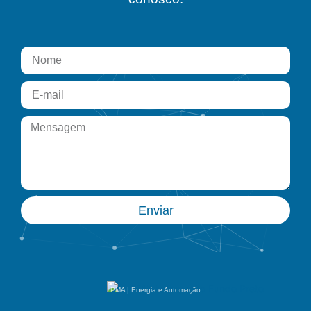
Enviar
PMA | Energia e Automação