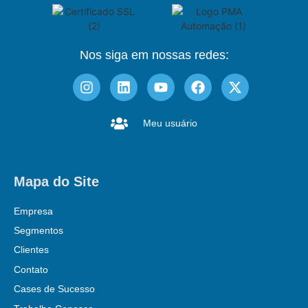
Nos siga em nossas redes:
Meu usuário
Mapa do Site
Empresa
Segmentos
Clientes
Contato
Cases de Sucesso