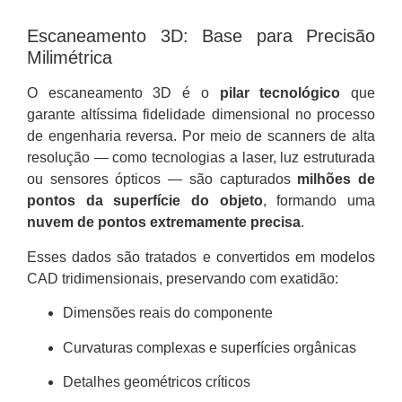
Escaneamento 3D: Base para Precisão
Milimétrica
O escaneamento 3D é o
pilar tecnológico
que
garante altíssima fidelidade dimensional no processo
de engenharia reversa. Por meio de scanners de alta
resolução — como tecnologias a laser, luz estruturada
ou sensores ópticos — são capturados
milhões de
pontos da superfície do objeto
, formando uma
nuvem de pontos extremamente precisa
.
Esses dados são tratados e convertidos em modelos
CAD tridimensionais, preservando com exatidão:
Dimensões reais do componente
Curvaturas complexas e superfícies orgânicas
Detalhes geométricos críticos