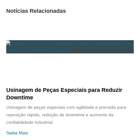
Notícias Relacionadas
Usinagem de Peças Especiais para Reduzir
Downtime
Usinagem de peças especiais com agilidade e precisão para
reposição rápida, redução de downtime e aumento da
confiabilidade industrial.
Saiba Mais