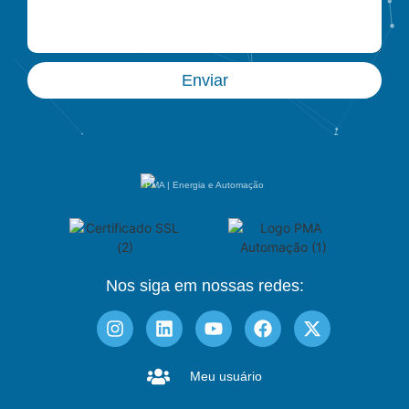
Enviar
PMA | Energia e Automação
Nos siga em nossas redes:
Meu usuário