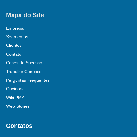
Mapa do Site
Empresa
Segmentos
Clientes
Contato
Cases de Sucesso
Trabalhe Conosco
Perguntas Frequentes
Ouvidoria
Wiki PMA
Web Stories
Contatos