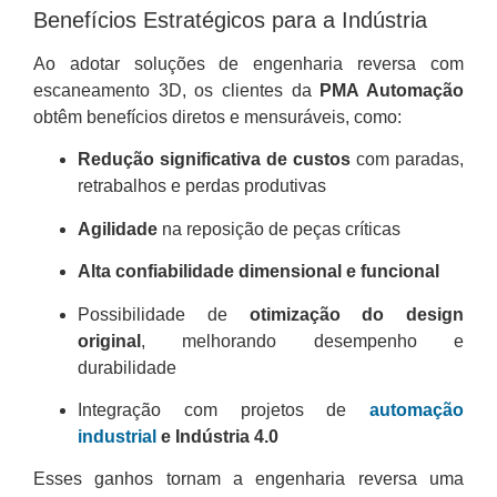
Benefícios Estratégicos para a Indústria
Ao adotar soluções de engenharia reversa com
escaneamento 3D, os clientes da
PMA Automação
obtêm benefícios diretos e mensuráveis, como:
Redução significativa de custos
com paradas,
retrabalhos e perdas produtivas
Agilidade
na reposição de peças críticas
Alta confiabilidade dimensional e funcional
Possibilidade de
otimização do design
original
, melhorando desempenho e
durabilidade
Integração com projetos de
automação
industrial
e Indústria 4.0
Esses ganhos tornam a engenharia reversa uma