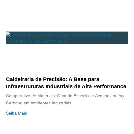
Caldeiraria de Precisão: A Base para
Infraestruturas Industriais de Alta Performance
Comparativo de Materiais: Quando Especificar Aço Inox ou Aço
Carbono em Ambientes Industriais
Saiba Mais