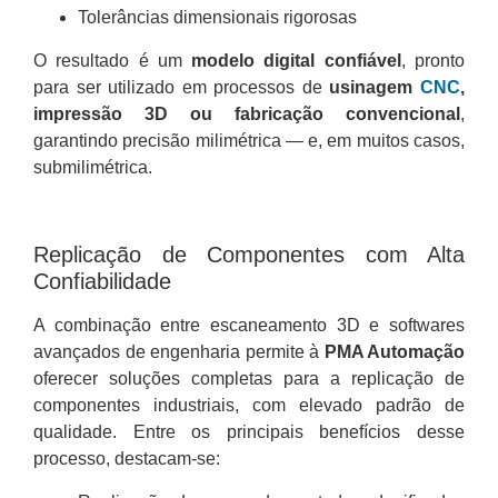
Tolerâncias dimensionais rigorosas
O resultado é um
modelo digital confiável
, pronto
para ser utilizado em processos de
usinagem
CNC
,
impressão 3D ou fabricação convencional
,
garantindo precisão milimétrica — e, em muitos casos,
submilimétrica.
Replicação de Componentes com Alta
Confiabilidade
A combinação entre escaneamento 3D e softwares
avançados de engenharia permite à
PMA Automação
oferecer soluções completas para a replicação de
componentes industriais, com elevado padrão de
qualidade. Entre os principais benefícios desse
processo, destacam-se: