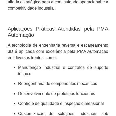
aliada estratégica para a continuidade operacional e a
competitividade industrial.
Aplicações Práticas Atendidas pela PMA
Automação
A tecnologia de engenharia reversa e escaneamento
3D é aplicada com excelência pela PMA Automação
em diversas frentes, como:
Manutenção industrial e contratos de suporte
técnico
Reengenharia de componentes mecânicos
Desenvolvimento de protótipos funcionais
Controle de qualidade e inspeção dimensional
Customização de soluções industriais sob