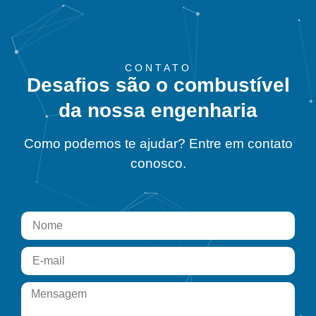
CONTATO
Desafios são o combustível
da nossa engenharia
Como podemos te ajudar? Entre em contato
conosco.