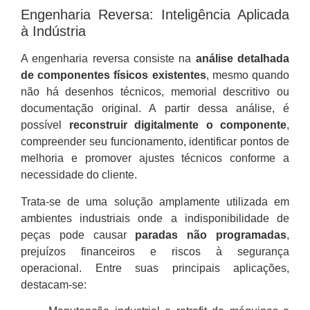
Engenharia Reversa: Inteligência Aplicada
à Indústria
A engenharia reversa consiste na
análise detalhada
de componentes físicos existentes
, mesmo quando
não há desenhos técnicos, memorial descritivo ou
documentação original. A partir dessa análise, é
possível
reconstruir digitalmente o componente
,
compreender seu funcionamento, identificar pontos de
melhoria e promover ajustes técnicos conforme a
necessidade do cliente.
Trata-se de uma solução amplamente utilizada em
ambientes industriais onde a indisponibilidade de
peças pode causar
paradas não programadas
,
prejuízos financeiros e riscos à segurança
operacional. Entre suas principais aplicações,
destacam-se: