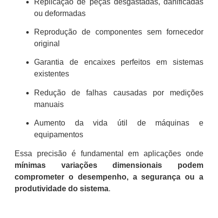
Replicação de peças desgastadas, danificadas
ou deformadas
Reprodução de componentes sem fornecedor
original
Garantia de encaixes perfeitos em sistemas
existentes
Redução de falhas causadas por medições
manuais
Aumento da vida útil de máquinas e
equipamentos
Essa precisão é fundamental em aplicações onde
mínimas variações dimensionais podem
comprometer o desempenho, a segurança ou a
produtividade do sistema
.