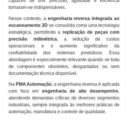
capazes de unir precisão, agilidade e eficiência
tornaram-se indispensáveis.
Nesse contexto, a
engenharia reversa integrada ao
escaneamento 3D
se consolida como uma tecnologia
estratégica, permitindo a
replicação de peças com
precisão milimétrica
, a redução de custos
operacionais e o aumento significativo da
confiabilidade dos sistemas produtivos. Essa
abordagem é especialmente relevante quando se trata
de componentes obsoletos, desgastados ou sem
documentação técnica disponível.
Na
PMA Automação
, a engenharia reversa é aplicada
com foco em
engenharia de alto desempenho
,
atendendo demandas críticas de diversos segmentos
industriais, sempre integrada às melhores práticas de
automação, manufatura e controle de qualidade.