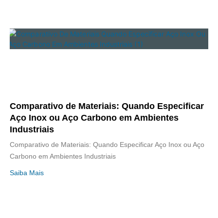
Comparativo de Materiais: Quando Especificar
Aço Inox ou Aço Carbono em Ambientes
Industriais
Comparativo de Materiais: Quando Especificar Aço Inox ou Aço
Carbono em Ambientes Industriais
Saiba Mais