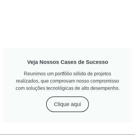
Veja Nossos Cases de Sucesso
Reunimos um portfólio sólido de projetos
realizados, que comprovam nosso compromisso
com soluções tecnológicas de alto desempenho.
Clique aqui