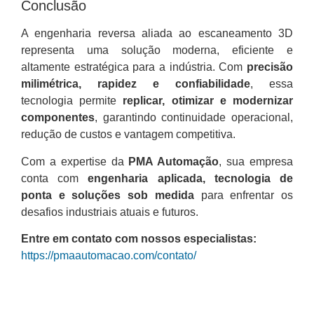
Conclusão
A engenharia reversa aliada ao escaneamento 3D
representa uma solução moderna, eficiente e
altamente estratégica para a indústria. Com
precisão
milimétrica, rapidez e confiabilidade
, essa
tecnologia permite
replicar, otimizar e modernizar
componentes
, garantindo continuidade operacional,
redução de custos e vantagem competitiva.
Com a expertise da
PMA Automação
, sua empresa
conta com
engenharia aplicada, tecnologia de
ponta e soluções sob medida
para enfrentar os
desafios industriais atuais e futuros.
Entre em contato com nossos especialistas:
https://pmaautomacao.com/contato/