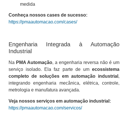
medida
Conheça nossos cases de sucesso:
https://pmaautomacao.com/cases/
Engenharia Integrada à Automação
Industrial
Na
PMA Automação
, a engenharia reversa não é um
serviço isolado. Ela faz parte de um
ecossistema
completo de soluções em automação industrial
,
integrando engenharia mecânica, elétrica, controle,
metrologia e manufatura avançada.
Veja nossos serviços em automação industrial:
https://pmaautomacao.com/servicos/