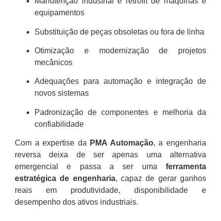
Manutenção industrial e retrofit de máquinas e
equipamentos
Substituição de peças obsoletas ou fora de linha
Otimização e modernização de projetos
mecânicos
Adequações para automação e integração de
novos sistemas
Padronização de componentes e melhoria da
confiabilidade
Com a expertise da
PMA Automação
, a engenharia
reversa deixa de ser apenas uma alternativa
emergencial e passa a ser uma
ferramenta
estratégica de engenharia
, capaz de gerar ganhos
reais em produtividade, disponibilidade e
desempenho dos ativos industriais.