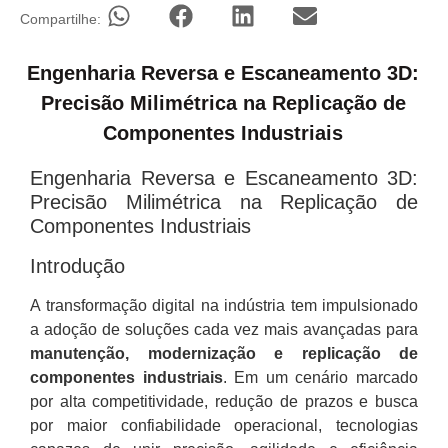
Compartilhe:
Engenharia Reversa e Escaneamento 3D:
Precisão Milimétrica na Replicação de
Componentes Industriais
Engenharia Reversa e Escaneamento 3D:
Precisão Milimétrica na Replicação de
Componentes Industriais
Introdução
A transformação digital na indústria tem impulsionado
a adoção de soluções cada vez mais avançadas para
manutenção, modernização e replicação de
componentes industriais
. Em um cenário marcado
por alta competitividade, redução de prazos e busca
por maior confiabilidade operacional, tecnologias