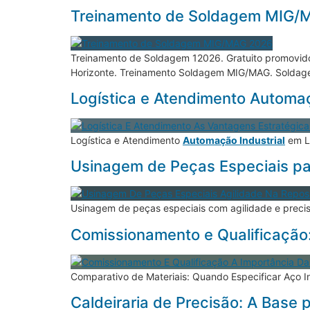
Treinamento de Soldagem MIG/
Treinamento de Soldagem 12026. Gratuito promovi
Horizonte. Treinamento Soldagem MIG/MAG. Soldagem 
Logística e Atendimento Automaç
Logística e Atendimento
Automação Industrial
em L
Usinagem de Peças Especiais pa
Usinagem de peças especiais com agilidade e precis
Comissionamento e Qualificação:
Comparativo de Materiais: Quando Especificar Aço I
Caldeiraria de Precisão: A Base 