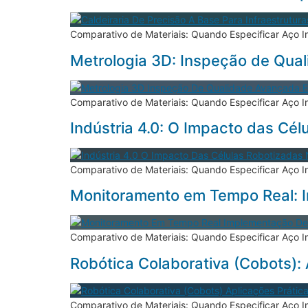
Comparativo de Materiais: Quando Especificar Aço I
Metrologia 3D: Inspeção de Qua
Comparativo de Materiais: Quando Especificar Aço I
Indústria 4.0: O Impacto das Cél
Comparativo de Materiais: Quando Especificar Aço I
Monitoramento em Tempo Real: I
Comparativo de Materiais: Quando Especificar Aço I
Robótica Colaborativa (Cobots):
Comparativo de Materiais: Quando Especificar Aço I