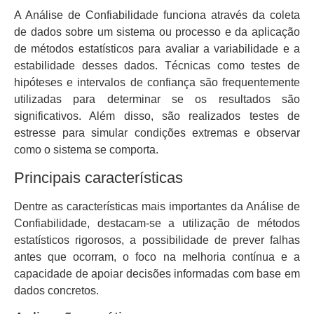
A Análise de Confiabilidade funciona através da coleta
de dados sobre um sistema ou processo e da aplicação
de métodos estatísticos para avaliar a variabilidade e a
estabilidade desses dados. Técnicas como testes de
hipóteses e intervalos de confiança são frequentemente
utilizadas para determinar se os resultados são
significativos. Além disso, são realizados testes de
estresse para simular condições extremas e observar
como o sistema se comporta.
Principais características
Dentre as características mais importantes da Análise de
Confiabilidade, destacam-se a utilização de métodos
estatísticos rigorosos, a possibilidade de prever falhas
antes que ocorram, o foco na melhoria contínua e a
capacidade de apoiar decisões informadas com base em
dados concretos.