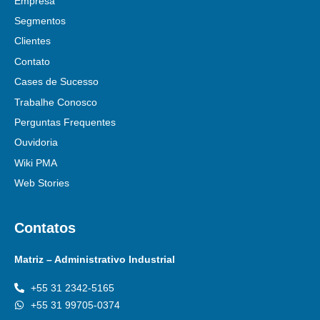
Empresa
Segmentos
Clientes
Contato
Cases de Sucesso
Trabalhe Conosco
Perguntas Frequentes
Ouvidoria
Wiki PMA
Web Stories
Contatos
Matriz – Administrativo Industrial
+55 31 2342-5165
+55 31 99705-0374