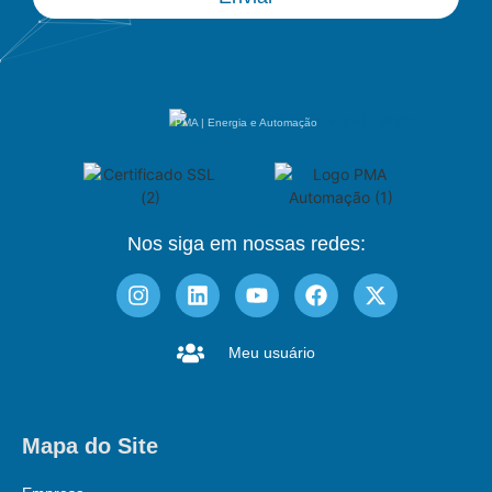
PMA | Energia e Automação
Nos siga em nossas redes:
Meu usuário
Mapa do Site