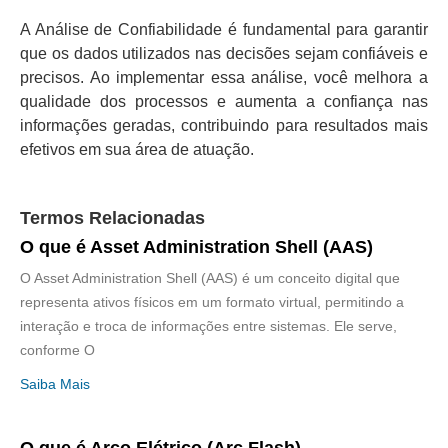
A Análise de Confiabilidade é fundamental para garantir
que os dados utilizados nas decisões sejam confiáveis e
precisos. Ao implementar essa análise, você melhora a
qualidade dos processos e aumenta a confiança nas
informações geradas, contribuindo para resultados mais
efetivos em sua área de atuação.
Termos Relacionadas
O que é Asset Administration Shell (AAS)
O Asset Administration Shell (AAS) é um conceito digital que
representa ativos físicos em um formato virtual, permitindo a
interação e troca de informações entre sistemas. Ele serve,
conforme O
Saiba Mais