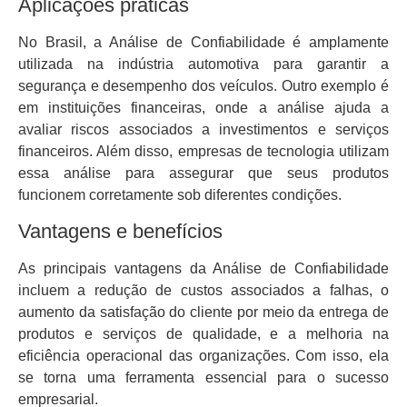
Aplicações práticas
No Brasil, a Análise de Confiabilidade é amplamente
utilizada na indústria automotiva para garantir a
segurança e desempenho dos veículos. Outro exemplo é
em instituições financeiras, onde a análise ajuda a
avaliar riscos associados a investimentos e serviços
financeiros. Além disso, empresas de tecnologia utilizam
essa análise para assegurar que seus produtos
funcionem corretamente sob diferentes condições.
Vantagens e benefícios
As principais vantagens da Análise de Confiabilidade
incluem a redução de custos associados a falhas, o
aumento da satisfação do cliente por meio da entrega de
produtos e serviços de qualidade, e a melhoria na
eficiência operacional das organizações. Com isso, ela
se torna uma ferramenta essencial para o sucesso
empresarial.