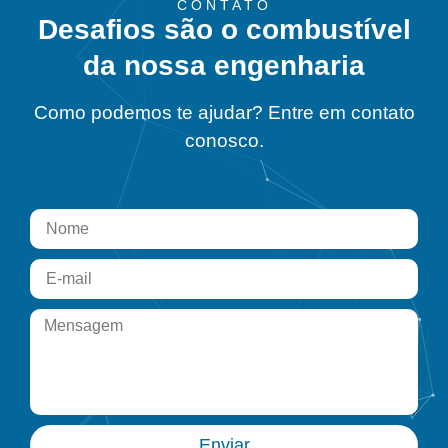
CONTATO
Desafios são o combustível
da nossa engenharia
Como podemos te ajudar? Entre em contato
conosco.
Enviar