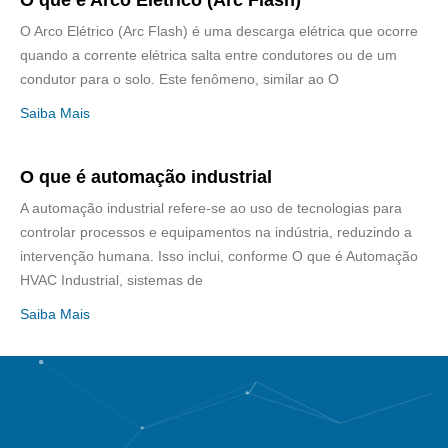
O que é Arco Elétrico (Arc Flash)
O Arco Elétrico (Arc Flash) é uma descarga elétrica que ocorre
quando a corrente elétrica salta entre condutores ou de um
condutor para o solo. Este fenômeno, similar ao O
Saiba Mais
O que é automação industrial
A automação industrial refere-se ao uso de tecnologias para
controlar processos e equipamentos na indústria, reduzindo a
intervenção humana. Isso inclui, conforme O que é Automação
HVAC Industrial, sistemas de
Saiba Mais