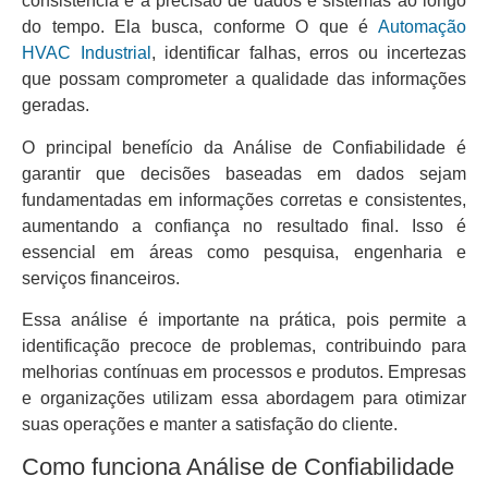
consistência e a precisão de dados e sistemas ao longo
do tempo. Ela busca, conforme O que é
Automação
HVAC Industrial
, identificar falhas, erros ou incertezas
que possam comprometer a qualidade das informações
geradas.
O principal benefício da Análise de Confiabilidade é
garantir que decisões baseadas em dados sejam
fundamentadas em informações corretas e consistentes,
aumentando a confiança no resultado final. Isso é
essencial em áreas como pesquisa, engenharia e
serviços financeiros.
Essa análise é importante na prática, pois permite a
identificação precoce de problemas, contribuindo para
melhorias contínuas em processos e produtos. Empresas
e organizações utilizam essa abordagem para otimizar
suas operações e manter a satisfação do cliente.
Como funciona Análise de Confiabilidade