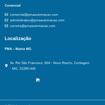
Comercial
comercial@pmaautomacao.com
administrativo@pmaautomacao.com
carreira@pmaautomacao.com
Localização
PMA – Matriz MG
Av. Rio São Francisco, 604 - Novo Riacho, Contagem
- MG, 32280-440