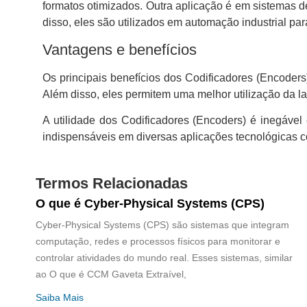
formatos otimizados. Outra aplicação é em sistemas d
disso, eles são utilizados em automação industrial par
Vantagens e benefícios
Os principais benefícios dos Codificadores (Encoders
Além disso, eles permitem uma melhor utilização da la
A utilidade dos Codificadores (Encoders) é inegáve
indispensáveis em diversas aplicações tecnológicas 
Termos Relacionadas
O que é Cyber-Physical Systems (CPS)
Cyber-Physical Systems (CPS) são sistemas que integram
computação, redes e processos físicos para monitorar e
controlar atividades do mundo real. Esses sistemas, similar
ao O que é CCM Gaveta Extraível,
Saiba Mais