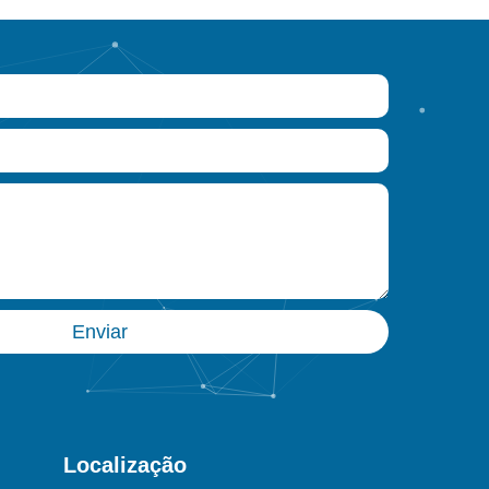
Enviar
Localização