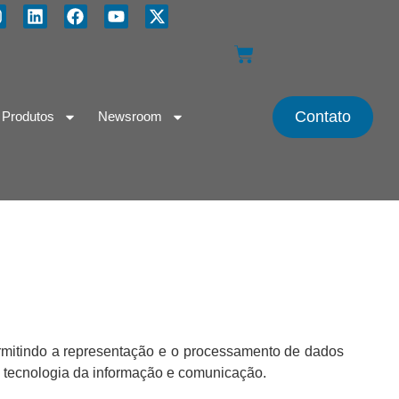
Contato
Produtos
Newsroom
ermitindo a representação e o processamento de dados
a tecnologia da informação e comunicação.