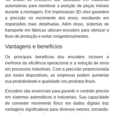
automotivas para monitorar a posição de peças móveis
durante a montagem. Em impressoras 3D, eles garantem
a precisão no movimento dos eixos, resultando em
impressões mais detalhadas. Além disso, sistemas de
transporte em fábricas utilizam encoders para otimizar o
fluxo de produção e evitar congestionamentos.
Vantagens e benefícios
Os principais benefícios dos encoders incluem a
melhoria da eficiência operacional e a redução de erros
em processos industriais. Com a precisão proporcionada
por esses dispositivos, as empresas podem aumentar
sua produtividade e qualidade nos produtos finais.
Encoders são essenciais para garantir o controle preciso
em sistemas automáticos e industriais. Sua capacidade
de converter movimento físico em dados digitais traz
vantagens significativas para diversos setores, tornando-