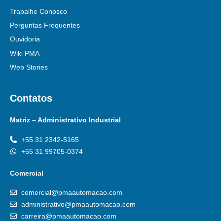
Trabalhe Conosco
Perguntas Frequentes
Ouvidoria
Wiki PMA
Web Stories
Contatos
Matriz – Administrativo Industrial
+55 31 2342-5165
+55 31 99705-0374
Comercial
comercial@pmaautomacao.com
administrativo@pmaautomacao.com
carreira@pmaautomacao.com