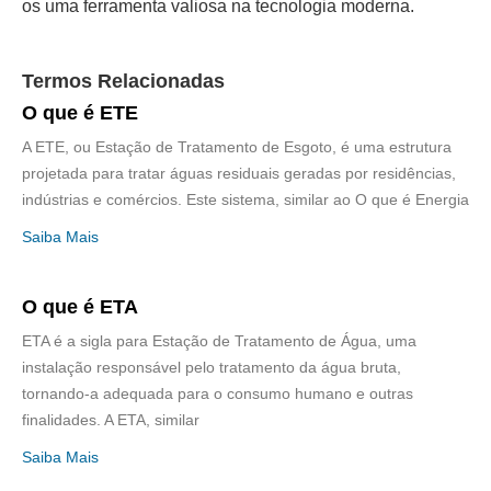
os uma ferramenta valiosa na tecnologia moderna.
Termos Relacionadas
O que é ETE
A ETE, ou Estação de Tratamento de Esgoto, é uma estrutura
projetada para tratar águas residuais geradas por residências,
indústrias e comércios. Este sistema, similar ao O que é Energia
Saiba Mais
O que é ETA
ETA é a sigla para Estação de Tratamento de Água, uma
instalação responsável pelo tratamento da água bruta,
tornando-a adequada para o consumo humano e outras
finalidades. A ETA, similar
Saiba Mais