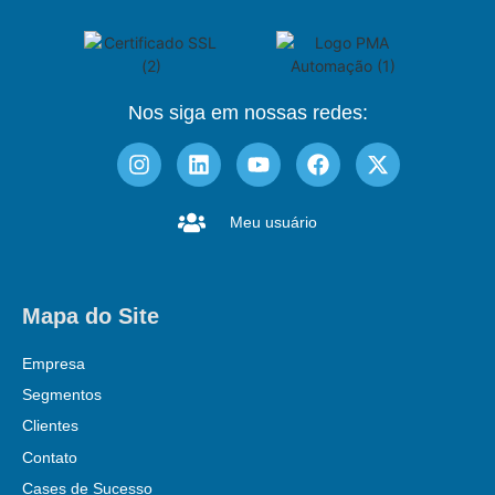
Nos siga em nossas redes:
Meu usuário
Mapa do Site
Empresa
Segmentos
Clientes
Contato
Cases de Sucesso