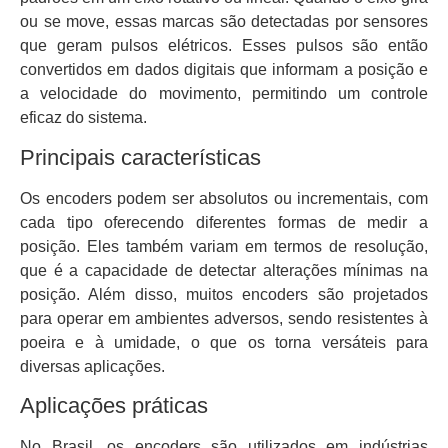
ou se move, essas marcas são detectadas por sensores
que geram pulsos elétricos. Esses pulsos são então
convertidos em dados digitais que informam a posição e
a velocidade do movimento, permitindo um controle
eficaz do sistema.
Principais características
Os encoders podem ser absolutos ou incrementais, com
cada tipo oferecendo diferentes formas de medir a
posição. Eles também variam em termos de resolução,
que é a capacidade de detectar alterações mínimas na
posição. Além disso, muitos encoders são projetados
para operar em ambientes adversos, sendo resistentes à
poeira e à umidade, o que os torna versáteis para
diversas aplicações.
Aplicações práticas
No Brasil, os encoders são utilizados em indústrias