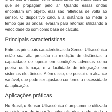
que se propagam pelo ar. Quando essas ondas
encontram um objeto, elas são refletidas de volta ao
sensor. O dispositivo calcula a distância ao medir o
tempo que as ondas levaram para retornar, utilizando a
velocidade do som como base de cálculo.
Principais características
Entre as principais características do Sensor Ultrassônico
estão sua alta precisão na medição de distâncias, a
capacidade de operar em condições adversas como
poeira ou fumaça, e a facilidade de integração em
sistemas eletrônicos. Além disso, ele possui um alcance
variável, que pode ser ajustado conforme a necessidade
da aplicação.
Aplicações práticas
No Brasil, o Sensor Ultrassônico é amplamente utilizado
em sistemas de irrigação automatizados, onde ajuda a