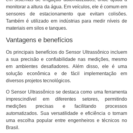
monitorar a altura da água. Em veículos, ele é comum em
sensores de estacionamento que evitam colisões.
Também é utilizado em indústrias para medir níveis de
materiais em silos e tanques.
Vantagens e benefícios
Os principais benefícios do Sensor Ultrassônico incluem
a sua precisão e confiabilidade nas medições, mesmo
em ambientes desafiadores. Além disso, ele é uma
solução econômica e de fácil implementação em
diversos projetos tecnológicos.
O Sensor Ultrassônico se destaca como uma ferramenta
imprescindível em diferentes setores, permitindo
medições precisas e facilitando processos
automatizados. Sua versatilidade e eficiência o tornam
uma escolha popular entre engenheiros e técnicos no
Brasil.