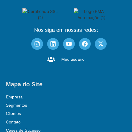
Nos siga em nossas redes:
Meu usuário
Mapa do Site
Empresa
Segmentos
Clientes
Contato
Cases de Sucesso