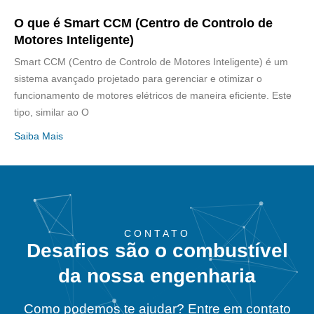
O que é Smart CCM (Centro de Controlo de
Motores Inteligente)
Smart CCM (Centro de Controlo de Motores Inteligente) é um
sistema avançado projetado para gerenciar e otimizar o
funcionamento de motores elétricos de maneira eficiente. Este
tipo, similar ao O
Saiba Mais
CONTATO
Desafios são o combustível
da nossa engenharia
Como podemos te ajudar? Entre em contato