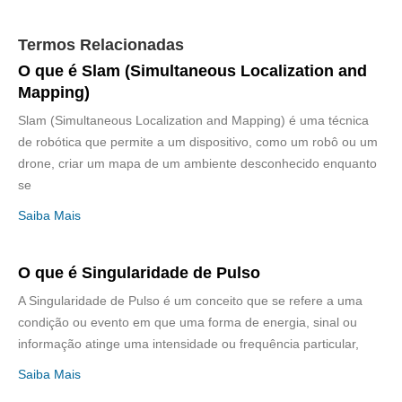
Termos Relacionadas
O que é Slam (Simultaneous Localization and
Mapping)
Slam (Simultaneous Localization and Mapping) é uma técnica
de robótica que permite a um dispositivo, como um robô ou um
drone, criar um mapa de um ambiente desconhecido enquanto
se
Saiba Mais
O que é Singularidade de Pulso
A Singularidade de Pulso é um conceito que se refere a uma
condição ou evento em que uma forma de energia, sinal ou
informação atinge uma intensidade ou frequência particular,
Saiba Mais