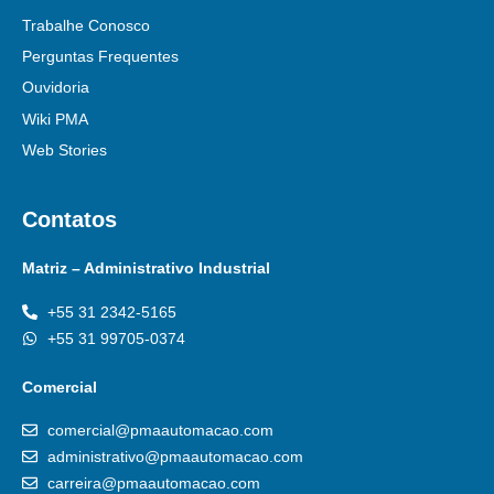
Trabalhe Conosco
Perguntas Frequentes
Ouvidoria
Wiki PMA
Web Stories
Contatos
Matriz – Administrativo Industrial
+55 31 2342-5165
+55 31 99705-0374
Comercial
comercial@pmaautomacao.com
administrativo@pmaautomacao.com
carreira@pmaautomacao.com