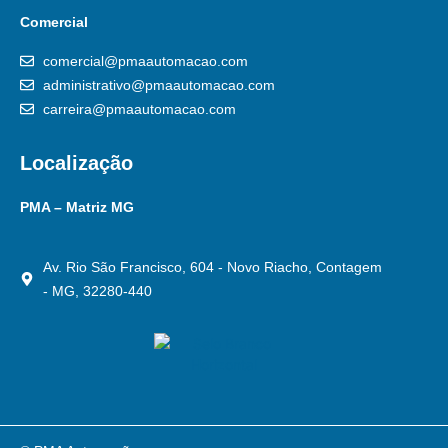
Comercial
comercial@pmaautomacao.com
administrativo@pmaautomacao.com
carreira@pmaautomacao.com
Localização
PMA – Matriz MG
Av. Rio São Francisco, 604 - Novo Riacho, Contagem
- MG, 32280-440