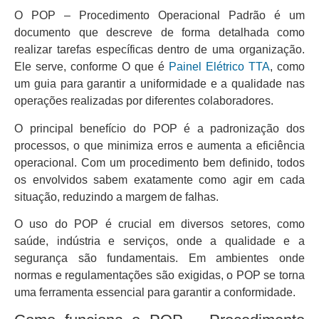
O POP – Procedimento Operacional Padrão é um
documento que descreve de forma detalhada como
realizar tarefas específicas dentro de uma organização.
Ele serve, conforme O que é
Painel Elétrico TTA
, como
um guia para garantir a uniformidade e a qualidade nas
operações realizadas por diferentes colaboradores.
O principal benefício do POP é a padronização dos
processos, o que minimiza erros e aumenta a eficiência
operacional. Com um procedimento bem definido, todos
os envolvidos sabem exatamente como agir em cada
situação, reduzindo a margem de falhas.
O uso do POP é crucial em diversos setores, como
saúde, indústria e serviços, onde a qualidade e a
segurança são fundamentais. Em ambientes onde
normas e regulamentações são exigidas, o POP se torna
uma ferramenta essencial para garantir a conformidade.