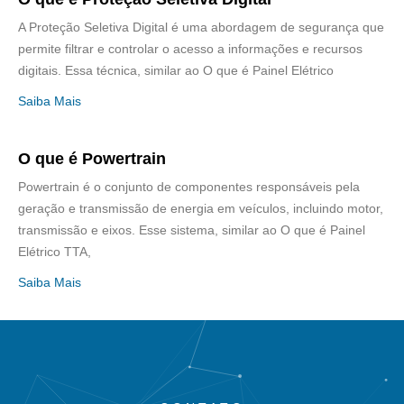
A Proteção Seletiva Digital é uma abordagem de segurança que
permite filtrar e controlar o acesso a informações e recursos
digitais. Essa técnica, similar ao O que é Painel Elétrico
Saiba Mais
O que é Powertrain
Powertrain é o conjunto de componentes responsáveis pela
geração e transmissão de energia em veículos, incluindo motor,
transmissão e eixos. Esse sistema, similar ao O que é Painel
Elétrico TTA,
Saiba Mais