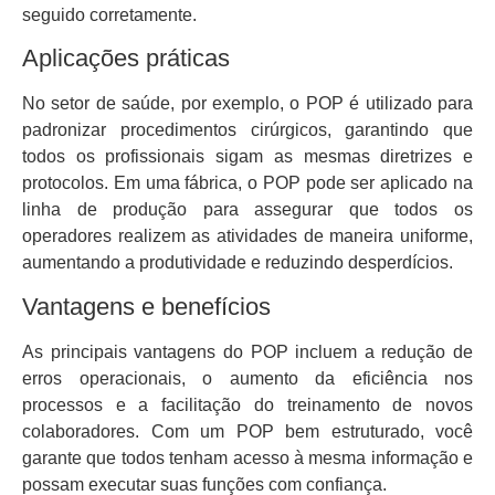
seguido corretamente.
Aplicações práticas
No setor de saúde, por exemplo, o POP é utilizado para
padronizar procedimentos cirúrgicos, garantindo que
todos os profissionais sigam as mesmas diretrizes e
protocolos. Em uma fábrica, o POP pode ser aplicado na
linha de produção para assegurar que todos os
operadores realizem as atividades de maneira uniforme,
aumentando a produtividade e reduzindo desperdícios.
Vantagens e benefícios
As principais vantagens do POP incluem a redução de
erros operacionais, o aumento da eficiência nos
processos e a facilitação do treinamento de novos
colaboradores. Com um POP bem estruturado, você
garante que todos tenham acesso à mesma informação e
possam executar suas funções com confiança.