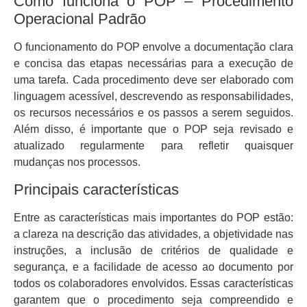
Como funciona o POP – Procedimento
Operacional Padrão
O funcionamento do POP envolve a documentação clara
e concisa das etapas necessárias para a execução de
uma tarefa. Cada procedimento deve ser elaborado com
linguagem acessível, descrevendo as responsabilidades,
os recursos necessários e os passos a serem seguidos.
Além disso, é importante que o POP seja revisado e
atualizado regularmente para refletir quaisquer
mudanças nos processos.
Principais características
Entre as características mais importantes do POP estão:
a clareza na descrição das atividades, a objetividade nas
instruções, a inclusão de critérios de qualidade e
segurança, e a facilidade de acesso ao documento por
todos os colaboradores envolvidos. Essas características
garantem que o procedimento seja compreendido e