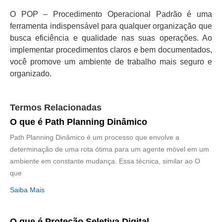
O POP – Procedimento Operacional Padrão é uma
ferramenta indispensável para qualquer organização que
busca eficiência e qualidade nas suas operações. Ao
implementar procedimentos claros e bem documentados,
você promove um ambiente de trabalho mais seguro e
organizado.
Termos Relacionadas
O que é Path Planning Dinâmico
Path Planning Dinâmico é um processo que envolve a
determinação de uma rota ótima para um agente móvel em um
ambiente em constante mudança. Essa técnica, similar ao O
que
Saiba Mais
O que é Proteção Seletiva Digital