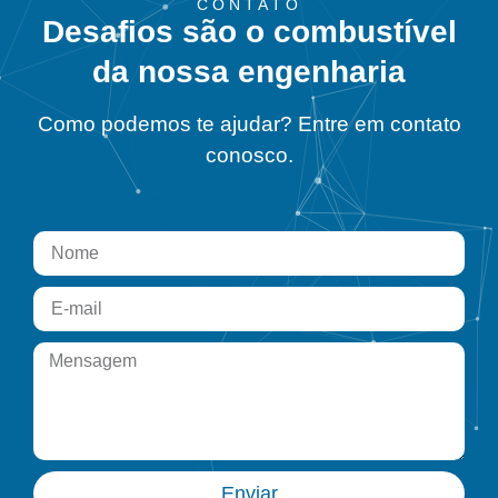
CONTATO
Desafios são o combustível
da nossa engenharia
Como podemos te ajudar? Entre em contato
conosco.
Enviar