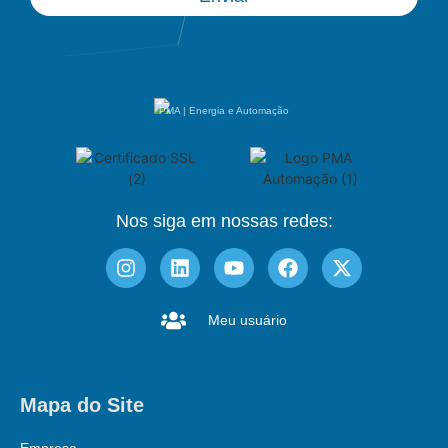
PMA | Energia e Automação
Nos siga em nossas redes:
Meu usuário
Mapa do Site
Empresa