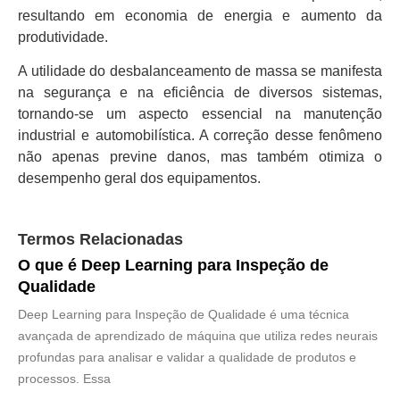
resultando em economia de energia e aumento da
produtividade.
A utilidade do desbalanceamento de massa se manifesta
na segurança e na eficiência de diversos sistemas,
tornando-se um aspecto essencial na manutenção
industrial e automobilística. A correção desse fenômeno
não apenas previne danos, mas também otimiza o
desempenho geral dos equipamentos.
Termos Relacionadas
O que é Deep Learning para Inspeção de
Qualidade
Deep Learning para Inspeção de Qualidade é uma técnica
avançada de aprendizado de máquina que utiliza redes neurais
profundas para analisar e validar a qualidade de produtos e
processos. Essa