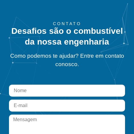
CONTATO
Desafios são o combustível
da nossa engenharia
Como podemos te ajudar? Entre em contato
conosco.