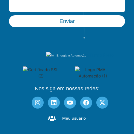
Enviar
PMA | Energia e Automação
Nos siga em nossas redes:
Meu usuário