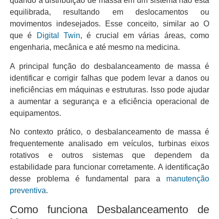
quando a distribuição de massa em um sistema não está
equilibrada, resultando em deslocamentos ou
movimentos indesejados. Esse conceito, similar ao O
que é
Digital Twin
, é crucial em várias áreas, como
engenharia, mecânica e até mesmo na medicina.
A principal função do desbalanceamento de massa é
identificar e corrigir falhas que podem levar a danos ou
ineficiências em máquinas e estruturas. Isso pode ajudar
a aumentar a segurança e a eficiência operacional de
equipamentos.
No contexto prático, o desbalanceamento de massa é
frequentemente analisado em veículos, turbinas eixos
rotativos e outros sistemas que dependem da
estabilidade para funcionar corretamente. A identificação
desse problema é fundamental para a
manutenção
preventiva
.
Como funciona Desbalanceamento de