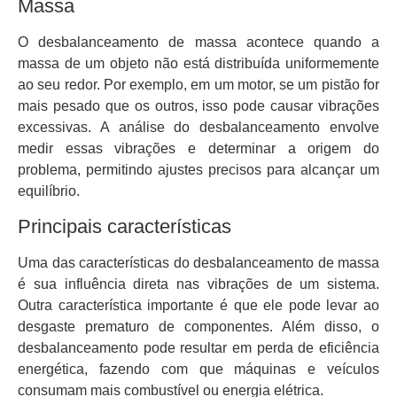
Massa
O desbalanceamento de massa acontece quando a
massa de um objeto não está distribuída uniformemente
ao seu redor. Por exemplo, em um motor, se um pistão for
mais pesado que os outros, isso pode causar vibrações
excessivas. A análise do desbalanceamento envolve
medir essas vibrações e determinar a origem do
problema, permitindo ajustes precisos para alcançar um
equilíbrio.
Principais características
Uma das características do desbalanceamento de massa
é sua influência direta nas vibrações de um sistema.
Outra característica importante é que ele pode levar ao
desgaste prematuro de componentes. Além disso, o
desbalanceamento pode resultar em perda de eficiência
energética, fazendo com que máquinas e veículos
consumam mais combustível ou energia elétrica.