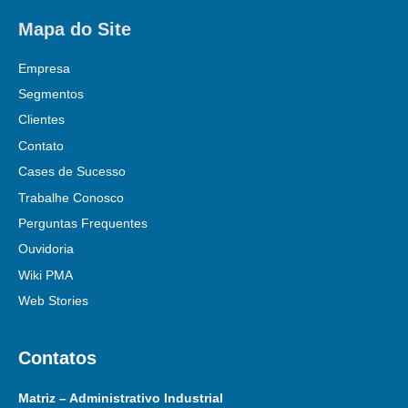
Mapa do Site
Empresa
Segmentos
Clientes
Contato
Cases de Sucesso
Trabalhe Conosco
Perguntas Frequentes
Ouvidoria
Wiki PMA
Web Stories
Contatos
Matriz – Administrativo Industrial