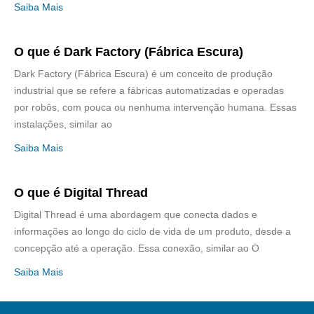
Saiba Mais
O que é Dark Factory (Fábrica Escura)
Dark Factory (Fábrica Escura) é um conceito de produção
industrial que se refere a fábricas automatizadas e operadas
por robôs, com pouca ou nenhuma intervenção humana. Essas
instalações, similar ao
Saiba Mais
O que é Digital Thread
Digital Thread é uma abordagem que conecta dados e
informações ao longo do ciclo de vida de um produto, desde a
concepção até a operação. Essa conexão, similar ao O
Saiba Mais