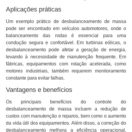
Aplicações práticas
Um exemplo prático de desbalanceamento de massa
pode ser encontrado em veículos automotores, onde o
balanceamento das rodas é essencial para uma
condução segura e confortável. Em turbinas eólicas, o
desbalanceamento pode afetar a geração de energia,
levando à necessidade de manutenção frequente. Em
fábricas, equipamentos com rotação acelerada, como
motores industriais, também requerem monitoramento
constante para evitar falhas.
Vantagens e benefícios
Os principais benefícios do controle do
desbalanceamento de massa incluem a redução de
custos com manutenção e reparos, bem como o aumento
da vida útil dos equipamentos. Além disso, a correção do
desbalanceamento melhora a eficiência operacional,