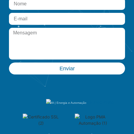
Enviar
PMA | Energia e Automação