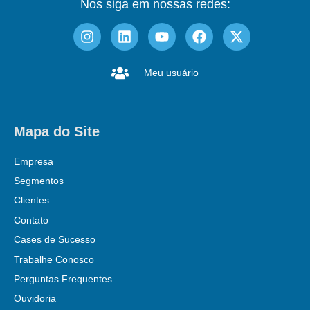
Nos siga em nossas redes:
Meu usuário
Mapa do Site
Empresa
Segmentos
Clientes
Contato
Cases de Sucesso
Trabalhe Conosco
Perguntas Frequentes
Ouvidoria