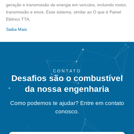
geração e transmissão de energia em veículos, incluindo motor,
transmissão e eixos. Esse sistema, similar ao O que é Painel
Elétrico TTA,
Saiba Mais
CONTATO
Desafios são o combustível
da nossa engenharia
Como podemos te ajudar? Entre em contato
conosco.