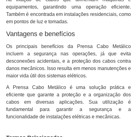
equipamentos, garantindo uma operação eficiente.
Também é encontrada em instalações residenciais, como
em pontos de luz e tomadas.
Vantagens e benefícios
Os principais benefícios da Prensa Cabo Metálico
incluem a segurança nas operações, já que evita
desconexões acidentais, e a proteção dos cabos contra
danos mecânicos. Isso resulta em menos manutenções e
maior vida útil dos sistemas elétricos.
A Prensa Cabo Metálico é uma solução prática e
eficiente que garante a proteção e a organização dos
cabos em diversas aplicações. Sua utilização é
fundamental para garantir a segurança e a
funcionalidade de instalações elétricas e mecânicas.