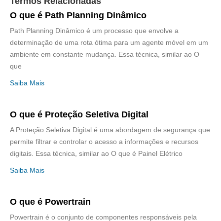
Termos Relacionadas
O que é Path Planning Dinâmico
Path Planning Dinâmico é um processo que envolve a
determinação de uma rota ótima para um agente móvel em um
ambiente em constante mudança. Essa técnica, similar ao O
que
Saiba Mais
O que é Proteção Seletiva Digital
A Proteção Seletiva Digital é uma abordagem de segurança que
permite filtrar e controlar o acesso a informações e recursos
digitais. Essa técnica, similar ao O que é Painel Elétrico
Saiba Mais
O que é Powertrain
Powertrain é o conjunto de componentes responsáveis pela