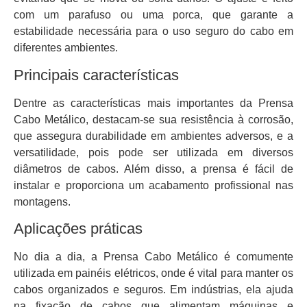
com um parafuso ou uma porca, que garante a
estabilidade necessária para o uso seguro do cabo em
diferentes ambientes.
Principais características
Dentre as características mais importantes da Prensa
Cabo Metálico, destacam-se sua resistência à corrosão,
que assegura durabilidade em ambientes adversos, e a
versatilidade, pois pode ser utilizada em diversos
diâmetros de cabos. Além disso, a prensa é fácil de
instalar e proporciona um acabamento profissional nas
montagens.
Aplicações práticas
No dia a dia, a Prensa Cabo Metálico é comumente
utilizada em painéis elétricos, onde é vital para manter os
cabos organizados e seguros. Em indústrias, ela ajuda
na fixação de cabos que alimentam máquinas e