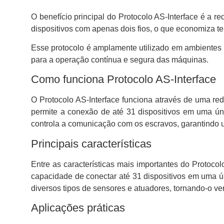
O benefício principal do Protocolo AS-Interface é a
dispositivos com apenas dois fios, o que economiza t
Esse protocolo é amplamente utilizado em ambientes i
para a operação contínua e segura das máquinas.
Como funciona Protocolo AS-Interface
O Protocolo AS-Interface funciona através de uma red
permite a conexão de até 31 dispositivos em uma úni
controla a comunicação com os escravos, garantindo u
Principais características
Entre as características mais importantes do Protocol
capacidade de conectar até 31 dispositivos em uma ún
diversos tipos de sensores e atuadores, tornando-o vers
Aplicações práticas