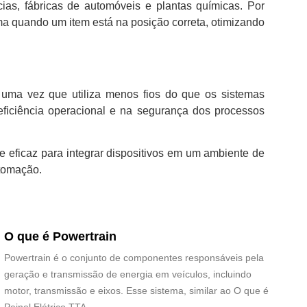
cias, fábricas de automóveis e plantas químicas. Por
a quando um item está na posição correta, otimizando
 uma vez que utiliza menos fios do que os sistemas
eficiência operacional e na segurança dos processos
e eficaz para integrar dispositivos em um ambiente de
utomação.
O que é Powertrain
Powertrain é o conjunto de componentes responsáveis pela
geração e transmissão de energia em veículos, incluindo
motor, transmissão e eixos. Esse sistema, similar ao O que é