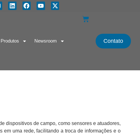
Contato
Produtos
Newsroom
 de dispositivos de campo, como sensores e atuadores,
os em uma rede, facilitando a troca de informações e o